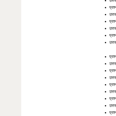
उत्त
प्रश
उत्त
प्रश
उत्त
प्रश
उत्त
प्रश
उत्त
प्रश्
उत्त
प्रश
उत्त
प्रश
उत्त
प्रश