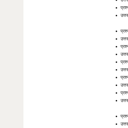
प्र
उत्त
प्रश
उत्त
प्रश्
उत्
प्रश
उत्त
प्रश
उत्
प्रश
उत्त
प्रश
उत्त