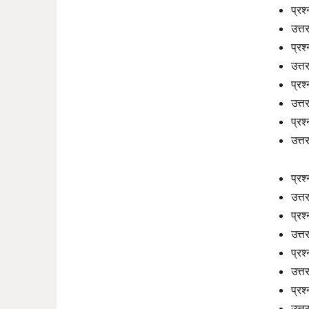
प्रश
उत्त
प्रश
उत्त
प्रश
उत्
प्रश
उत्
प्रश्
उत्त
प्रश
उत्त
प्रश
उत्
प्रश
उत्त