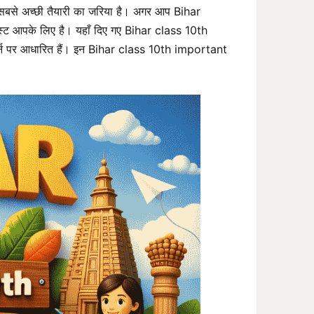
बसे अच्छी तैयारी का जरिया है। अगर आप Bihar
्ट आपके लिए है। यहाँ दिए गए Bihar class 10th
टर्न पर आधारित हैं। इन Bihar class 10th important