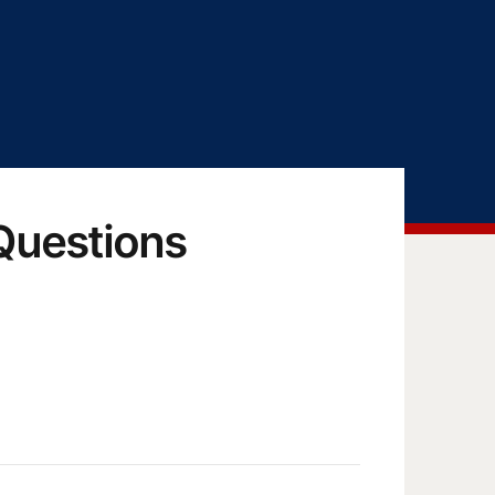
 Questions