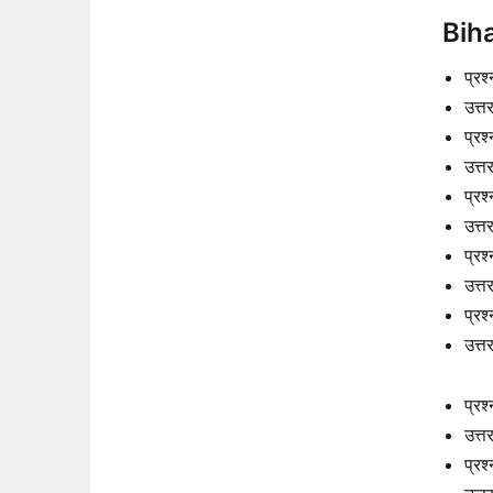
Bih
प्रश
उत्त
प्रश
उत्
प्र
उत्त
प्रश
उत्त
प्रश
उत्
प्रश
उत्त
प्रश