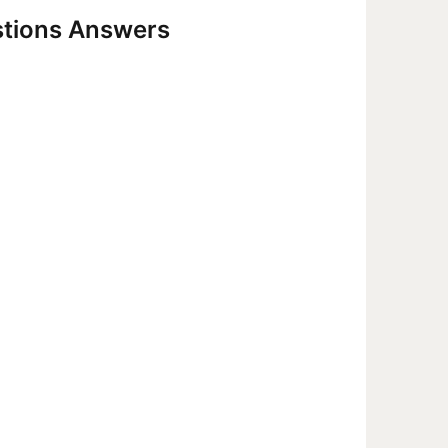
stions Answers