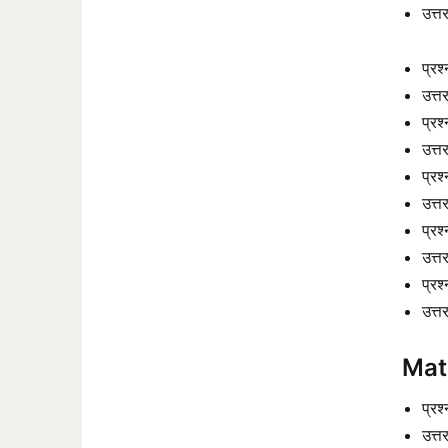
उत्त
प्रश
उत्त
प्रश
उत्त
प्रश
उत्त
प्रश
उत्त
प्रश
उत्त
Mat
प्रश
उत्त