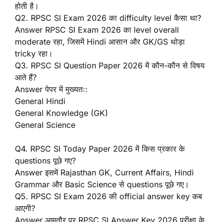
होती है।
Q2. RPSC SI Exam 2026 का difficulty level कैसा था?
Answer RPSC SI Exam 2026 का level overall
moderate रहा, जिसमें Hindi आसान और GK/GS थोड़ा
tricky रहा।
Q3. RPSC SI Question Paper 2026 में कौन-कौन से विषय
आते हैं?
Answer पेपर में मुख्यतः:
General Hindi
General Knowledge (GK)
General Science
Q4. RPSC SI Today Paper 2026 में किस प्रकार के
questions पूछे गए?
Answer इसमें Rajasthan GK, Current Affairs, Hindi
Grammar और Basic Science से questions पूछे गए।
Q5. RPSC SI Exam 2026 की official answer key कब
आएगी?
Answer आमतौर पर RPSC SI Answer Key 2026 परीक्षा के