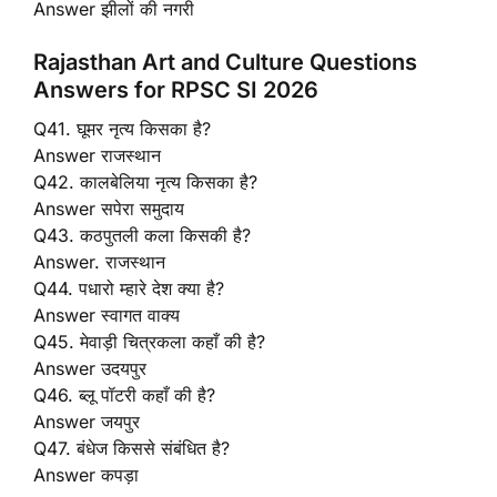
Answer झीलों की नगरी
Rajasthan Art and Culture Questions
Answers for RPSC SI 2026
Q41. घूमर नृत्य किसका है?
Answer राजस्थान
Q42. कालबेलिया नृत्य किसका है?
Answer सपेरा समुदाय
Q43. कठपुतली कला किसकी है?
Answer. राजस्थान
Q44. पधारो म्हारे देश क्या है?
Answer स्वागत वाक्य
Q45. मेवाड़ी चित्रकला कहाँ की है?
Answer उदयपुर
Q46. ब्लू पॉटरी कहाँ की है?
Answer जयपुर
Q47. बंधेज किससे संबंधित है?
Answer कपड़ा