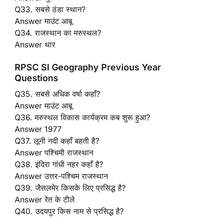
Q33. सबसे ठंडा स्थान?
Answer माउंट आबू
Q34. राजस्थान का मरुस्थल?
Answer थार
RPSC SI Geography Previous Year
Questions
Q35. सबसे अधिक वर्षा कहाँ?
Answer माउंट आबू
Q36. मरुस्थल विकास कार्यक्रम कब शुरू हुआ?
Answer 1977
Q37. लूनी नदी कहाँ बहती है?
Answer पश्चिमी राजस्थान
Q38. इंदिरा गांधी नहर कहाँ है?
Answer उत्तर-पश्चिम राजस्थान
Q39. जैसलमेर किसके लिए प्रसिद्ध है?
Answer रेत के टीले
Q40. उदयपुर किस नाम से प्रसिद्ध है?