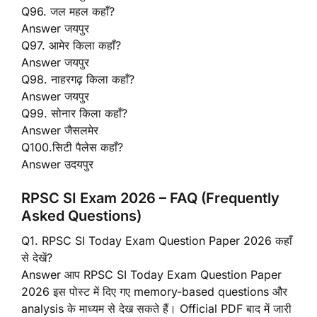
Q96. जल महल कहाँ?
Answer जयपुर
Q97. आमेर किला कहाँ?
Answer जयपुर
Q98. नाहरगढ़ किला कहाँ?
Answer जयपुर
Q99. सोनार किला कहाँ?
Answer जैसलमेर
Q100.सिटी पैलेस कहाँ?
Answer उदयपुर
RPSC SI Exam 2026 – FAQ (Frequently
Asked Questions)
Q1. RPSC SI Today Exam Question Paper 2026 कहाँ
से देखें?
Answer आप RPSC SI Today Exam Question Paper
2026 इस पोस्ट में दिए गए memory-based questions और
analysis के माध्यम से देख सकते हैं। Official PDF बाद में जारी