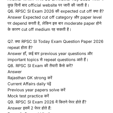
कुछ दिनों बाद official website पर जारी की जाती है।
Q6. RPSC SI Exam 2026 की expected cut off क्या है?
Answer Expected cut off category और paper level
पर depend करती है, लेकिन इस बार moderate paper होने
के कारण cut off medium रह सकती है।
Q7. क्या RPSC SI Today Exam Question Paper 2026
repeat होता है?
Answer हाँ, कई बार previous year questions और
important topics से repeat questions आते हैं।
Q8. RPSC SI Exam की तैयारी कैसे करें?
Answer
Rajasthan GK strong करें
Current Affairs daily पढ़ें
Previous year papers solve करें
Mock test practice करें
Q9. RPSC SI Exam 2026 में कितने पेपर होते हैं?
Answer इसमें 2 पेपर होते हैं: