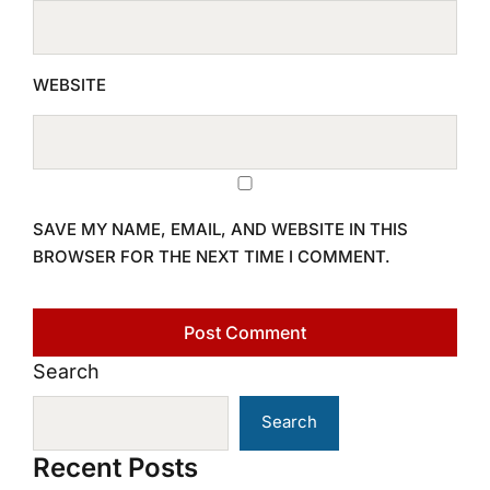
WEBSITE
SAVE MY NAME, EMAIL, AND WEBSITE IN THIS
BROWSER FOR THE NEXT TIME I COMMENT.
Search
Search
Recent Posts