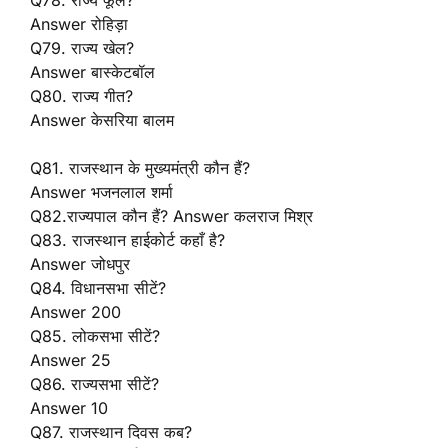
Q78. राज्य फूल?
Answer रोहिड़ा
Q79. राज्य खेल?
Answer बास्केटबॉल
Q80. राज्य गीत?
Answer केसरिया बालम
Q81. राजस्थान के मुख्यमंत्री कौन हैं?
Answer भजनलाल शर्मा
Q82.राज्यपाल कौन हैं? Answer कलराज मिश्र
Q83. राजस्थान हाईकोर्ट कहाँ है?
Answer जोधपुर
Q84. विधानसभा सीटें?
Answer 200
Q85. लोकसभा सीटें?
Answer 25
Q86. राज्यसभा सीटें?
Answer 10
Q87. राजस्थान दिवस कब?