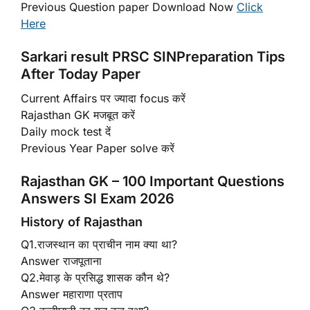
Previous Question paper Download Now
Click
Here
Sarkari result PRSC SINPreparation Tips
After Today Paper
Current Affairs पर ज्यादा focus करें
Rajasthan GK मजबूत करें
Daily mock test दें
Previous Year Paper solve करें
Rajasthan GK – 100 Important Questions
Answers SI Exam 2026
History of Rajasthan
Q1.राजस्थान का प्राचीन नाम क्या था?
Answer राजपूताना
Q2.मेवाड़ के प्रसिद्ध शासक कौन थे?
Answer महाराणा प्रताप