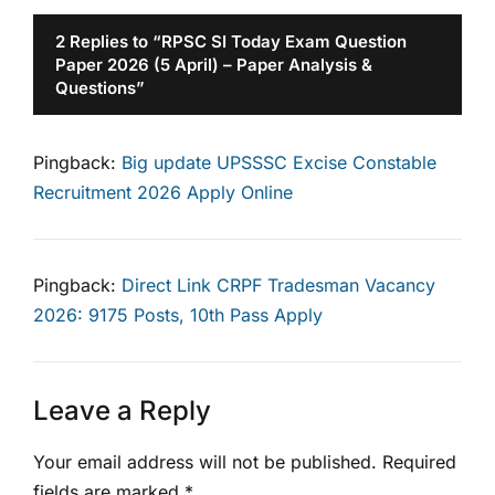
2 Replies to “RPSC SI Today Exam Question
Paper 2026 (5 April) – Paper Analysis &
Questions”
Pingback:
Big update UPSSSC Excise Constable
Recruitment 2026 Apply Online
Pingback:
Direct Link CRPF Tradesman Vacancy
2026: 9175 Posts, 10th Pass Apply
Leave a Reply
Your email address will not be published.
Required
fields are marked
*