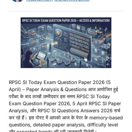
RPSC SI Today Exam Question Paper 2026 (5
April) – Paper Analysis & Questions आज आयोजित हुई
परीक्षा के बाद लाखों उम्मीदवार इस समय RPSC SI Today
Exam Question Paper 2026, 5 April RPSC SI Paper
Analysis, और RPSC SI Questions Answers 2026 सर्च
कर रहे हैं। इस पोस्ट में आपको आज के पेपर के memory-based
questions, detailed paper analysis, difficulty level
और expected trends की पूरी जानकारी मिलेगी।