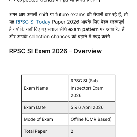
अगर आप अगली shift या future exams की तैयारी कर रहे हैं, तो
यह
RPSC SI Today
Paper 2026 आपके लिए बेहद महत्वपूर्ण
है क्योंकि यहाँ दिए गए सवाल सीधे exam pattern पर आधारित हैं
और आपके selection chances को बढ़ाने में मदद करेंगे
RPSC SI Exam 2026 – Overview
RPSC SI (Sub
Exam Name
Inspector) Exam
2026
Exam Date
5 & 6 April 2026
Mode of Exam
Offline (OMR Based)
Total Paper
2