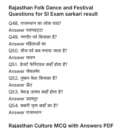
Rajasthan Folk Dance and Festival
Questions for SI Exam sarkari result
Q48. राजस्थान का लोक वाद्य?
Answer रावणहट्टा
Q49. गणगौर पर्व किसका है?
Answer महिलाओं का
Q50. तीज पर्व कब मनाया जाता है?
Answer सावन
Q51. डेजर्ट फेस्टिवल कहाँ होता है?
Answer जैसलमेर
Q52. पुष्कर मेला किसका है?
Answer ऊँट
Q53. मेवाड़ उत्सव कहाँ होता है?
Answer उदयपुर
Q54. चकरी नृत्य कहाँ का है?
Answer राजस्थान
Rajasthan Culture MCQ with Answers PDF