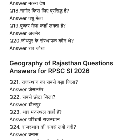
Answer मत्स्य देश
Q18.नागौर किस लिए प्रसिद्ध है?
Answer पशु मेला
Q19.पुष्कर मेला कहाँ लगता है?
Answer अजमेर
Q20.जोधपुर के संस्थापक कौन थे?
Answer राव जोधा
Geography of Rajasthan Questions
Answers for RPSC SI 2026
Q21. राजस्थान का सबसे बड़ा जिला?
Answer जैसलमेर
Q22. सबसे छोटा जिला?
Answer धौलपुर
Q23. थार मरुस्थल कहाँ है?
Answer पश्चिमी राजस्थान
Q24. राजस्थान की सबसे लंबी नदी?
Answer बनास