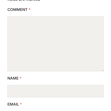
COMMENT
*
NAME
*
EMAIL
*