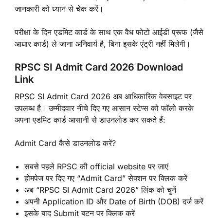
जानकारी को ध्यान से चेक करें।
परीक्षा के दिन एडमिट कार्ड के साथ एक वैध फोटो आईडी प्रूफ (जैसे
आधार कार्ड) ले जाना अनिवार्य है, बिना इसके एंट्री नहीं मिलेगी।
RPSC SI Admit Card 2026 Download
Link
RPSC SI Admit Card 2026 अब आधिकारिक वेबसाइट पर
उपलब्ध है। उम्मीदवार नीचे दिए गए आसान स्टेप्स को फॉलो करके
अपना एडमिट कार्ड आसानी से डाउनलोड कर सकते हैं:
Admit Card कैसे डाउनलोड करें?
सबसे पहले RPSC की official website पर जाएं
होमपेज पर दिए गए “Admit Card” सेक्शन पर क्लिक करें
अब “RPSC SI Admit Card 2026” लिंक को चुनें
अपनी Application ID और Date of Birth (DOB) दर्ज करें
इसके बाद Submit बटन पर क्लिक करें