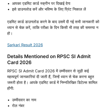
आपका एडमिट कार्ड स्क्रीन पर दिखाई देगा
इसे डाउनलोड करें और भविष्य के लिए प्रिंट निकाल लें
एडमिट कार्ड डाउनलोड करने के बाद उसमें दी गई सभी जानकारी को
ध्यान से चेक करें, ताकि परीक्षा के दिन किसी भी तरह की समस्या न
हो।
Sarkari Result 2026
Details Mentioned on RPSC SI Admit
Card 2026
RPSC SI Admit Card 2026 में उम्मीदवार से जुड़ी कई
महत्वपूर्ण जानकारियां दी जाती हैं, जिन्हें ध्यान से चेक करना बहुत
जरूरी होता है। आपके एडमिट कार्ड में निम्नलिखित डिटेल्स शामिल
होंगी:
उम्मीदवार का नाम
रोल नंबर