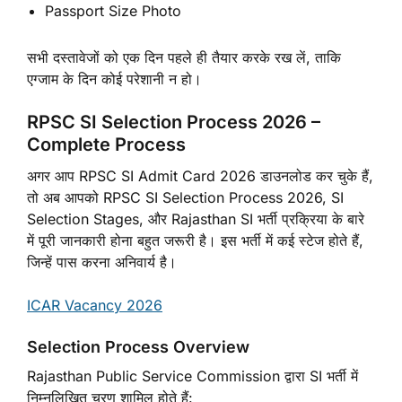
Passport Size Photo
सभी दस्तावेजों को एक दिन पहले ही तैयार करके रख लें, ताकि
एग्जाम के दिन कोई परेशानी न हो।
RPSC SI Selection Process 2026 –
Complete Process
अगर आप RPSC SI Admit Card 2026 डाउनलोड कर चुके हैं,
तो अब आपको RPSC SI Selection Process 2026, SI
Selection Stages, और Rajasthan SI भर्ती प्रक्रिया के बारे
में पूरी जानकारी होना बहुत जरूरी है। इस भर्ती में कई स्टेज होते हैं,
जिन्हें पास करना अनिवार्य है।
ICAR Vacancy 2026
Selection Process Overview
Rajasthan Public Service Commission द्वारा SI भर्ती में
निम्नलिखित चरण शामिल होते हैं: