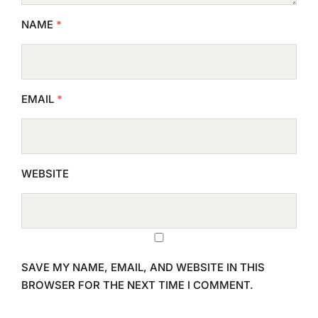
NAME
*
EMAIL
*
WEBSITE
SAVE MY NAME, EMAIL, AND WEBSITE IN THIS
BROWSER FOR THE NEXT TIME I COMMENT.