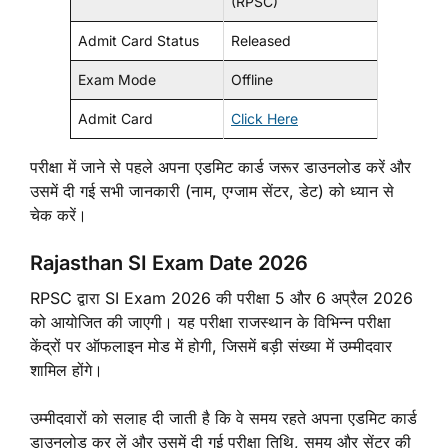
(RPSC)
Admit Card Status
Released
Exam Mode
Offline
Admit Card
Click Here
परीक्षा में जाने से पहले अपना एडमिट कार्ड जरूर डाउनलोड करें और
उसमें दी गई सभी जानकारी (नाम, एग्जाम सेंटर, डेट) को ध्यान से
चेक करें।
Rajasthan SI Exam Date 2026
RPSC द्वारा SI Exam 2026 की परीक्षा 5 और 6 अप्रैल 2026
को आयोजित की जाएगी। यह परीक्षा राजस्थान के विभिन्न परीक्षा
केंद्रों पर ऑफलाइन मोड में होगी, जिसमें बड़ी संख्या में उम्मीदवार
शामिल होंगे।
उम्मीदवारों को सलाह दी जाती है कि वे समय रहते अपना एडमिट कार्ड
डाउनलोड कर लें और उसमें दी गई परीक्षा तिथि, समय और सेंटर की