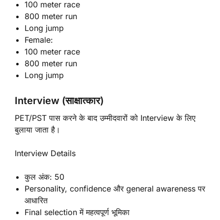
100 meter race
800 meter run
Long jump
Female:
100 meter race
800 meter run
Long jump
Interview (साक्षात्कार)
PET/PST पास करने के बाद उम्मीदवारों को Interview के लिए
बुलाया जाता है।
Interview Details
कुल अंक: 50
Personality, confidence और general awareness पर
आधारित
Final selection में महत्वपूर्ण भूमिका