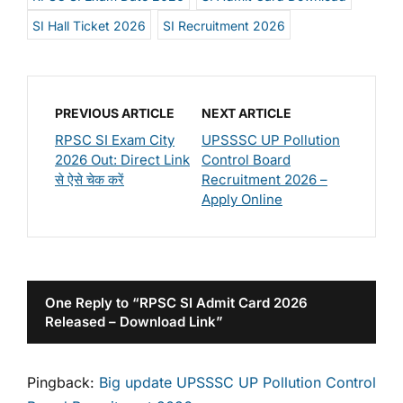
SI Hall Ticket 2026
SI Recruitment 2026
PREVIOUS ARTICLE
NEXT ARTICLE
RPSC SI Exam City
UPSSSC UP Pollution
2026 Out: Direct Link
Control Board
से ऐसे चेक करें
Recruitment 2026 –
Apply Online
One Reply to “RPSC SI Admit Card 2026
Released – Download Link”
Pingback:
Big update UPSSSC UP Pollution Control