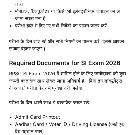
न हो
मोबाइल, कैलकुलेटर या किसी भी इलेक्ट्रॉनिक डिवाइस को ले
जाना सख्त मना है
परीक्षा हॉल में दिए गए सभी निर्देशों का पालन जरूर करें
परीक्षा के दिन शांत रहें और सभी नियमों का पालन करें, इससे आपका
एग्जाम बेहतर जाएगा।
Required Documents for SI Exam 2026
RPSC SI Exam 2026 में शामिल होने के लिए उम्मीदवारों को कुछ
जरूरी दस्तावेज साथ लेकर जाना अनिवार्य है। बिना इन डॉक्यूमेंट्स
के आपको परीक्षा केंद्र में प्रवेश नहीं मिलेगा।
परीक्षा के दिन अपने साथ ये दस्तावेज जरूर रखें:
Admit Card Printout
Aadhar Card / Voter ID / Driving License (कोई एक
वैध पहचान पत्र)