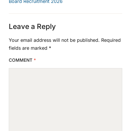
Board Recruitment 2026
Leave a Reply
Your email address will not be published.
Required
fields are marked
*
COMMENT
*