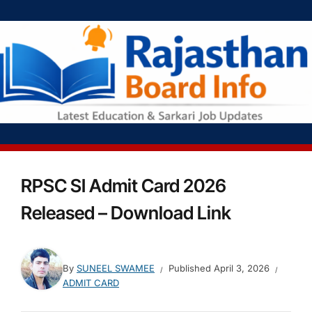
RPSC SI Admit Card 2026
Released – Download Link
By
SUNEEL SWAMEE
Published
April 3, 2026
ADMIT CARD