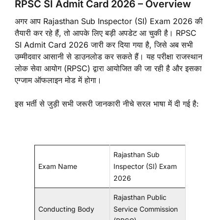
RPSC SI Admit Card 2026 – Overview
अगर आप Rajasthan Sub Inspector (SI) Exam 2026 की
तैयारी कर रहे हैं, तो आपके लिए बड़ी अपडेट आ चुकी है। RPSC
SI Admit Card 2026 जारी कर दिया गया है, जिसे अब सभी
उम्मीदवार आसानी से डाउनलोड कर सकते हैं। यह परीक्षा राजस्थान
लोक सेवा आयोग (RPSC) द्वारा आयोजित की जा रही है और इसका
एग्जाम ऑफलाइन मोड में होगा।
इस भर्ती से जुड़ी सभी जरूरी जानकारी नीचे सरल भाषा में दी गई है:
Rajasthan Sub
Exam Name
Inspector (SI) Exam
2026
Rajasthan Public
Conducting Body
Service Commission