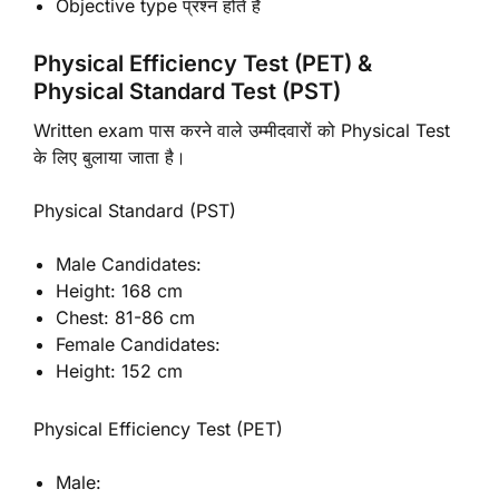
Objective type प्रश्न होते हैं
Physical Efficiency Test (PET) &
Physical Standard Test (PST)
Written exam पास करने वाले उम्मीदवारों को Physical Test
के लिए बुलाया जाता है।
Physical Standard (PST)
Male Candidates:
Height: 168 cm
Chest: 81-86 cm
Female Candidates:
Height: 152 cm
Physical Efficiency Test (PET)
Male: