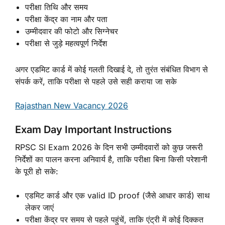
परीक्षा तिथि और समय
परीक्षा केंद्र का नाम और पता
उम्मीदवार की फोटो और सिग्नेचर
परीक्षा से जुड़े महत्वपूर्ण निर्देश
अगर एडमिट कार्ड में कोई गलती दिखाई दे, तो तुरंत संबंधित विभाग से
संपर्क करें, ताकि परीक्षा से पहले उसे सही कराया जा सके
Rajasthan New Vacancy 2026
Exam Day Important Instructions
RPSC SI Exam 2026 के दिन सभी उम्मीदवारों को कुछ जरूरी
निर्देशों का पालन करना अनिवार्य है, ताकि परीक्षा बिना किसी परेशानी
के पूरी हो सके:
एडमिट कार्ड और एक valid ID proof (जैसे आधार कार्ड) साथ
लेकर जाएं
परीक्षा केंद्र पर समय से पहले पहुंचें, ताकि एंट्री में कोई दिक्कत