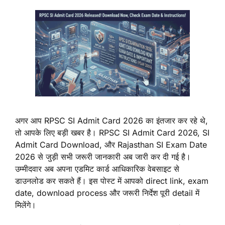
अगर आप RPSC SI Admit Card 2026 का इंतजार कर रहे थे,
तो आपके लिए बड़ी खबर है। RPSC SI Admit Card 2026, SI
Admit Card Download, और Rajasthan SI Exam Date
2026 से जुड़ी सभी जरूरी जानकारी अब जारी कर दी गई है।
उम्मीदवार अब अपना एडमिट कार्ड आधिकारिक वेबसाइट से
डाउनलोड कर सकते हैं। इस पोस्ट में आपको direct link, exam
date, download process और जरूरी निर्देश पूरी detail में
मिलेंगे।