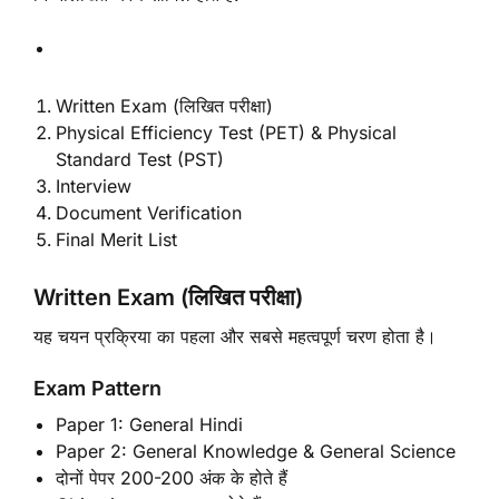
Written Exam (लिखित परीक्षा)
Physical Efficiency Test (PET) & Physical
Standard Test (PST)
Interview
Document Verification
Final Merit List
Written Exam (लिखित परीक्षा)
यह चयन प्रक्रिया का पहला और सबसे महत्वपूर्ण चरण होता है।
Exam Pattern
Paper 1: General Hindi
Paper 2: General Knowledge & General Science
दोनों पेपर 200-200 अंक के होते हैं