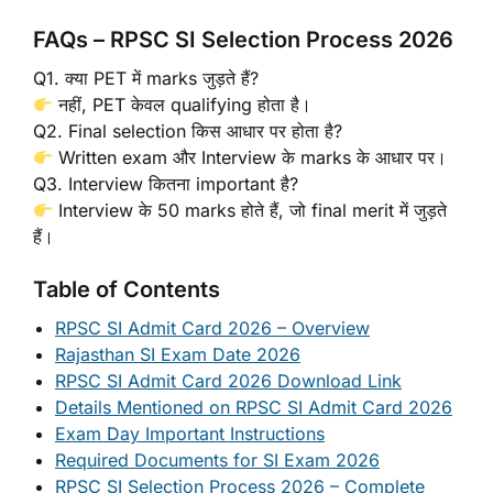
FAQs – RPSC SI Selection Process 2026
Q1. क्या PET में marks जुड़ते हैं?
नहीं, PET केवल qualifying होता है।
Q2. Final selection किस आधार पर होता है?
Written exam और Interview के marks के आधार पर।
Q3. Interview कितना important है?
Interview के 50 marks होते हैं, जो final merit में जुड़ते
हैं।
Table of Contents
RPSC SI Admit Card 2026 – Overview
Rajasthan SI Exam Date 2026
RPSC SI Admit Card 2026 Download Link
Details Mentioned on RPSC SI Admit Card 2026
Exam Day Important Instructions
Required Documents for SI Exam 2026
RPSC SI Selection Process 2026 – Complete