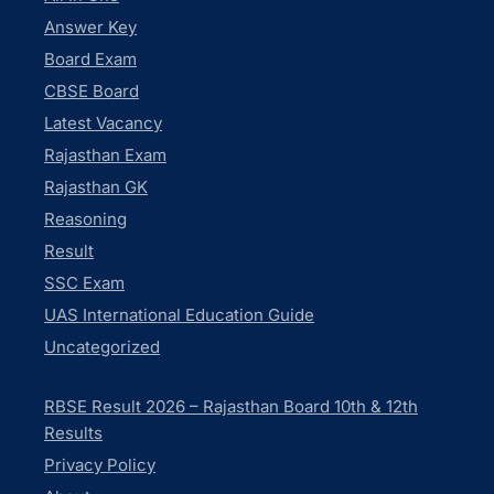
Answer Key
Board Exam
CBSE Board
Latest Vacancy
Rajasthan Exam
Rajasthan GK
Reasoning
Result
SSC Exam
UAS International Education Guide
Uncategorized
RBSE Result 2026 – Rajasthan Board 10th & 12th
Results
Privacy Policy