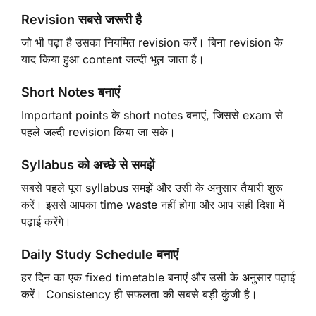
Revision सबसे जरूरी है
जो भी पढ़ा है उसका नियमित revision करें। बिना revision के
याद किया हुआ content जल्दी भूल जाता है।
Short Notes बनाएं
Important points के short notes बनाएं, जिससे exam से
पहले जल्दी revision किया जा सके।
Syllabus को अच्छे से समझें
सबसे पहले पूरा syllabus समझें और उसी के अनुसार तैयारी शुरू
करें। इससे आपका time waste नहीं होगा और आप सही दिशा में
पढ़ाई करेंगे।
Daily Study Schedule बनाएं
हर दिन का एक fixed timetable बनाएं और उसी के अनुसार पढ़ाई
करें। Consistency ही सफलता की सबसे बड़ी कुंजी है।