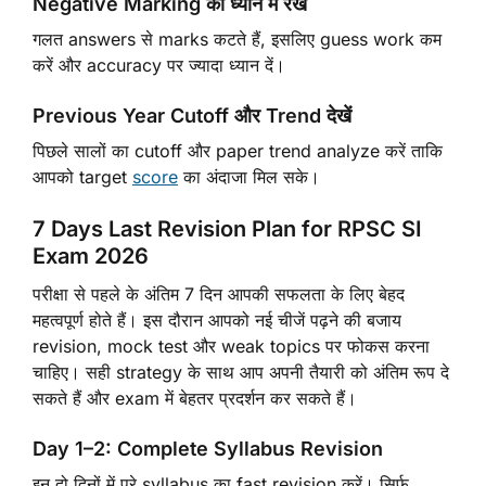
Negative Marking को ध्यान में रखें
गलत answers से marks कटते हैं, इसलिए guess work कम
करें और accuracy पर ज्यादा ध्यान दें।
Previous Year Cutoff और Trend देखें
पिछले सालों का cutoff और paper trend analyze करें ताकि
आपको target
score
का अंदाजा मिल सके।
7 Days Last Revision Plan for RPSC SI
Exam 2026
परीक्षा से पहले के अंतिम 7 दिन आपकी सफलता के लिए बेहद
महत्वपूर्ण होते हैं। इस दौरान आपको नई चीजें पढ़ने की बजाय
revision, mock test और weak topics पर फोकस करना
चाहिए। सही strategy के साथ आप अपनी तैयारी को अंतिम रूप दे
सकते हैं और exam में बेहतर प्रदर्शन कर सकते हैं।
Day 1–2: Complete Syllabus Revision
इन दो दिनों में पूरे syllabus का fast revision करें। सिर्फ