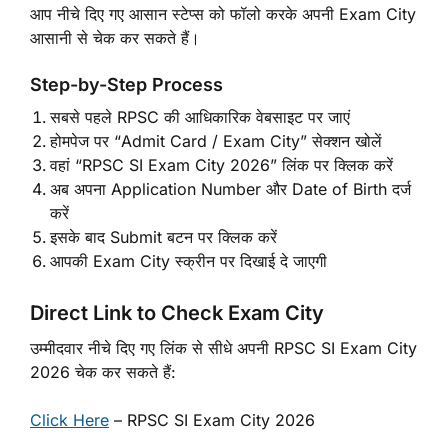
आप नीचे दिए गए आसान स्टेप्स को फॉलो करके अपनी Exam City
आसानी से चेक कर सकते हैं।
Step-by-Step Process
सबसे पहले RPSC की आधिकारिक वेबसाइट पर जाएं
होमपेज पर “Admit Card / Exam City” सेक्शन खोलें
वहां “RPSC SI Exam City 2026” लिंक पर क्लिक करें
अब अपना Application Number और Date of Birth दर्ज
करें
इसके बाद Submit बटन पर क्लिक करें
आपकी Exam City स्क्रीन पर दिखाई दे जाएगी
Direct Link to Check Exam City
उम्मीदवार नीचे दिए गए लिंक से सीधे अपनी RPSC SI Exam City
2026 चेक कर सकते हैं:
Click Here
– RPSC SI Exam City 2026