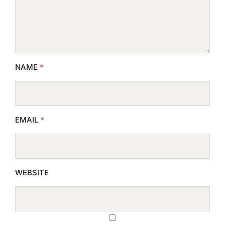
NAME
*
EMAIL
*
WEBSITE