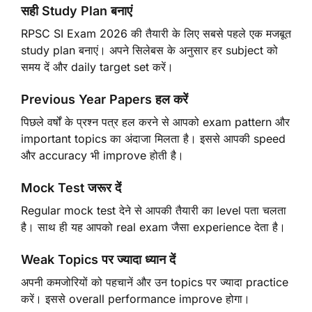
सही Study Plan बनाएं
RPSC SI Exam 2026 की तैयारी के लिए सबसे पहले एक मजबूत
study plan बनाएं। अपने सिलेबस के अनुसार हर subject को
समय दें और daily target set करें।
Previous Year Papers हल करें
पिछले वर्षों के प्रश्न पत्र हल करने से आपको exam pattern और
important topics का अंदाजा मिलता है। इससे आपकी speed
और accuracy भी improve होती है।
Mock Test जरूर दें
Regular mock test देने से आपकी तैयारी का level पता चलता
है। साथ ही यह आपको real exam जैसा experience देता है।
Weak Topics पर ज्यादा ध्यान दें
अपनी कमजोरियों को पहचानें और उन topics पर ज्यादा practice
करें। इससे overall performance improve होगा।