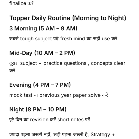
finalize करें
Topper Daily Routine (Morning to Night)
3 Morning (5 AM – 9 AM)
सबसे tough subject पढ़ें fresh mind का सही use करें
Mid-Day (10 AM – 2 PM)
दूसरा subject + practice questions , concepts clear
करें
Evening (4 PM – 7 PM)
mock test या previous year paper solve करें
Night (8 PM – 10 PM)
पूरे दिन का revision करें short notes पढ़ें
ज्यादा पढ़ना जरूरी नहीं, सही पढ़ना जरूरी है, Strategy +