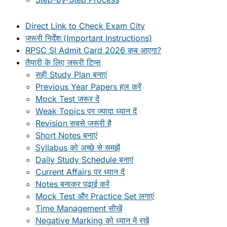
Direct Link to Check Exam City
जरूरी निर्देश (Important Instructions)
RPSC SI Admit Card 2026 कब आएगा?
तैयारी के लिए जरूरी टिप्स
सही Study Plan बनाएं
Previous Year Papers हल करें
Mock Test जरूर दें
Weak Topics पर ज्यादा ध्यान दें
Revision सबसे जरूरी है
Short Notes बनाएं
Syllabus को अच्छे से समझें
Daily Study Schedule बनाएं
Current Affairs पर ध्यान दें
Notes बनाकर पढ़ाई करें
Mock Test और Practice Set लगाएं
Time Management सीखें
Negative Marking को ध्यान में रखें