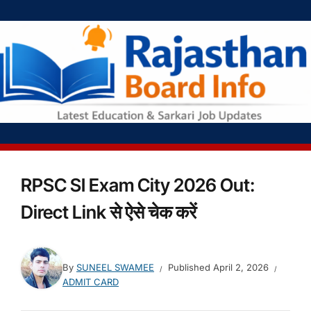
RPSC SI Exam City 2026 Out:
Direct Link से ऐसे चेक करें
By
SUNEEL SWAMEE
Published
April 2, 2026
ADMIT CARD