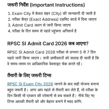
जरूरी निर्देश (Important Instructions)
Exam City में केवल शहर (City) की जानकारी दी जाती है
परीक्षा केंद्र (Exact Address) एडमिट कार्ड में दिया जाएगा
Admit Card अलग से जारी किया जाएगा
परीक्षा के दिन समय से पहले पहुंचना अनिवार्य है
RPSC SI Admit Card 2026 कब आएगा?
RPSC SI Admit Card 2026 परीक्षा से लगभग 5 से 7 दिन
पहले जारी किया जाएगा। सभी उम्मीदवारों को सलाह दी जाती है कि
वे समय-समय पर आधिकारिक वेबसाइट चेक करते रहें।
तैयारी के लिए जरूरी टिप्स
RPSC SI Exam City 2026
जानने के बाद सही योजना बनाना
बहुत जरूरी है। अगर आप पहले से तैयारी कर लेते हैं, तो परीक्षा के
दिन किसी भी प्रकार की परेशानी से बच सकते हैं। नीचे दिए गए
टिप्स आपकी तैयारी को और बेहतर बनाने में मदद करेंगे: