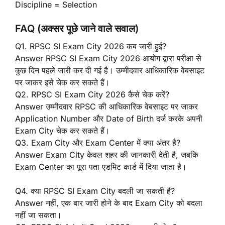
Discipline = Selection
FAQ (अक्सर पूछे जाने वाले सवाल)
Q1. RPSC SI Exam City 2026 कब जारी हुई?
Answer RPSC SI Exam City 2026 आयोग द्वारा परीक्षा से
कुछ दिन पहले जारी कर दी गई है। उम्मीदवार आधिकारिक वेबसाइट
पर जाकर इसे चेक कर सकते हैं।
Q2. RPSC SI Exam City 2026 कैसे चेक करें?
Answer उम्मीदवार RPSC की आधिकारिक वेबसाइट पर जाकर
Application Number और Date of Birth दर्ज करके अपनी
Exam City चेक कर सकते हैं।
Q3. Exam City और Exam Center में क्या अंतर है?
Answer Exam City केवल शहर की जानकारी देती है, जबकि
Exam Center का पूरा पता एडमिट कार्ड में दिया जाता है।
Q4. क्या RPSC SI Exam City बदली जा सकती है?
Answer नहीं, एक बार जारी होने के बाद Exam City को बदला
नहीं जा सकता।