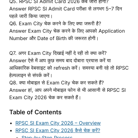
Q5. RPSC SI Admit Card 2026 कब जारी होगा?
Answer RPSC SI Admit Card परीक्षा से लगभग 5–7 दिन
पहले जारी किया जाएगा।
Q6. Exam City चेक करने के लिए क्या जरूरी है?
Answer Exam City चेक करने के लिए आपको Application
Number और Date of Birth की जरूरत होगी।
Q7. अगर Exam City दिखाई नहीं दे रही तो क्या करें?
Answer ऐसे में आप कुछ समय बाद दोबारा प्रयास करें या
आधिकारिक वेबसाइट को refresh करें। समस्या बनी रहे तो RPSC
हेल्पलाइन से संपर्क करें।
Q8. क्या मोबाइल से Exam City चेक कर सकते हैं?
Answer हां, आप अपने मोबाइल फोन से भी आसानी से RPSC SI
Exam City 2026 चेक कर सकते हैं।
Table of Contents
RPSC SI Exam City 2026 – Overview
RPSC SI Exam City 2026 कैसे चेक करें?
Step-by-Step Process