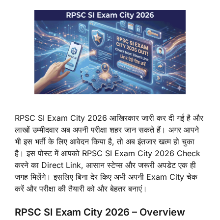
RPSC SI Exam City 2026 आखिरकार जारी कर दी गई है और
लाखों उम्मीदवार अब अपनी परीक्षा शहर जान सकते हैं। अगर आपने
भी इस भर्ती के लिए आवेदन किया है, तो अब इंतजार खत्म हो चुका
है। इस पोस्ट में आपको RPSC SI Exam City 2026 Check
करने का Direct Link, आसान स्टेप्स और जरूरी अपडेट एक ही
जगह मिलेंगे। इसलिए बिना देर किए अभी अपनी Exam City चेक
करें और परीक्षा की तैयारी को और बेहतर बनाएं।
RPSC SI Exam City 2026 – Overview