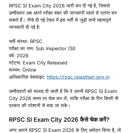
RPSC SI Exam City 2026 जारी कर दी गई है, जिससे
उम्मीदवार अब अपने परीक्षा शहर की जानकारी पहले से प्राप्त कर
सकते हैं। नीचे दी गई टेबल में इस भर्ती से जुड़ी सभी महत्वपूर्ण
जानकारी दी गई है:
भर्ती संस्था: RPSC
परीक्षा का नाम: Sub Inspector (SI)
वर्ष: 2026
स्टेटस: Exam City Released
माध्यम: Online
आधिकारिक वेबसाइट:
https://rpsc.rajasthan.gov.in⁠
उम्मीदवारों को सलाह दी जाती है कि वे अपनी RPSC SI Exam
City 2026 समय पर चेक कर लें, ताकि परीक्षा के दिन किसी भी
प्रकार की परेशानी से बचा जा सके।
RPSC SI Exam City 2026 कैसे चेक करें?
अगर आपने RPSC SI Exam 2026 के लिए आवेदन किया है, तो