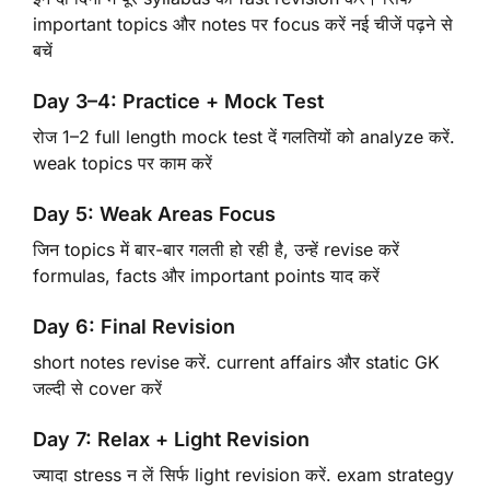
important topics और notes पर focus करें नई चीजें पढ़ने से
बचें
Day 3–4: Practice + Mock Test
रोज 1–2 full length mock test दें गलतियों को analyze करें.
weak topics पर काम करें
Day 5: Weak Areas Focus
जिन topics में बार-बार गलती हो रही है, उन्हें revise करें
formulas, facts और important points याद करें
Day 6: Final Revision
short notes revise करें. current affairs और static GK
जल्दी से cover करें
Day 7: Relax + Light Revision
ज्यादा stress न लें सिर्फ light revision करें. exam strategy