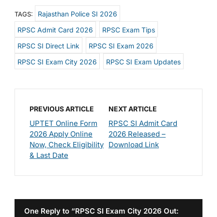
Rajasthan Police SI 2026
TAGS:
RPSC Admit Card 2026
RPSC Exam Tips
RPSC SI Direct Link
RPSC SI Exam 2026
RPSC SI Exam City 2026
RPSC SI Exam Updates
PREVIOUS ARTICLE
NEXT ARTICLE
UPTET Online Form
RPSC SI Admit Card
2026 Apply Online
2026 Released –
Now, Check Eligibility
Download Link
& Last Date
One Reply to “RPSC SI Exam City 2026 Out: