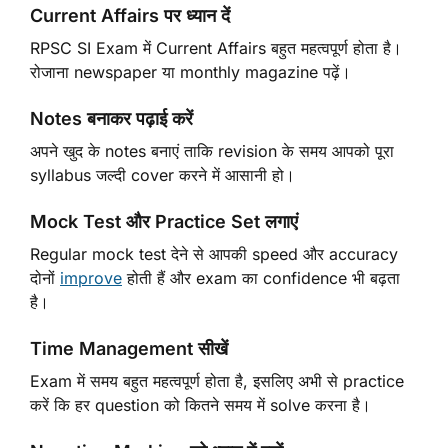
Current Affairs पर ध्यान दें
RPSC SI Exam में Current Affairs बहुत महत्वपूर्ण होता है।
रोजाना newspaper या monthly magazine पढ़ें।
Notes बनाकर पढ़ाई करें
अपने खुद के notes बनाएं ताकि revision के समय आपको पूरा
syllabus जल्दी cover करने में आसानी हो।
Mock Test और Practice Set लगाएं
Regular mock test देने से आपकी speed और accuracy
दोनों
improve
होती हैं और exam का confidence भी बढ़ता
है।
Time Management सीखें
Exam में समय बहुत महत्वपूर्ण होता है, इसलिए अभी से practice
करें कि हर question को कितने समय में solve करना है।