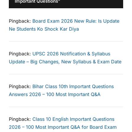
Important Questions”
Pingback:
Board Exam 2026 New Rule: Is Update
Ne Students Ko Shock Kar Diya
Pingback:
UPSC 2026 Notification & Syllabus
Update – Big Changes, New Syllabus & Exam Date
Pingback:
Bihar Class 10th Important Questions
Answers 2026 – 100 Most Important Q&A
Pingback:
Class 10 English Important Questions
2026 – 100 Most Important Q&A for Board Exam