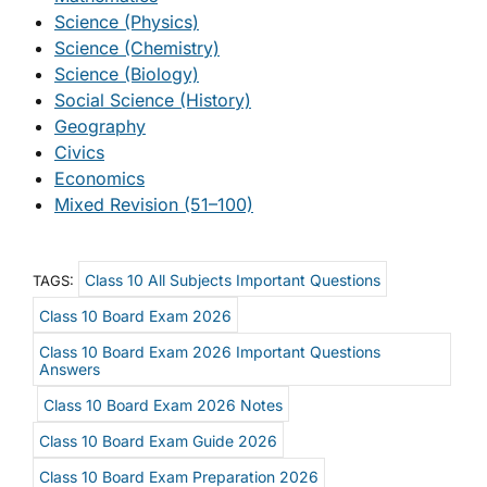
Science (Physics)
Science (Chemistry)
Science (Biology)
Social Science (History)
Geography
Civics
Economics
Mixed Revision (51–100)
Class 10 All Subjects Important Questions
TAGS:
Class 10 Board Exam 2026
Class 10 Board Exam 2026 Important Questions
Answers
Class 10 Board Exam 2026 Notes
Class 10 Board Exam Guide 2026
Class 10 Board Exam Preparation 2026