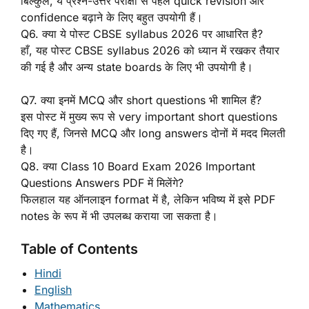
बिल्कुल, ये प्रश्न-उत्तर परीक्षा से पहले quick revision और
confidence बढ़ाने के लिए बहुत उपयोगी हैं।
Q6. क्या ये पोस्ट CBSE syllabus 2026 पर आधारित है?
हाँ, यह पोस्ट CBSE syllabus 2026 को ध्यान में रखकर तैयार
की गई है और अन्य state boards के लिए भी उपयोगी है।
Q7. क्या इनमें MCQ और short questions भी शामिल हैं?
इस पोस्ट में मुख्य रूप से very important short questions
दिए गए हैं, जिनसे MCQ और long answers दोनों में मदद मिलती
है।
Q8. क्या Class 10 Board Exam 2026 Important
Questions Answers PDF में मिलेंगे?
फिलहाल यह ऑनलाइन format में है, लेकिन भविष्य में इसे PDF
notes के रूप में भी उपलब्ध कराया जा सकता है।
Table of Contents
Hindi
English
Mathematics