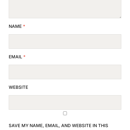
NAME
*
EMAIL
*
WEBSITE
SAVE MY NAME, EMAIL, AND WEBSITE IN THIS