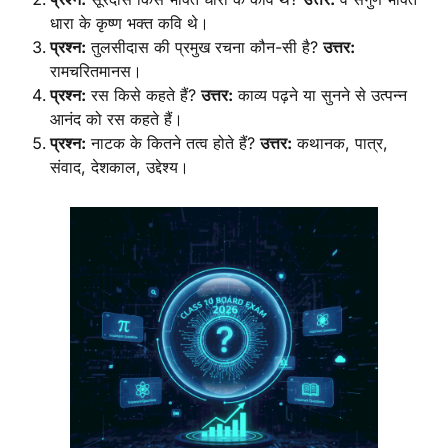
धारा के कृष्ण भक्त कवि थे।
प्रश्न:
तुलसीदास की प्रमुख रचना कौन-सी है?
उत्तर:
रामचरितमानस।
प्रश्न:
रस किसे कहते हैं?
उत्तर:
काव्य पढ़ने या सुनने से उत्पन्न
आनंद को रस कहते हैं।
प्रश्न:
नाटक के कितने तत्व होते हैं?
उत्तर:
कथानक, पात्र,
संवाद, देशकाल, उद्देश्य।