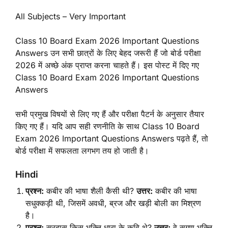
All Subjects – Very Important
Class 10 Board Exam 2026 Important Questions
Answers उन सभी छात्रों के लिए बेहद जरूरी हैं जो बोर्ड परीक्षा
2026 में अच्छे अंक प्राप्त करना चाहते हैं। इस पोस्ट में दिए गए
Class 10 Board Exam 2026 Important Questions
Answers
सभी प्रमुख विषयों से लिए गए हैं और परीक्षा पैटर्न के अनुसार तैयार
किए गए हैं। यदि आप सही रणनीति के साथ Class 10 Board
Exam 2026 Important Questions Answers पढ़ते हैं, तो
बोर्ड परीक्षा में सफलता लगभग तय हो जाती है।
Hindi
प्रश्न:
कबीर की भाषा शैली कैसी थी?
उत्तर:
कबीर की भाषा
सधुक्कड़ी थी, जिसमें अवधी, ब्रज और खड़ी बोली का मिश्रण
है।
प्रश्न:
सूरदास किस भक्ति धारा के कवि थे?
उत्तर:
वे सगुण भक्ति