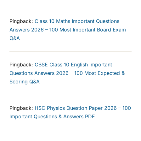
Pingback:
Class 10 Maths Important Questions
Answers 2026 – 100 Most Important Board Exam
Q&A
Pingback:
CBSE Class 10 English Important
Questions Answers 2026 – 100 Most Expected &
Scoring Q&A
Pingback:
HSC Physics Question Paper 2026 – 100
Important Questions & Answers PDF