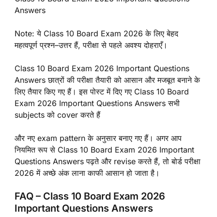
Answers
Note: ये Class 10 Board Exam 2026 के लिए बेहद
महत्वपूर्ण प्रश्न–उत्तर हैं, परीक्षा से पहले अवश्य दोहराएँ।
Class 10 Board Exam 2026 Important Questions
Answers छात्रों की परीक्षा तैयारी को आसान और मजबूत बनाने के
लिए तैयार किए गए हैं। इस पोस्ट में दिए गए Class 10 Board
Exam 2026 Important Questions Answers सभी
subjects को cover करते हैं
और नए exam pattern के अनुसार बनाए गए हैं। अगर आप
नियमित रूप से Class 10 Board Exam 2026 Important
Questions Answers पढ़ते और revise करते हैं, तो बोर्ड परीक्षा
2026 में अच्छे अंक लाना काफी आसान हो जाता है।
FAQ – Class 10 Board Exam 2026
Important Questions Answers