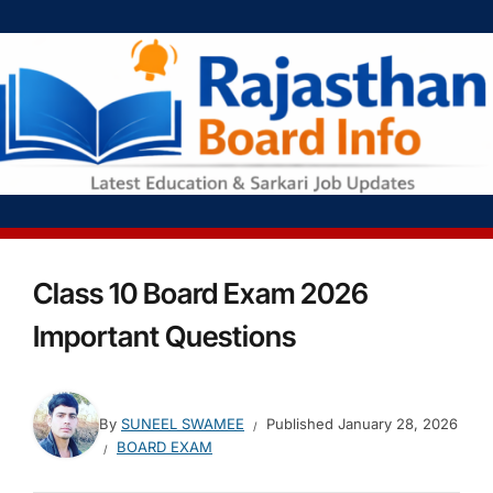
Class 10 Board Exam 2026
Important Questions
By
SUNEEL SWAMEE
Published
January 28, 2026
BOARD EXAM