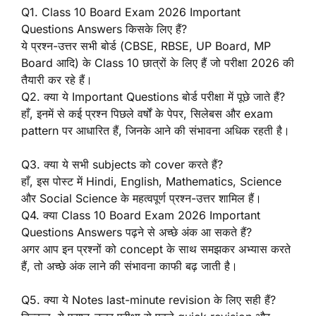
Q1. Class 10 Board Exam 2026 Important
Questions Answers किसके लिए हैं?
ये प्रश्न-उत्तर सभी बोर्ड (CBSE, RBSE, UP Board, MP
Board आदि) के Class 10 छात्रों के लिए हैं जो परीक्षा 2026 की
तैयारी कर रहे हैं।
Q2. क्या ये Important Questions बोर्ड परीक्षा में पूछे जाते हैं?
हाँ, इनमें से कई प्रश्न पिछले वर्षों के पेपर, सिलेबस और exam
pattern पर आधारित हैं, जिनके आने की संभावना अधिक रहती है।
Q3. क्या ये सभी subjects को cover करते हैं?
हाँ, इस पोस्ट में Hindi, English, Mathematics, Science
और Social Science के महत्वपूर्ण प्रश्न-उत्तर शामिल हैं।
Q4. क्या Class 10 Board Exam 2026 Important
Questions Answers पढ़ने से अच्छे अंक आ सकते हैं?
अगर आप इन प्रश्नों को concept के साथ समझकर अभ्यास करते
हैं, तो अच्छे अंक लाने की संभावना काफी बढ़ जाती है।
Q5. क्या ये Notes last-minute revision के लिए सही हैं?