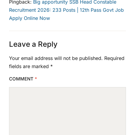
Pingback:
Big apportunity SSB Head Constable
Recruitment 2026: 233 Posts | 12th Pass Govt Job
Apply Online Now
Leave a Reply
Your email address will not be published.
Required
fields are marked
*
COMMENT
*