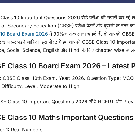
ass 10 Important Questions 2026 बोर्ड परीक्षा की तैयारी कर रहे लाखों 
of Secondary Education (CBSE) परीक्षा पैटर्न और प्रश्नों के स्तर को 
 10 Board Exam 2026
में 90%+ अंक लाना चाहते हैं, तो आपको C
s जरूर पढ़ने चाहिए। इस पोस्ट में हम आपको CBSE Class 10 Importa
e, Social Science, English और Hindi के लिए chapter wise उपलब्ध 
E Class 10 Board Exam 2026 – Latest P
: CBSE Class: 10th Exam. Year: 2026. Question Type: MCQ
Difficulty. Level: Moderate to High
SE Class 10 Important Questions 2026 सीधे NCERT और Previous
E Class 10 Maths Important Questions
er 1: Real Numbers