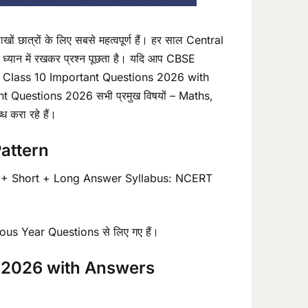
छात्रों के लिए सबसे महत्वपूर्ण हैं। हर साल Central
ध्यान में रखकर प्रश्न पूछता है। यदि आप CBSE
BSE Class 10 Important Questions 2026 with
nt Questions 2026 सभी प्रमुख विषयों – Maths,
करा रहे हैं।
attern
 + Short + Long Answer Syllabus: NCERT
 Year Questions से लिए गए हैं।
 2026 with Answers