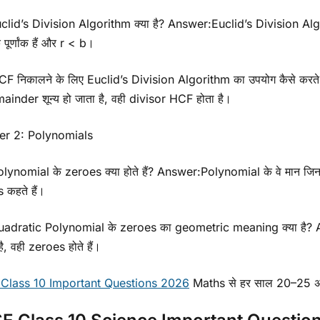
clid’s Division Algorithm क्या है? Answer:Euclid’s Division Alg
 पूर्णांक हैं और r < b।
F निकालने के लिए Euclid’s Division Algorithm का उपयोग कैसे करते ह
ainder शून्य हो जाता है, वही divisor HCF होता है।
er 2: Polynomials
lynomial के zeroes क्या होते हैं? Answer:Polynomial के वे मान जिनके
 कहते हैं।
adratic Polynomial के zeroes का geometric meaning क्या है? 
ै, वही zeroes होते हैं।
Class 10 Important Questions 2026
Maths से हर साल 20–25 अंक 