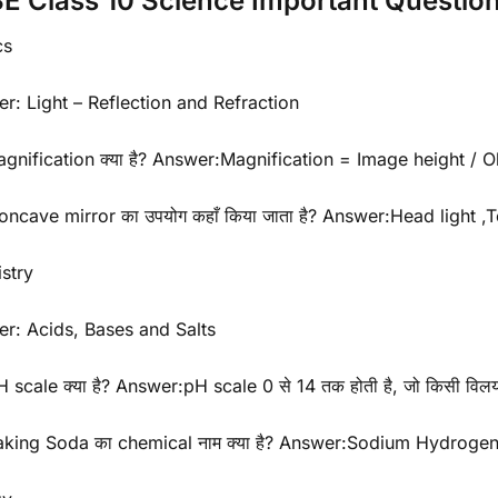
E Class 10 Science Important Questio
cs
r: Light – Reflection and Refraction
gnification क्या है? Answer:Magnification = Image height / O
ncave mirror का उपयोग कहाँ किया जाता है? Answer:Head light ,
stry
er: Acids, Bases and Salts
 scale क्या है? Answer:pH scale 0 से 14 तक होती है, जो किसी विलय
aking Soda का chemical नाम क्या है? Answer:Sodium Hydrog