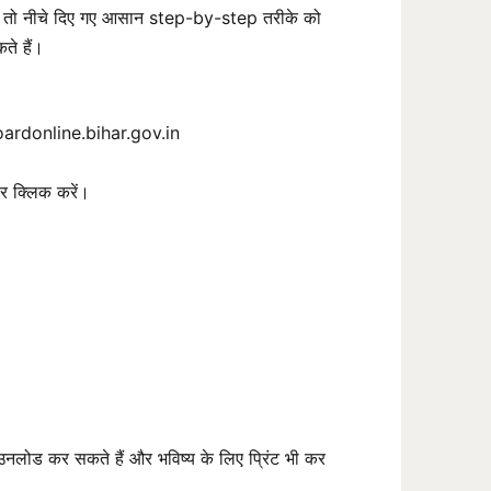
तो नीचे दिए गए आसान step-by-step तरीके को
ते हैं।
rboardonline.bihar.gov.in
 क्लिक करें।
ोड कर सकते हैं और भविष्य के लिए प्रिंट भी कर