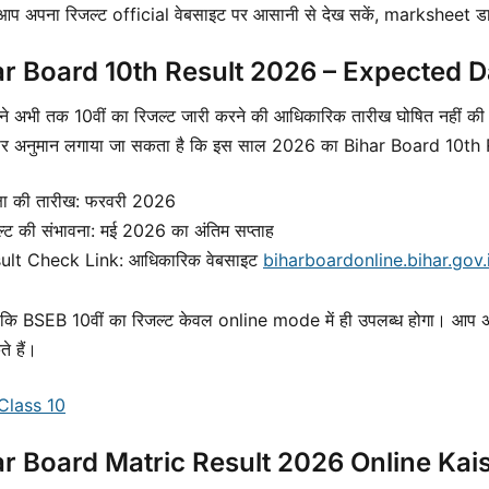
आप अपना रिजल्ट official वेबसाइट पर आसानी से देख सकें, marksheet 
ar Board 10th Result 2026 – Expected D
े अभी तक 10वीं का रिजल्ट जारी करने की आधिकारिक तारीख घोषित नहीं की 
र अनुमान लगाया जा सकता है कि इस साल 2026 का Bihar Board 10th Re
क्षा की तारीख: फरवरी 2026
ल्ट की संभावना: मई 2026 का अंतिम सप्ताह
ult Check Link: आधिकारिक वेबसाइट
biharboardonline.bihar.gov.
ें कि BSEB 10वीं का रिजल्ट केवल online mode में ही उपलब्ध होगा। आप अ
े हैं।
Class 10
ar Board Matric Result 2026 Online Ka