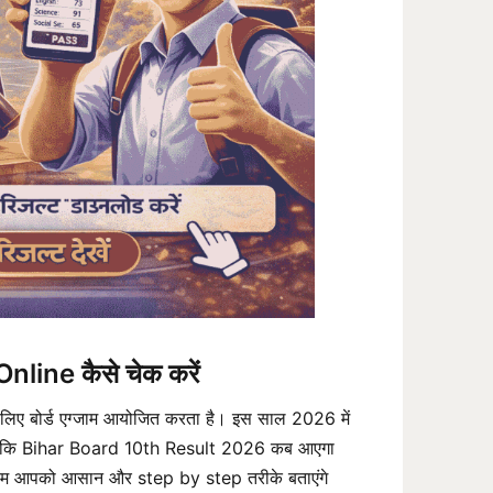
ine कैसे चेक करें
िए बोर्ड एग्जाम आयोजित करता है। इस साल 2026 में
रहे हैं कि Bihar Board 10th Result 2026 कब आएगा
ाँ हम आपको आसान और step by step तरीके बताएंगे