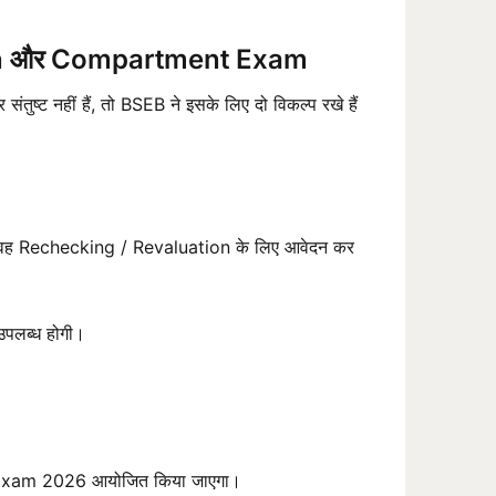
ion और Compartment Exam
्ट नहीं हैं, तो BSEB ने इसके लिए दो विकल्प रखे हैं
, तो वह Rechecking / Revaluation के लिए आवेदन कर
उपलब्ध होगी।
nt Exam 2026 आयोजित किया जाएगा।