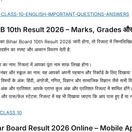
-CLASS-10-ENGLISH-IMPORTANT-QUESTIONS-ANSWERS
B 10th Result 2026 – Marks, Grades और
ा Bihar Board 10th Result 2026 जारी होगा, तो रिजल्ट में निम्नलिखित 
रदर्शन का स्पष्ट और आसान विवरण देती है:
र का नाम: रिजल्ट में आपका पूरा नाम साफ़ लिखा होगा।
 नंबर और स्कूल का नाम: यह आपको अपनी पहचान और रिकॉर्ड के लिए दिखाया
विषयों के अंक: हिंदी, अंग्रेजी, गणित, विज्ञान और सामाजिक विज्ञान जैसे सभी वि
अंक और प्रतिशत: आपके प्राप्त कुल अंक और प्रतिशत रिजल्ट में शामिल होंगे
ड और पास/फेल स्टेटस: रिजल्ट में यह भी दिखाया जाएगा कि आप पास हुए हैं या 
 CLASS 10
r Board Result 2026 Online – Mobile App 