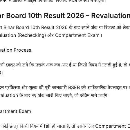
समय में आपके मोबाइल पर आपका रिजल्ट संदेश के रूप में आएगा।
ar Board 10th Result 2026 – Revaluat
Bihar Board 10th Result 2026 के बाद अपने अंक या रिजल्ट को लेकर संतुष
aluation (Rechecking) और Compartment Exam।
uation Process
सी छात्र को लगे कि उसके अंक कम आए हैं या किसी विषय में गलती हुई है
ै।
दन प्रक्रिया और शुल्क की पूरी जानकारी BSEB की आधिकारिक वेबसाइट पर 
luation के बाद नए अंक जारी किए जाएंगे, जो अंतिम माने जाएंगे।
artment Exam
 कोई छात्र किसी विषय में fail हो जाता है, तो उसके लिए Compartme