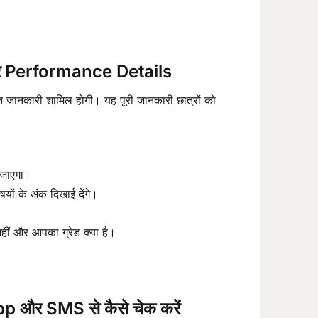
 Performance Details
जानकारी शामिल होगी। यह पूरी जानकारी छात्रों को
 जाएगा।
षयों के अंक दिखाई देंगे।
।
नहीं और आपका ग्रेड क्या है।
और SMS से कैसे चेक करें