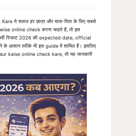
e ये सवाल हर छात्र और माता-पिता के लिए सबसे
se online check करना चाहते हैं, तो इस
0वीं रिजल्ट 2026 की expected date, official
े आसान तरीके भी इस guide में शामिल हैं। इसलिए
aur kaise online check kare, तो यह जानकारी