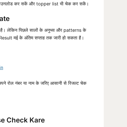
डाउनलोड कर सकें और topper list भी चेक कर सकें।
ate
है। लेकिन पिछले सालों के अनुभव और patterns के
sult मई के अंतिम सप्ताह तक जारी हो सकता है।
in
पने रोल नंबर या नाम के जरिए आसानी से रिजल्ट चेक
ise Check Kare