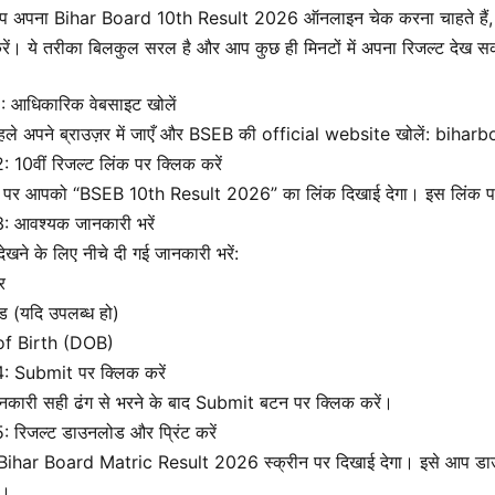
 अपना Bihar Board 10th Result 2026 ऑनलाइन चेक करना चाहते हैं, 
ें। ये तरीका बिलकुल सरल है और आप कुछ ही मिनटों में अपना रिजल्ट देख सक
: आधिकारिक वेबसाइट खोलें
हले अपने ब्राउज़र में जाएँ और BSEB की official website खोलें: biha
 10वीं रिजल्ट लिंक पर क्लिक करें
ज पर आपको “BSEB 10th Result 2026” का लिंक दिखाई देगा। इस लिंक पर
: आवश्यक जानकारी भरें
देखने के लिए नीचे दी गई जानकारी भरें:
र
ड (यदि उपलब्ध हो)
of Birth (DOB)
: Submit पर क्लिक करें
नकारी सही ढंग से भरने के बाद Submit बटन पर क्लिक करें।
 रिजल्ट डाउनलोड और प्रिंट करें
ihar Board Matric Result 2026 स्क्रीन पर दिखाई देगा। इसे आप डाउनल
ं।