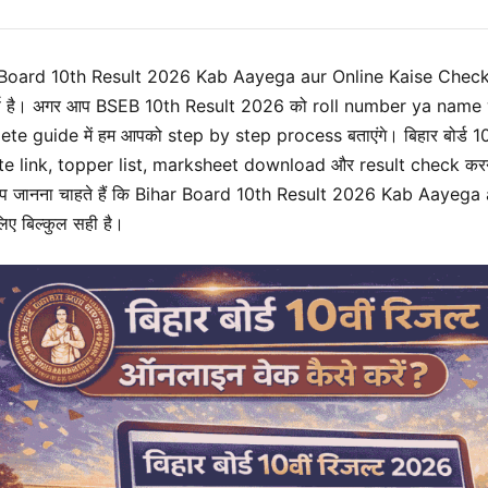
Board 10th Result 2026 Kab Aayega aur Online Kaise Check Kar
ूर्ण है। अगर आप BSEB 10th Result 2026 को roll number ya name wi
te guide में हम आपको step by step process बताएंगे। बिहार बोर्ड 1
e link, topper list, marksheet download और result check करने क
 जानना चाहते हैं कि Bihar Board 10th Result 2026 Kab Aayega 
िए बिल्कुल सही है।