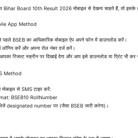
 Bihar Board 10th Result 2026 मोबाइल से देखना चाहते हैं, तो इसके
bile App Method
े पहले BSEB का आधिकारिक मोबाइल ऐप अपने फोन में डाउनलोड करें।
ें लॉगिन करें और अपना रोल नंबर दर्ज करें।
आपका रिजल्ट स्क्रीन पर दिखाई देगा और आप इसे डाउनलोड या प्रिंट भी कर 
S Method
े मोबाइल से SMS टाइप करें:
mat: BSEB10 RollNumber
 भेजें designated number पर (जैसा BSEB जारी करेगा)।