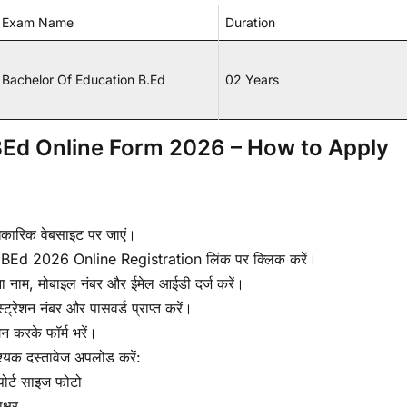
Exam Name
Duration
Bachelor Of Education B.Ed
02 Years
Ed Online Form 2026 – How to Apply
कारिक वेबसाइट पर जाएं।
BEd 2026 Online Registration लिंक पर क्लिक करें।
ा नाम, मोबाइल नंबर और ईमेल आईडी दर्ज करें।
्ट्रेशन नंबर और पासवर्ड प्राप्त करें।
न करके फॉर्म भरें।
्यक दस्तावेज अपलोड करें:
ोर्ट साइज फोटो
क्षर