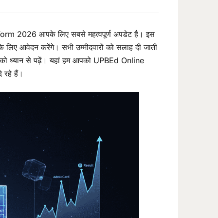
e Form 2026 आपके लिए सबसे महत्वपूर्ण अपडेट है। इस
के लिए आवेदन करेंगे। सभी उम्मीदवारों को सलाह दी जाती
 ध्यान से पढ़ें। यहां हम आपको UPBEd Online
रहे हैं।