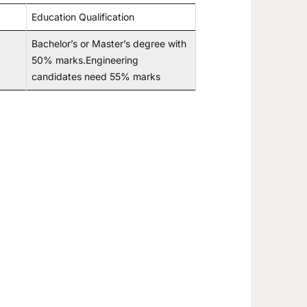
Education Qualification
Bachelor’s or Master’s degree with
50% marks.Engineering
candidates need 55% marks