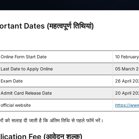
rtant Dates (महत्वपूर्ण तिथियां)
Online Form Start Date
10 Februar
Last Date to Apply Online
05 March 
Exam Date
26 April 2
Admit Card Release Date
20 April 2
official website
https://www
ारों को सलाह दी जाती है कि अंतिम तिथि से पहले फॉर्म भरें।
ication Fee (आवेदन शुल्क)