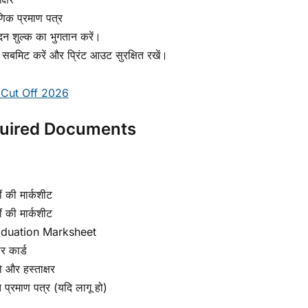
षणिक प्रमाण पत्र
न शुल्क का भुगतान करें।
म सबमिट करें और प्रिंट आउट सुरक्षित रखें।
Cut Off 2026
uired Documents
ं की मार्कशीट
ं की मार्कशीट
duation Marksheet
 कार्ड
 और हस्ताक्षर
 प्रमाण पत्र (यदि लागू हो)