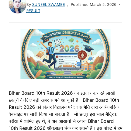
By
SUNEEL SWAMEE
Published
March 5, 2026
RESULT
Bihar Board 10th Result 2026 का इंतजार कर रहे लाखों
छात्रों के लिए बड़ी खबर सामने आ चुकी है। Bihar Board 10th
Result 2026 को बिहार विद्यालय परीक्षा समिति द्वारा आधिकारिक
वेबसाइट पर जारी किया जा सकता है। जो छात्र इस साल मैट्रिक
परीक्षा में शामिल हुए थे, वे अब आसानी से अपना Bihar Board
10th Result 2026 ऑनलाइन चेक कर सकते हैं। इस पोस्ट में हम