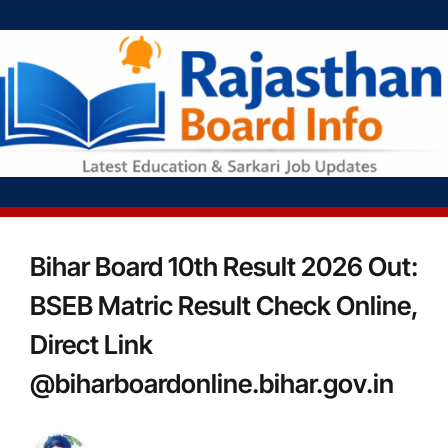
Bihar Board 10th Result 2026 Out:
BSEB Matric Result Check Online,
Direct Link
@biharboardonline.bihar.gov.in