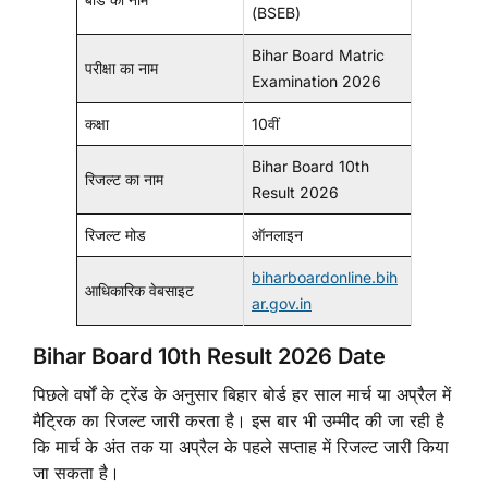
(BSEB)
Bihar Board Matric
परीक्षा का नाम
Examination 2026
कक्षा
10वीं
Bihar Board 10th
रिजल्ट का नाम
Result 2026
रिजल्ट मोड
ऑनलाइन
biharboardonline.bih
आधिकारिक वेबसाइट
ar.gov.in
Bihar Board 10th Result 2026 Date
पिछले वर्षों के ट्रेंड के अनुसार बिहार बोर्ड हर साल मार्च या अप्रैल में
मैट्रिक का रिजल्ट जारी करता है। इस बार भी उम्मीद की जा रही है
कि मार्च के अंत तक या अप्रैल के पहले सप्ताह में रिजल्ट जारी किया
जा सकता है।