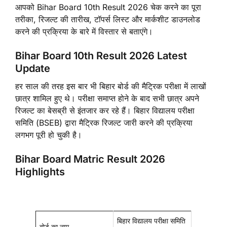
आपको Bihar Board 10th Result 2026 चेक करने का पूरा
तरीका, रिजल्ट की तारीख, टॉपर्स लिस्ट और मार्कशीट डाउनलोड
करने की प्रक्रिया के बारे में विस्तार से बताएंगे।
Bihar Board 10th Result 2026 Latest
Update
हर साल की तरह इस बार भी बिहार बोर्ड की मैट्रिक परीक्षा में लाखों
छात्र शामिल हुए थे। परीक्षा समाप्त होने के बाद सभी छात्र अपने
रिजल्ट का बेसब्री से इंतजार कर रहे हैं। बिहार विद्यालय परीक्षा
समिति (BSEB) द्वारा मैट्रिक रिजल्ट जारी करने की प्रक्रिया
लगभग पूरी हो चुकी है।
Bihar Board Matric Result 2026
Highlights
बिहार विद्यालय परीक्षा समिति
बोर्ड का नाम