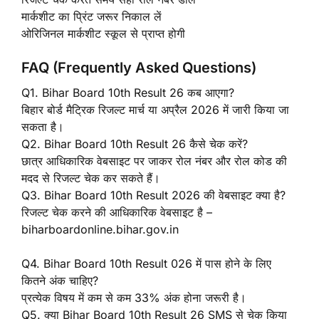
मार्कशीट का प्रिंट जरूर निकाल लें
ओरिजिनल मार्कशीट स्कूल से प्राप्त होगी
FAQ (Frequently Asked Questions)
Q1. Bihar Board 10th Result 26 कब आएगा?
बिहार बोर्ड मैट्रिक रिजल्ट मार्च या अप्रैल 2026 में जारी किया जा
सकता है।
Q2. Bihar Board 10th Result 26 कैसे चेक करें?
छात्र आधिकारिक वेबसाइट पर जाकर रोल नंबर और रोल कोड की
मदद से रिजल्ट चेक कर सकते हैं।
Q3. Bihar Board 10th Result 2026 की वेबसाइट क्या है?
रिजल्ट चेक करने की आधिकारिक वेबसाइट है –
biharboardonline.bihar.gov.in
Q4. Bihar Board 10th Result 026 में पास होने के लिए
कितने अंक चाहिए?
प्रत्येक विषय में कम से कम 33% अंक होना जरूरी है।
Q5. क्या Bihar Board 10th Result 26 SMS से चेक किया