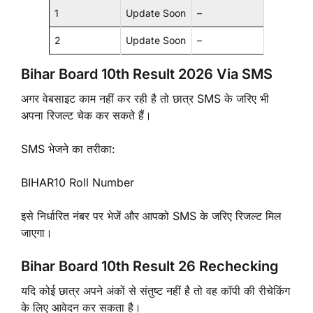
1
Update Soon
–
2
Update Soon
–
Bihar Board 10th Result 2026 Via SMS
अगर वेबसाइट काम नहीं कर रही है तो छात्र SMS के जरिए भी
अपना रिजल्ट चेक कर सकते हैं।
SMS भेजने का तरीका:
BIHAR10 Roll Number
इसे निर्धारित नंबर पर भेजें और आपको SMS के जरिए रिजल्ट मिल
जाएगा।
Bihar Board 10th Result 26 Rechecking
यदि कोई छात्र अपने अंकों से संतुष्ट नहीं है तो वह कॉपी की रीचेकिंग
के लिए आवेदन कर सकता है।