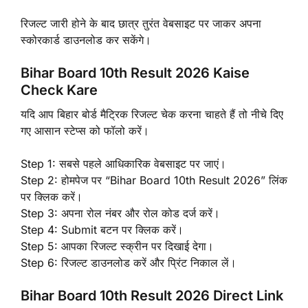
रिजल्ट जारी होने के बाद छात्र तुरंत वेबसाइट पर जाकर अपना
स्कोरकार्ड डाउनलोड कर सकेंगे।
Bihar Board 10th Result 2026 Kaise
Check Kare
यदि आप बिहार बोर्ड मैट्रिक रिजल्ट चेक करना चाहते हैं तो नीचे दिए
गए आसान स्टेप्स को फॉलो करें।
Step 1: सबसे पहले आधिकारिक वेबसाइट पर जाएं।
Step 2: होमपेज पर “Bihar Board 10th Result 2026” लिंक
पर क्लिक करें।
Step 3: अपना रोल नंबर और रोल कोड दर्ज करें।
Step 4: Submit बटन पर क्लिक करें।
Step 5: आपका रिजल्ट स्क्रीन पर दिखाई देगा।
Step 6: रिजल्ट डाउनलोड करें और प्रिंट निकाल लें।
Bihar Board 10th Result 2026 Direct Link