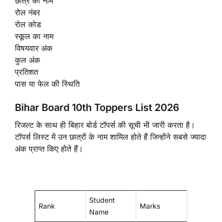
छात्र का नाम
रोल नंबर
रोल कोड
स्कूल का नाम
विषयवार अंक
कुल अंक
प्रतिशत
पास या फेल की स्थिति
Bihar Board 10th Toppers List 2026
रिजल्ट के साथ ही बिहार बोर्ड टॉपर्स की सूची भी जारी करता है।
टॉपर्स लिस्ट में उन छात्रों के नाम शामिल होते हैं जिन्होंने सबसे ज्यादा
अंक प्राप्त किए होते हैं।
Student
Rank
Marks
Name