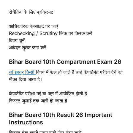
रीचेकिंग के लिए प्रक्रिया:
आधिकारिक वेबसाइट पर जाएं
Rechecking / Scrutiny लिंक पर क्लिक करें
विषय चुनें
आवेदन शुल्क जमा करें
Bihar Board 10th Compartment Exam 26
जो छात्र किसी
विषय में फेल हो जाते हैं उन्हें कंपार्टमेंट परीक्षा देने का
मौका दिया जाता है।
कंपार्टमेंट परीक्षा मई या जून में आयोजित होती है
रिजल्ट जुलाई तक जारी हो जाता है
Bihar Board 10th Result 26 Important
Instructions
रिजल्ट चेक करते समय सही रोल नंबर डालें