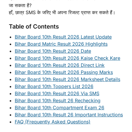
जा सकता है?
हाँ, छात्र SMS के जरिए भी अपना रिजल्ट प्राप्त कर सकते हैं।
Table of Contents
Bihar Board 10th Result 2026 Latest Update
Bihar Board Matric Result 2026 Highlights
Bihar Board 10th Result 2026 Date
Bihar Board 10th Result 2026 Kaise Check Kare
Bihar Board 10th Result 2026 Direct Link
Bihar Board 10th Result 2026 Passing Marks
Bihar Board 10th Result 2026 Marksheet Details
Bihar Board 10th Toppers List 2026
Bihar Board 10th Result 2026 Via SMS
Bihar Board 10th Result 26 Rechecking
Bihar Board 10th Compartment Exam 26
Bihar Board 10th Result 26 Important Instructions
FAQ (Frequently Asked Questions)