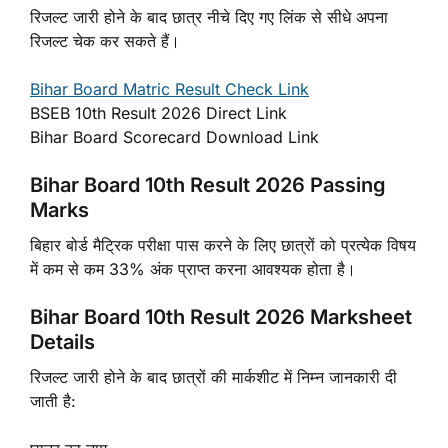
रिजल्ट जारी होने के बाद छात्र नीचे दिए गए लिंक से सीधे अपना
रिजल्ट चेक कर सकते हैं।
Bihar Board Matric Result Check Link
BSEB 10th Result 2026 Direct Link
Bihar Board Scorecard Download Link
Bihar Board 10th Result 2026 Passing
Marks
बिहार बोर्ड मैट्रिक परीक्षा पास करने के लिए छात्रों को प्रत्येक विषय
में कम से कम 33% अंक प्राप्त करना आवश्यक होता है।
Bihar Board 10th Result 2026 Marksheet
Details
रिजल्ट जारी होने के बाद छात्रों की मार्कशीट में निम्न जानकारी दी
जाती है: