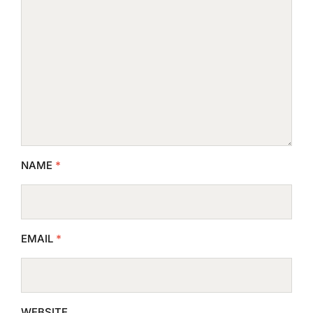
NAME
*
EMAIL
*
WEBSITE