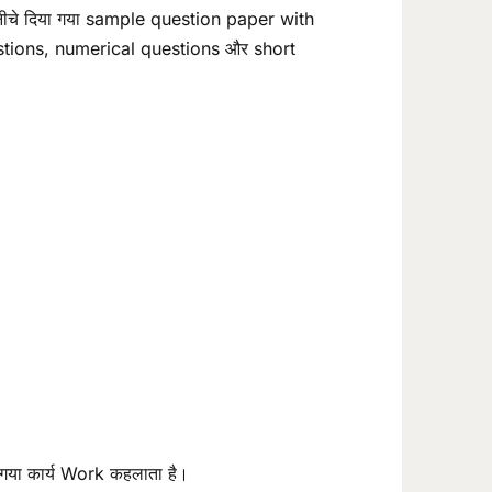
नीचे दिया गया sample question paper with
y questions, numerical questions और short
ा गया कार्य Work कहलाता है।