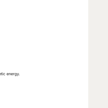
tic energy.