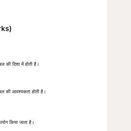
rks)
बल की दिशा में होती है।
 बल की आवश्यकता होती है।
पयोग किया जाता है।