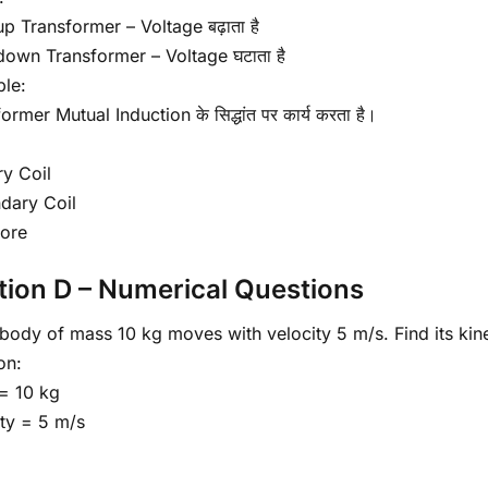
p Transformer – Voltage बढ़ाता है
down Transformer – Voltage घटाता है
ple:
ormer Mutual Induction के सिद्धांत पर कार्य करता है।
ry Coil
dary Coil
Core
tion D – Numerical Questions
body of mass 10 kg moves with velocity 5 m/s. Find its kine
on:
= 10 kg
ity = 5 m/s