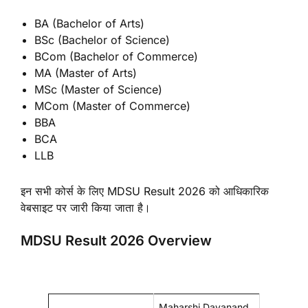
BA (Bachelor of Arts)
BSc (Bachelor of Science)
BCom (Bachelor of Commerce)
MA (Master of Arts)
MSc (Master of Science)
MCom (Master of Commerce)
BBA
BCA
LLB
इन सभी कोर्स के लिए MDSU Result 2026 को आधिकारिक
वेबसाइट पर जारी किया जाता है।
MDSU Result 2026 Overview
Maharshi Dayanand