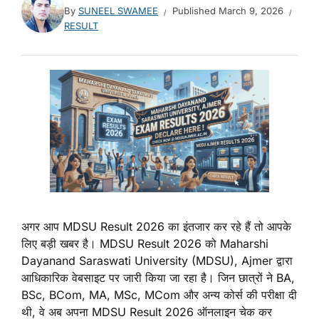
By
SUNEEL SWAMEE
Published
March 9, 2026
RESULT
अगर आप MDSU Result 2026 का इंतजार कर रहे हैं तो आपके
लिए बड़ी खबर है। MDSU Result 2026 को Maharshi
Dayanand Saraswati University (MDSU), Ajmer द्वारा
आधिकारिक वेबसाइट पर जारी किया जा रहा है। जिन छात्रों ने BA,
BSc, BCom, MA, MSc, MCom और अन्य कोर्स की परीक्षा दी
थी, वे अब अपना MDSU Result 2026 ऑनलाइन चेक कर