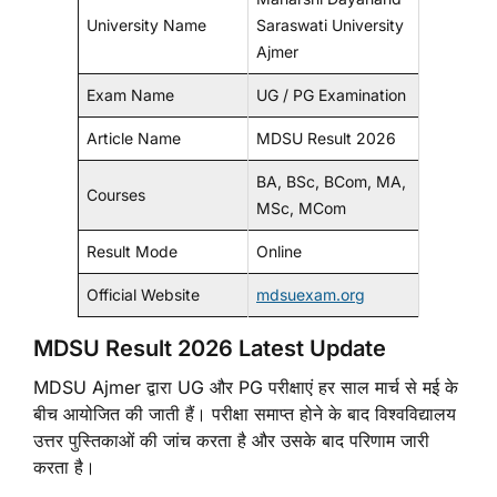
University Name
Saraswati University
Ajmer
Exam Name
UG / PG Examination
Article Name
MDSU Result 2026
BA, BSc, BCom, MA,
Courses
MSc, MCom
Result Mode
Online
Official Website
mdsuexam.org
MDSU Result 2026 Latest Update
MDSU Ajmer द्वारा UG और PG परीक्षाएं हर साल मार्च से मई के
बीच आयोजित की जाती हैं। परीक्षा समाप्त होने के बाद विश्वविद्यालय
उत्तर पुस्तिकाओं की जांच करता है और उसके बाद परिणाम जारी
करता है।