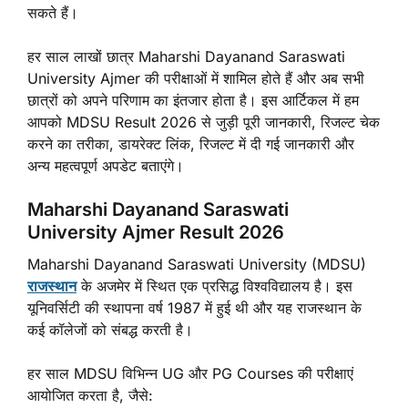
सकते हैं।
हर साल लाखों छात्र Maharshi Dayanand Saraswati
University Ajmer की परीक्षाओं में शामिल होते हैं और अब सभी
छात्रों को अपने परिणाम का इंतजार होता है। इस आर्टिकल में हम
आपको MDSU Result 2026 से जुड़ी पूरी जानकारी, रिजल्ट चेक
करने का तरीका, डायरेक्ट लिंक, रिजल्ट में दी गई जानकारी और
अन्य महत्वपूर्ण अपडेट बताएंगे।
Maharshi Dayanand Saraswati
University Ajmer Result 2026
Maharshi Dayanand Saraswati University (MDSU)
राजस्थान
के अजमेर में स्थित एक प्रसिद्ध विश्वविद्यालय है। इस
यूनिवर्सिटी की स्थापना वर्ष 1987 में हुई थी और यह राजस्थान के
कई कॉलेजों को संबद्ध करती है।
हर साल MDSU विभिन्न UG और PG Courses की परीक्षाएं
आयोजित करता है, जैसे: