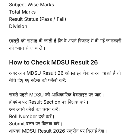
Subject Wise Marks
Total Marks
Result Status (Pass / Fail)
Division
छात्रों को सलाह दी जाती है कि वे अपने रिजल्ट में दी गई जानकारी
को ध्यान से जांच लें।
How to Check MDSU Result 26
अगर आप MDSU Result 26 ऑनलाइन चेक करना चाहते हैं तो
नीचे दिए गए स्टेप्स को फॉलो करें:
सबसे पहले MDSU की आधिकारिक वेबसाइट पर जाएं।
होमपेज पर Result Section पर क्लिक करें।
अब अपने कोर्स का चयन करें।
Roll Number दर्ज करें।
Submit बटन पर क्लिक करें।
आपका MDSU Result 2026 स्क्रीन पर दिखाई देगा।