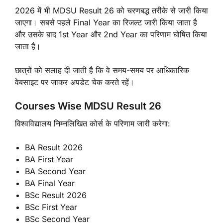
2026 में भी MDSU Result 26 को चरणबद्ध तरीके से जारी किया
जाएगा। सबसे पहले Final Year का रिजल्ट जारी किया जाता है
और उसके बाद 1st Year और 2nd Year का परिणाम घोषित किया
जाता है।
छात्रों को सलाह दी जाती है कि वे समय-समय पर आधिकारिक
वेबसाइट पर जाकर अपडेट चेक करते रहें।
Courses Wise MDSU Result 26
विश्वविद्यालय निम्नलिखित कोर्स के परिणाम जारी करेगा:
BA Result 2026
BA First Year
BA Second Year
BA Final Year
BSc Result 2026
BSc First Year
BSc Second Year