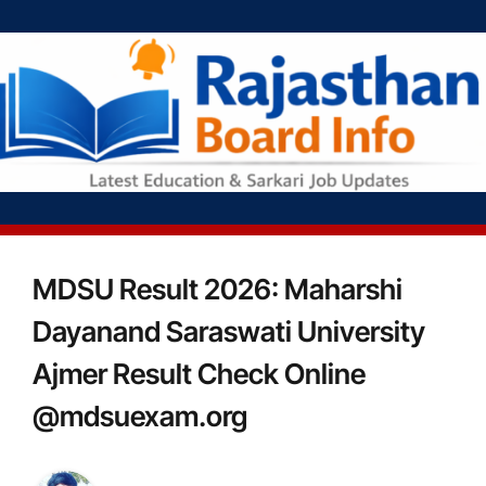
MDSU Result 2026: Maharshi
Dayanand Saraswati University
Ajmer Result Check Online
@mdsuexam.org