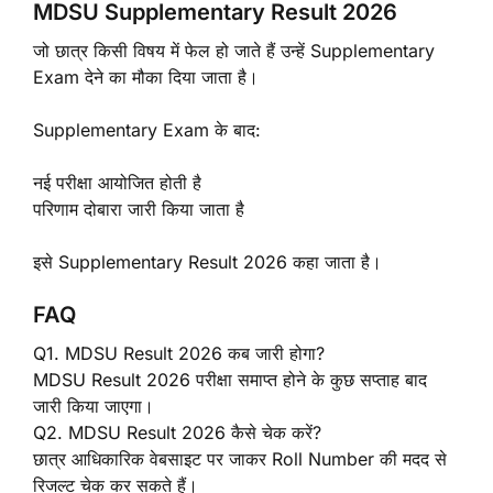
MDSU Supplementary Result 2026
जो छात्र किसी विषय में फेल हो जाते हैं उन्हें Supplementary
Exam देने का मौका दिया जाता है।
Supplementary Exam के बाद:
नई परीक्षा आयोजित होती है
परिणाम दोबारा जारी किया जाता है
इसे Supplementary Result 2026 कहा जाता है।
FAQ
Q1. MDSU Result 2026 कब जारी होगा?
MDSU Result 2026 परीक्षा समाप्त होने के कुछ सप्ताह बाद
जारी किया जाएगा।
Q2. MDSU Result 2026 कैसे चेक करें?
छात्र आधिकारिक वेबसाइट पर जाकर Roll Number की मदद से
रिजल्ट चेक कर सकते हैं।