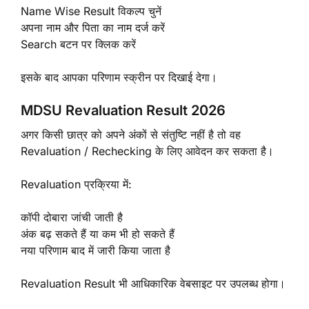
Name Wise Result विकल्प चुनें
अपना नाम और पिता का नाम दर्ज करें
Search बटन पर क्लिक करें
इसके बाद आपका परिणाम स्क्रीन पर दिखाई देगा।
MDSU Revaluation Result 2026
अगर किसी छात्र को अपने अंकों से संतुष्टि नहीं है तो वह
Revaluation / Rechecking के लिए आवेदन कर सकता है।
Revaluation प्रक्रिया में:
कॉपी दोबारा जांची जाती है
अंक बढ़ सकते हैं या कम भी हो सकते हैं
नया परिणाम बाद में जारी किया जाता है
Revaluation Result भी आधिकारिक वेबसाइट पर उपलब्ध होगा।