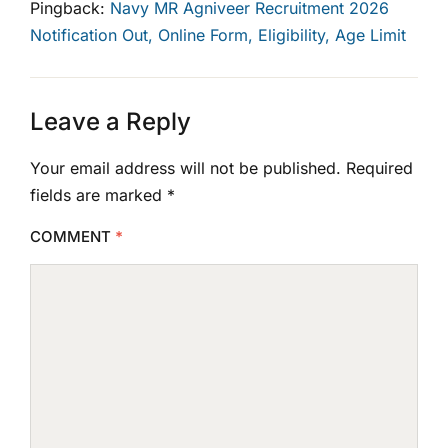
Pingback:
Navy MR Agniveer Recruitment 2026
Notification Out, Online Form, Eligibility, Age Limit
Leave a Reply
Your email address will not be published.
Required
fields are marked
*
COMMENT
*