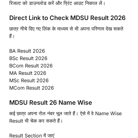
रिजल्ट को डाउनलोड करें और प्रिंट आउट निकाल लें।
Direct Link to Check MDSU Result 2026
छात्र नीचे दिए गए लिंक के माध्यम से भी अपना परिणाम देख सकते
हैं।
BA Result 2026
BSc Result 2026
BCom Result 2026
MA Result 2026
MSc Result 2026
MCom Result 2026
MDSU Result 26 Name Wise
कई छात्र अपना रोल नंबर भूल जाते हैं। ऐसे में वे Name Wise
Result भी चेक कर सकते हैं।
Result Section में जाएं