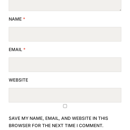
NAME
*
EMAIL
*
WEBSITE
SAVE MY NAME, EMAIL, AND WEBSITE IN THIS
BROWSER FOR THE NEXT TIME I COMMENT.