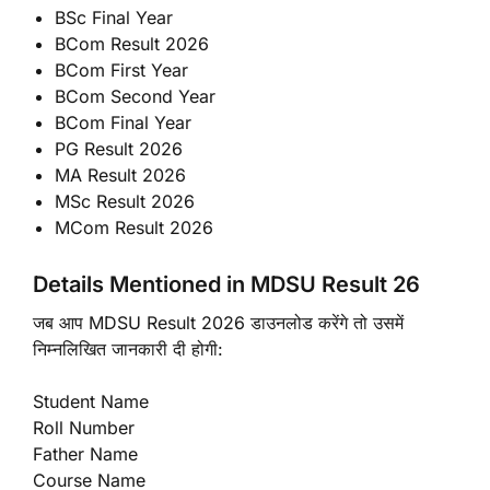
BSc Final Year
BCom Result 2026
BCom First Year
BCom Second Year
BCom Final Year
PG Result 2026
MA Result 2026
MSc Result 2026
MCom Result 2026
Details Mentioned in MDSU Result 26
जब आप MDSU Result 2026 डाउनलोड करेंगे तो उसमें
निम्नलिखित जानकारी दी होगी:
Student Name
Roll Number
Father Name
Course Name