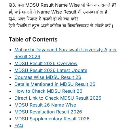
Q3. क्या MDSU Result Name Wise भी चेक कर सकते हैं?
हाँ, कई मामलों में Name Wise Result भी उपलब्ध होता है।
Q4. अगर रिजल्ट में गलती हो तो क्या करें?
ऐसी स्थिति में तुरंत अपने कॉलेज या विश्वविद्यालय से संपर्क करें।
Table of Contents
Maharshi Dayanand Saraswati University Ajmer
Result 2026
MDSU Result 2026 Overview
MDSU Result 2026 Latest Update
Courses Wise MDSU Result 26
Details Mentioned in MDSU Result 26
How to Check MDSU Result 26
Direct Link to Check MDSU Result 2026
MDSU Result 26 Name Wise
MDSU Revaluation Result 2026
MDSU Supplementary Result 2026
FAQ