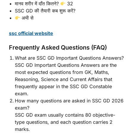
मानव शरीर में दाँत कितने?
32
SSC GD की तैयारी कब शुरू करें?
अभी से
ssc official website
Frequently Asked Questions (FAQ)
What are SSC GD Important Questions Answers?
SSC GD Important Questions Answers are the
most expected questions from GK, Maths,
Reasoning, Science and Current Affairs that
frequently appear in the SSC GD Constable
exam.
How many questions are asked in SSC GD 2026
exam?
SSC GD exam usually contains 80 objective-
type questions, and each question carries 2
marks.