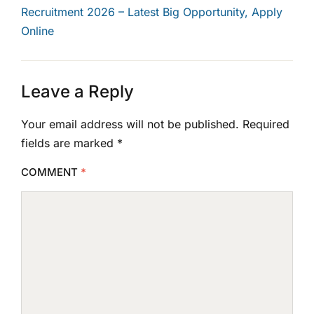
Recruitment 2026 – Latest Big Opportunity, Apply
Online
Leave a Reply
Your email address will not be published.
Required
fields are marked
*
COMMENT
*