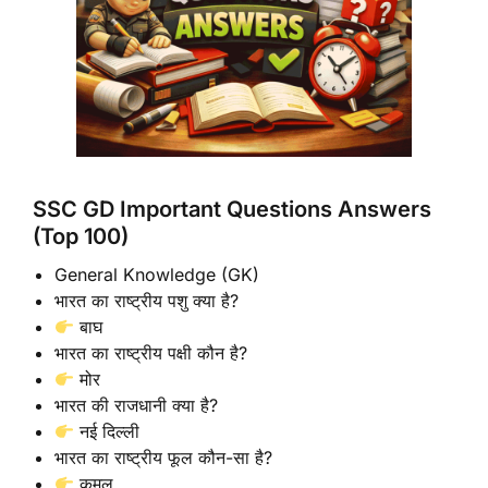
SSC GD Important Questions Answers
(Top 100)
General Knowledge (GK)
भारत का राष्ट्रीय पशु क्या है?
बाघ
भारत का राष्ट्रीय पक्षी कौन है?
मोर
भारत की राजधानी क्या है?
नई दिल्ली
भारत का राष्ट्रीय फूल कौन-सा है?
कमल