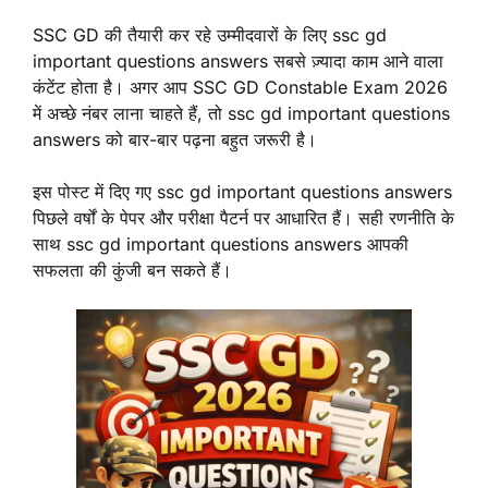
SSC GD की तैयारी कर रहे उम्मीदवारों के लिए ssc gd
important questions answers सबसे ज़्यादा काम आने वाला
कंटेंट होता है। अगर आप SSC GD Constable Exam 2026
में अच्छे नंबर लाना चाहते हैं, तो ssc gd important questions
answers को बार-बार पढ़ना बहुत जरूरी है।
इस पोस्ट में दिए गए ssc gd important questions answers
पिछले वर्षों के पेपर और परीक्षा पैटर्न पर आधारित हैं। सही रणनीति के
साथ ssc gd important questions answers आपकी
सफलता की कुंजी बन सकते हैं।