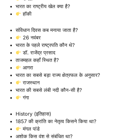
भारत का राष्ट्रीय खेल क्या है?
हॉकी
संविधान दिवस कब मनाया जाता है?
26 नवंबर
भारत के पहले राष्ट्रपति कौन थे?
डॉ. राजेंद्र प्रसाद
ताजमहल कहाँ स्थित है?
आगरा
भारत का सबसे बड़ा राज्य क्षेत्रफल के अनुसार?
राजस्थान
भारत की सबसे लंबी नदी कौन-सी है?
गंगा
History (इतिहास)
1857 की क्रांति का नेतृत्व किसने किया था?
मंगल पांडे
अशोक किस वंश से संबंधित था?