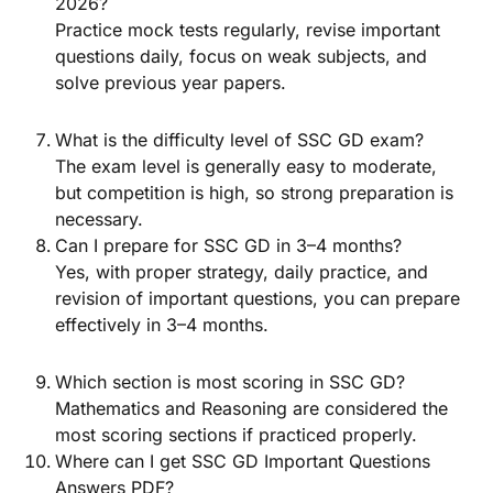
2026?
Practice mock tests regularly, revise important
questions daily, focus on weak subjects, and
solve previous year papers.
What is the difficulty level of SSC GD exam?
The exam level is generally easy to moderate,
but competition is high, so strong preparation is
necessary.
Can I prepare for SSC GD in 3–4 months?
Yes, with proper strategy, daily practice, and
revision of important questions, you can prepare
effectively in 3–4 months.
Which section is most scoring in SSC GD?
Mathematics and Reasoning are considered the
most scoring sections if practiced properly.
Where can I get SSC GD Important Questions
Answers PDF?