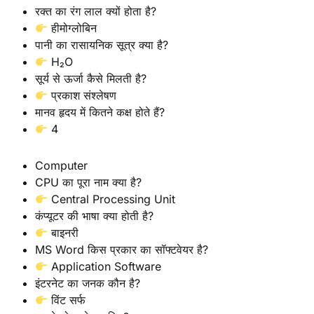
रक्त का रंग लाल क्यों होता है?
हीमोग्लोबिन
पानी का रासायनिक सूत्र क्या है?
H₂O
सूर्य से ऊर्जा कैसे मिलती है?
प्रकाश संश्लेषण
मानव हृदय में कितने कक्ष होते हैं?
4
Computer
CPU का पूरा नाम क्या है?
Central Processing Unit
कंप्यूटर की भाषा क्या होती है?
बाइनरी
MS Word किस प्रकार का सॉफ्टवेयर है?
Application Software
इंटरनेट का जनक कौन है?
विंट सर्फ