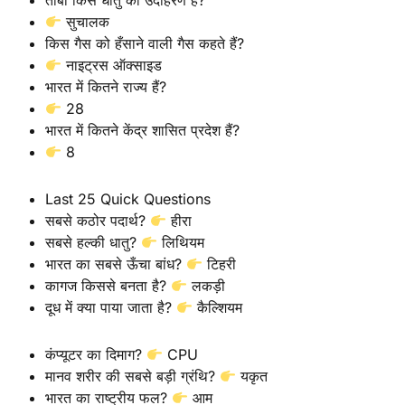
तांबा किस धातु का उदाहरण है?
सुचालक
किस गैस को हँसाने वाली गैस कहते हैं?
नाइट्रस ऑक्साइड
भारत में कितने राज्य हैं?
28
भारत में कितने केंद्र शासित प्रदेश हैं?
8
Last 25 Quick Questions
सबसे कठोर पदार्थ?
हीरा
सबसे हल्की धातु?
लिथियम
भारत का सबसे ऊँचा बांध?
टिहरी
कागज किससे बनता है?
लकड़ी
दूध में क्या पाया जाता है?
कैल्शियम
कंप्यूटर का दिमाग?
CPU
मानव शरीर की सबसे बड़ी ग्रंथि?
यकृत
भारत का राष्ट्रीय फल?
आम