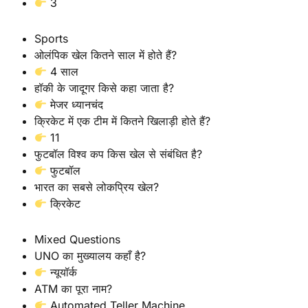
3
Sports
ओलंपिक खेल कितने साल में होते हैं?
4 साल
हॉकी के जादूगर किसे कहा जाता है?
मेजर ध्यानचंद
क्रिकेट में एक टीम में कितने खिलाड़ी होते हैं?
11
फुटबॉल विश्व कप किस खेल से संबंधित है?
फुटबॉल
भारत का सबसे लोकप्रिय खेल?
क्रिकेट
Mixed Questions
UNO का मुख्यालय कहाँ है?
न्यूयॉर्क
ATM का पूरा नाम?
Automated Teller Machine