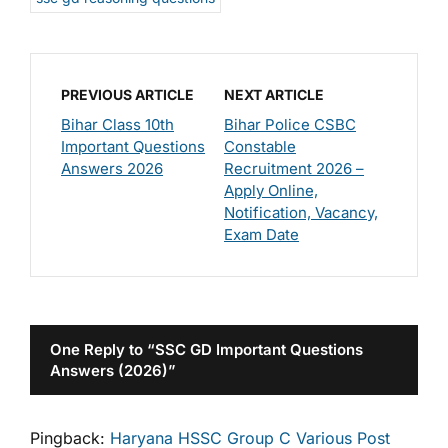
PREVIOUS ARTICLE
NEXT ARTICLE
Bihar Class 10th
Bihar Police CSBC
Important Questions
Constable
Answers 2026
Recruitment 2026 –
Apply Online,
Notification, Vacancy,
Exam Date
One Reply to “SSC GD Important Questions
Answers (2026)”
Pingback:
Haryana HSSC Group C Various Post