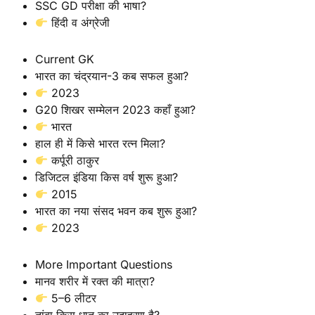
SSC GD परीक्षा की भाषा?
हिंदी व अंग्रेजी
Current GK
भारत का चंद्रयान-3 कब सफल हुआ?
2023
G20 शिखर सम्मेलन 2023 कहाँ हुआ?
भारत
हाल ही में किसे भारत रत्न मिला?
कर्पूरी ठाकुर
डिजिटल इंडिया किस वर्ष शुरू हुआ?
2015
भारत का नया संसद भवन कब शुरू हुआ?
2023
More Important Questions
मानव शरीर में रक्त की मात्रा?
5–6 लीटर