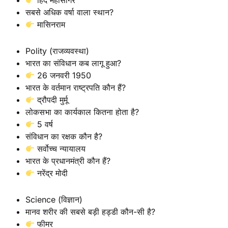
हिंद महासागर
सबसे अधिक वर्षा वाला स्थान?
मासिनराम
Polity (राजव्यवस्था)
भारत का संविधान कब लागू हुआ?
26 जनवरी 1950
भारत के वर्तमान राष्ट्रपति कौन हैं?
द्रौपदी मुर्मू
लोकसभा का कार्यकाल कितना होता है?
5 वर्ष
संविधान का रक्षक कौन है?
सर्वोच्च न्यायालय
भारत के प्रधानमंत्री कौन हैं?
नरेंद्र मोदी
Science (विज्ञान)
मानव शरीर की सबसे बड़ी हड्डी कौन-सी है?
फीमर