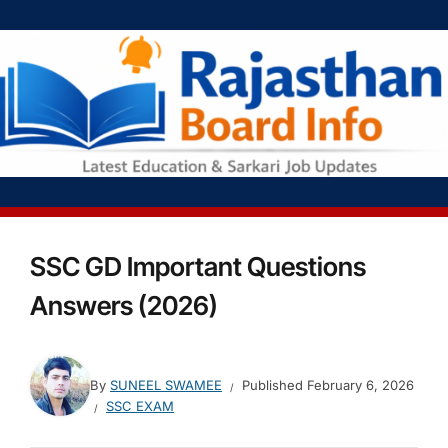
SSC GD Important Questions
Answers (2026)
By
SUNEEL SWAMEE
Published
February 6, 2026
SSC EXAM