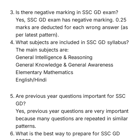
Is there negative marking in SSC GD exam?
Yes, SSC GD exam has negative marking. 0.25
marks are deducted for each wrong answer (as
per latest pattern).
What subjects are included in SSC GD syllabus?
The main subjects are:
General Intelligence & Reasoning
General Knowledge & General Awareness
Elementary Mathematics
English/Hindi
Are previous year questions important for SSC
GD?
Yes, previous year questions are very important
because many questions are repeated in similar
patterns.
What is the best way to prepare for SSC GD