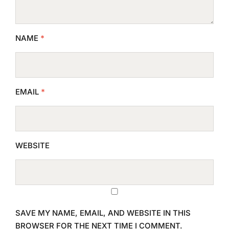
NAME
*
EMAIL
*
WEBSITE
SAVE MY NAME, EMAIL, AND WEBSITE IN THIS
BROWSER FOR THE NEXT TIME I COMMENT.