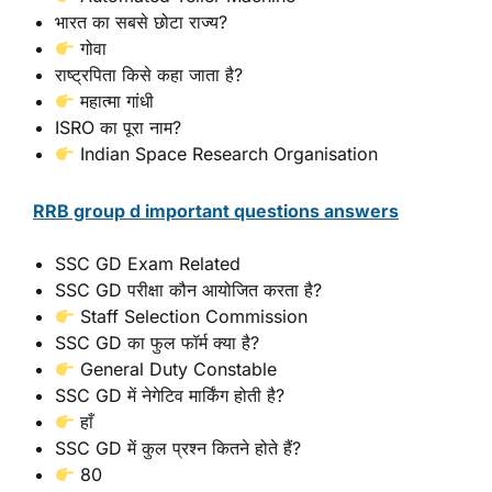
भारत का सबसे छोटा राज्य?
गोवा
राष्ट्रपिता किसे कहा जाता है?
महात्मा गांधी
ISRO का पूरा नाम?
Indian Space Research Organisation
RRB group d important questions answers
SSC GD Exam Related
SSC GD परीक्षा कौन आयोजित करता है?
Staff Selection Commission
SSC GD का फुल फॉर्म क्या है?
General Duty Constable
SSC GD में नेगेटिव मार्किंग होती है?
हाँ
SSC GD में कुल प्रश्न कितने होते हैं?
80