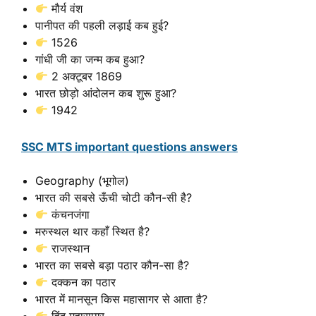
मौर्य वंश
पानीपत की पहली लड़ाई कब हुई?
1526
गांधी जी का जन्म कब हुआ?
2 अक्टूबर 1869
भारत छोड़ो आंदोलन कब शुरू हुआ?
1942
SSC MTS important questions answers
Geography (भूगोल)
भारत की सबसे ऊँची चोटी कौन-सी है?
कंचनजंगा
मरुस्थल थार कहाँ स्थित है?
राजस्थान
भारत का सबसे बड़ा पठार कौन-सा है?
दक्कन का पठार
भारत में मानसून किस महासागर से आता है?