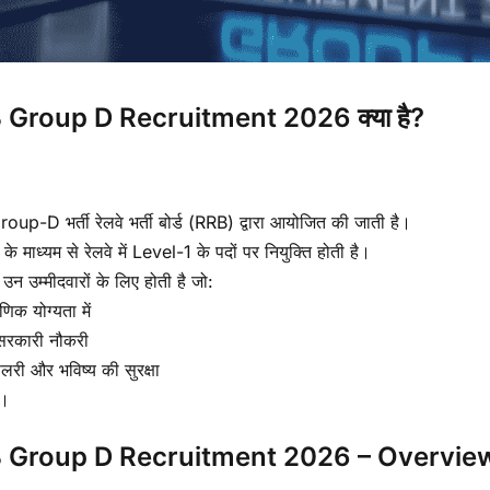
 Group D Recruitment 2026 क्या है?
up-D भर्ती रेलवे भर्ती बोर्ड (RRB) द्वारा आयोजित की जाती है।
 के माध्यम से रेलवे में Level-1 के पदों पर नियुक्ति होती है।
 उन उम्मीदवारों के लिए होती है जो:
णिक योग्यता में
 सरकारी नौकरी
ैलरी और भविष्य की सुरक्षा
ं।
 Group D Recruitment 2026 – Overvie