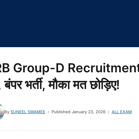
B Group-D Recruitmen
 बंपर भर्ती, मौका मत छोड़िए!
By
SUNEEL SWAMEE
Published
January 23, 2026
ALL EXAM