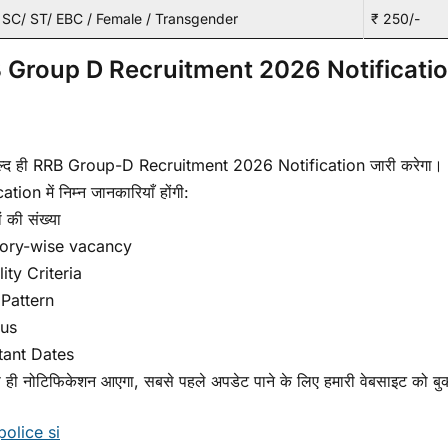
SC/ ST/ EBC / Female / Transgender
₹ 250/-
 Group D Recruitment 2026 Notificati
जल्द ही RRB Group-D Recruitment 2026 Notification जारी करेगा।
ation में निम्न जानकारियाँ होंगी:
ं की संख्या
ory-wise vacancy
lity Criteria
Pattern
bus
tant Dates
 ही नोटिफिकेशन आएगा, सबसे पहले अपडेट पाने के लिए हमारी वेबसाइट को बुकम
police si