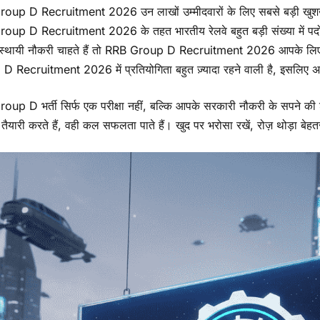
oup D Recruitment 2026 उन लाखों उम्मीदवारों के लिए सबसे बड़ी खुशखबरी
up D Recruitment 2026 के तहत भारतीय रेलवे बहुत बड़ी संख्या में पदों 
में स्थायी नौकरी चाहते हैं तो RRB Group D Recruitment 2026 आपके लि
 Recruitment 2026 में प्रतियोगिता बहुत ज़्यादा रहने वाली है, इसलिए अभी
up D भर्ती सिर्फ एक परीक्षा नहीं, बल्कि आपके सरकारी नौकरी के सपने की
तैयारी करते हैं, वही कल सफलता पाते हैं। खुद पर भरोसा रखें, रोज़ थोड़ा बेहतर