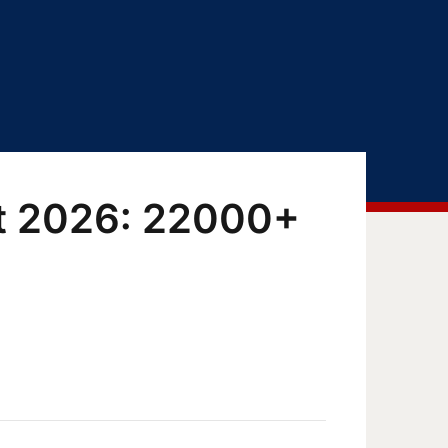
t 2026: 22000+