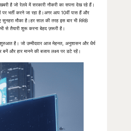
 है जो रेलवे में सरकारी नौकरी का सपना देख रहे हैं।
पर भर्ती करने जा रहा है।अगर आप 10वीं पास हैं और
ए सुनहरा मौका है।हर साल की तरह इस बार भी RRB
 से तैयारी शुरू करना बेहद ज़रूरी है।
 शुरुआत है। जो उम्मीदवार आज मेहनत, अनुशासन और धैर्य
 बनें और हार मानने की बजाय लक्ष्य पर डटे रहें।