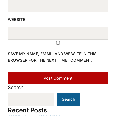
WEBSITE
SAVE MY NAME, EMAIL, AND WEBSITE IN THIS
BROWSER FOR THE NEXT TIME I COMMENT.
Search
Search
Recent Posts