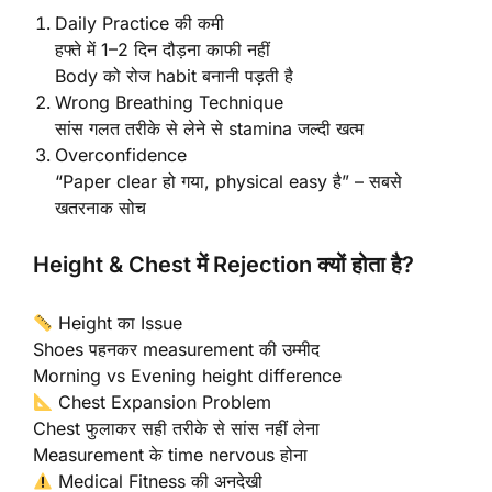
Daily Practice की कमी
हफ्ते में 1–2 दिन दौड़ना काफी नहीं
Body को रोज habit बनानी पड़ती है
Wrong Breathing Technique
सांस गलत तरीके से लेने से stamina जल्दी खत्म
Overconfidence
“Paper clear हो गया, physical easy है” – सबसे
खतरनाक सोच
Height & Chest में Rejection क्यों होता है?
Height का Issue
Shoes पहनकर measurement की उम्मीद
Morning vs Evening height difference
Chest Expansion Problem
Chest फुलाकर सही तरीके से सांस नहीं लेना
Measurement के time nervous होना
Medical Fitness की अनदेखी