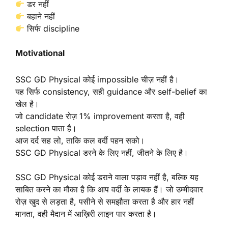
डर नहीं
बहाने नहीं
सिर्फ discipline
Motivational
SSC GD Physical कोई impossible चीज़ नहीं है।
यह सिर्फ consistency, सही guidance और self-belief का
खेल है।
जो candidate रोज़ 1% improvement करता है, वही
selection पाता है।
आज दर्द सह लो, ताकि कल वर्दी पहन सको।
SSC GD Physical डरने के लिए नहीं, जीतने के लिए है।
SSC GD Physical कोई डराने वाला पड़ाव नहीं है, बल्कि यह
साबित करने का मौका है कि आप वर्दी के लायक हैं। जो उम्मीदवार
रोज़ खुद से लड़ता है, पसीने से समझौता करता है और हार नहीं
मानता, वही मैदान में आख़िरी लाइन पार करता है।