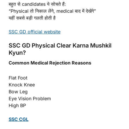
बहुत से candidates ये सोचते हैं:
“Physical तो निकाल लेंगे, medical बाद में देखेंगे”
यहीं सबसे बड़ी गलती होती है
SSC GD official website
SSC GD Physical Clear Karna Mushkil
Kyun?
Common Medical Rejection Reasons
Flat Foot
Knock Knee
Bow Leg
Eye Vision Problem
High BP
SSC CGL