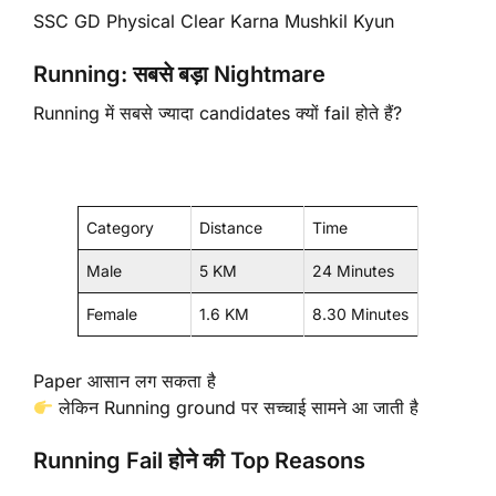
SSC GD Physical Clear Karna Mushkil Kyun
Running: सबसे बड़ा Nightmare
Running में सबसे ज्यादा candidates क्यों fail होते हैं?
Category
Distance
Time
Male
5 KM
24 Minutes
Female
1.6 KM
8.30 Minutes
Paper आसान लग सकता है
लेकिन Running ground पर सच्चाई सामने आ जाती है
Running Fail होने की Top Reasons