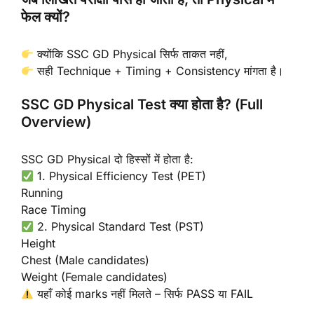
फेल क्यों?
क्योंकि SSC GD Physical सिर्फ ताकत नहीं,
सही Technique + Timing + Consistency मांगता है।
SSC GD Physical Test क्या होता है? (Full
Overview)
SSC GD Physical दो हिस्सों में होता है:
1. Physical Efficiency Test (PET)
Running
Race Timing
2. Physical Standard Test (PST)
Height
Chest (Male candidates)
Weight (Female candidates)
यहाँ कोई marks नहीं मिलते – सिर्फ PASS या FAIL