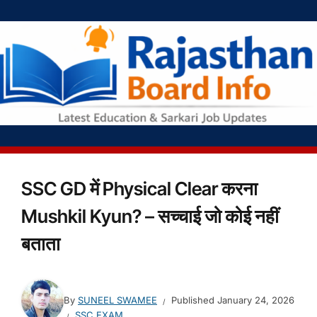
SSC GD में Physical Clear करना
Mushkil Kyun? – सच्चाई जो कोई नहीं
बताता
By
SUNEEL SWAMEE
Published
January 24, 2026
SSC EXAM