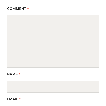
COMMENT
*
NAME
*
EMAIL
*