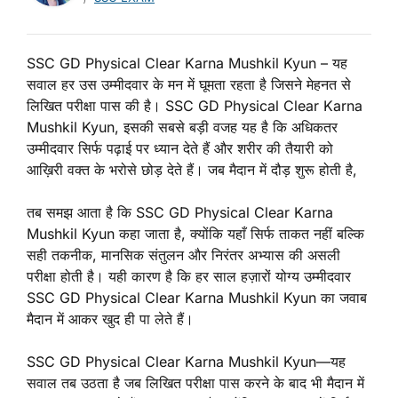
SSC GD Physical Clear Karna Mushkil Kyun – यह
सवाल हर उस उम्मीदवार के मन में घूमता रहता है जिसने मेहनत से
लिखित परीक्षा पास की है। SSC GD Physical Clear Karna
Mushkil Kyun, इसकी सबसे बड़ी वजह यह है कि अधिकतर
उम्मीदवार सिर्फ पढ़ाई पर ध्यान देते हैं और शरीर की तैयारी को
आख़िरी वक्त के भरोसे छोड़ देते हैं। जब मैदान में दौड़ शुरू होती है,
तब समझ आता है कि SSC GD Physical Clear Karna
Mushkil Kyun कहा जाता है, क्योंकि यहाँ सिर्फ ताकत नहीं बल्कि
सही तकनीक, मानसिक संतुलन और निरंतर अभ्यास की असली
परीक्षा होती है। यही कारण है कि हर साल हज़ारों योग्य उम्मीदवार
SSC GD Physical Clear Karna Mushkil Kyun का जवाब
मैदान में आकर खुद ही पा लेते हैं।
SSC GD Physical Clear Karna Mushkil Kyun—यह
सवाल तब उठता है जब लिखित परीक्षा पास करने के बाद भी मैदान में