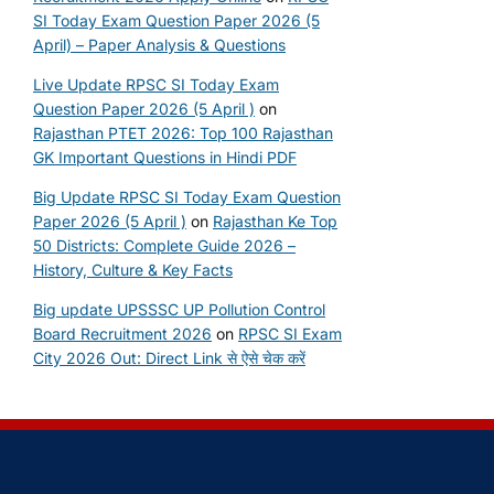
SI Today Exam Question Paper 2026 (5
April) – Paper Analysis & Questions
Live Update RPSC SI Today Exam
Question Paper 2026 (5 April )
on
Rajasthan PTET 2026: Top 100 Rajasthan
GK Important Questions in Hindi PDF
Big Update RPSC SI Today Exam Question
Paper 2026 (5 April )
on
Rajasthan Ke Top
50 Districts: Complete Guide 2026 –
History, Culture & Key Facts
Big update UPSSSC UP Pollution Control
Board Recruitment 2026
on
RPSC SI Exam
City 2026 Out: Direct Link से ऐसे चेक करें