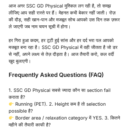
आज अगर SSC GD Physical मुश्किल लग रही है, तो समझ
लीजिए आप सही रास्ते पर हैं। मेहनत कभी बेकार नहीं जाती। रोज़
की दौड़, सही खान-पान और मजबूत सोच आपको उस दिन तक ज़रूर
ले जाएगी जब नाम चयन सूची में होगा।
हर गिरा हुआ कदम, हर टूटी हुई सांस और हर दर्द भरा पल आपको
मजबूत बना रहा है। SSC GD Physical में वही जीतता है जो डर
से नहीं, अपने लक्ष्य से तेज़ दौड़ता है। आज तैयारी करो, कल वर्दी
खुद बुलाएगी।
Frequently Asked Questions (FAQ)
1. SSC GD Physical सबसे ज्यादा कौन सा section fail
कराता है?
Running (PET). 2. Height कम है तो selection
possible है?
Border area / relaxation category में YES. 3. कितने
महीने की तैयारी काफी है?