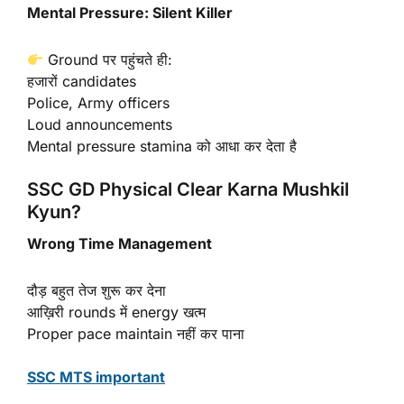
Mental Pressure: Silent Killer
Ground पर पहुंचते ही:
हजारों candidates
Police, Army officers
Loud announcements
Mental pressure stamina को आधा कर देता है
SSC GD Physical Clear Karna Mushkil
Kyun?
Wrong Time Management
दौड़ बहुत तेज शुरू कर देना
आख़िरी rounds में energy खत्म
Proper pace maintain नहीं कर पाना
SSC MTS important