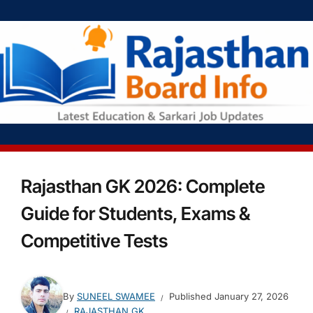
Rajasthan GK 2026: Complete
Guide for Students, Exams &
Competitive Tests
By
SUNEEL SWAMEE
Published
January 27, 2026
RAJASTHAN GK