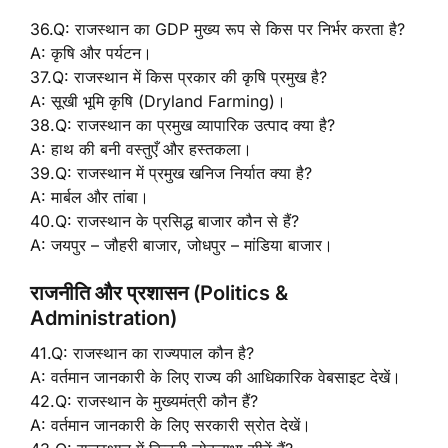
36.Q: राजस्थान का GDP मुख्य रूप से किस पर निर्भर करता है?
A: कृषि और पर्यटन।
37.Q: राजस्थान में किस प्रकार की कृषि प्रमुख है?
A: सूखी भूमि कृषि (Dryland Farming)।
38.Q: राजस्थान का प्रमुख व्यापारिक उत्पाद क्या है?
A: हाथ की बनी वस्तुएँ और हस्तकला।
39.Q: राजस्थान में प्रमुख खनिज निर्यात क्या है?
A: मार्बल और तांबा।
40.Q: राजस्थान के प्रसिद्ध बाजार कौन से हैं?
A: जयपुर – जौहरी बाजार, जोधपुर – मांडिया बाजार।
राजनीति और प्रशासन (Politics &
Administration)
41.Q: राजस्थान का राज्यपाल कौन है?
A: वर्तमान जानकारी के लिए राज्य की आधिकारिक वेबसाइट देखें।
42.Q: राजस्थान के मुख्यमंत्री कौन हैं?
A: वर्तमान जानकारी के लिए सरकारी स्रोत देखें।