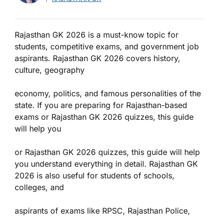
Rajasthan GK 2026 is a must-know topic for
students, competitive exams, and government job
aspirants. Rajasthan GK 2026 covers history,
culture, geography
economy, politics, and famous personalities of the
state. If you are preparing for Rajasthan-based
exams or Rajasthan GK 2026 quizzes, this guide
will help you
or Rajasthan GK 2026 quizzes, this guide will help
you understand everything in detail. Rajasthan GK
2026 is also useful for students of schools,
colleges, and
aspirants of exams like RPSC, Rajasthan Police,