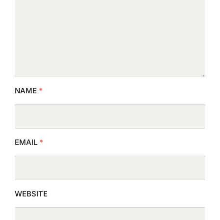
NAME
*
EMAIL
*
WEBSITE