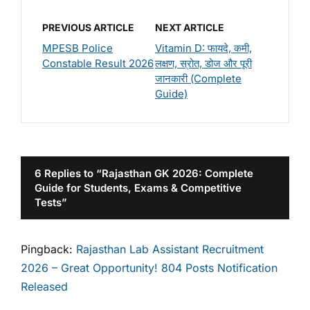
PREVIOUS ARTICLE
NEXT ARTICLE
MPESB Police
Vitamin D: फायदे, कमी,
Constable Result 2026
लक्षण, स्रोत, डोज और पूरी
जानकारी (Complete
Guide)
6 Replies to “Rajasthan GK 2026: Complete
Guide for Students, Exams & Competitive
Tests”
Pingback:
Rajasthan Lab Assistant Recruitment
2026 – Great Opportunity! 804 Posts Notification
Released