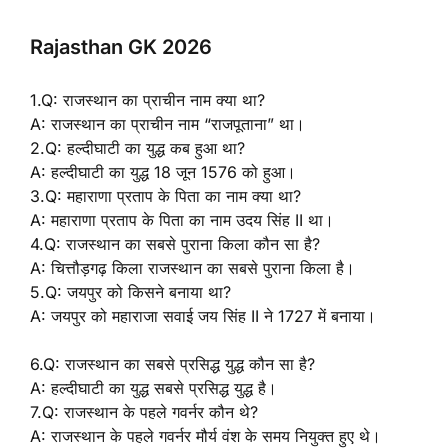
Rajasthan GK 2026
1.Q: राजस्थान का प्राचीन नाम क्या था?
A: राजस्थान का प्राचीन नाम “राजपूताना” था।
2.Q: हल्दीघाटी का युद्ध कब हुआ था?
A: हल्दीघाटी का युद्ध 18 जून 1576 को हुआ।
3.Q: महाराणा प्रताप के पिता का नाम क्या था?
A: महाराणा प्रताप के पिता का नाम उदय सिंह II था।
4.Q: राजस्थान का सबसे पुराना किला कौन सा है?
A: चित्तौड़गढ़ किला राजस्थान का सबसे पुराना किला है।
5.Q: जयपुर को किसने बनाया था?
A: जयपुर को महाराजा सवाई जय सिंह II ने 1727 में बनाया।
6.Q: राजस्थान का सबसे प्रसिद्ध युद्ध कौन सा है?
A: हल्दीघाटी का युद्ध सबसे प्रसिद्ध युद्ध है।
7.Q: राजस्थान के पहले गवर्नर कौन थे?
A: राजस्थान के पहले गवर्नर मौर्य वंश के समय नियुक्त हुए थे।