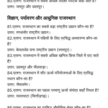
80.प्रश्न: राजस्थान में सबसे अधिक विदेशी पर्यटक कहाँ आते हैं?
उत्तर: जयपुर और उदयपुर।
विज्ञान, पर्यावरण और आधुनिक राजस्थान
81.प्रश्न: राजस्थान का सबसे बड़ा राष्ट्रीय उद्यान कौन-सा है?
उत्तर: रणथंभौर राष्ट्रीय उद्यान।
82.प्रश्न: राजस्थान में पक्षियों के लिए प्रसिद्ध अभयारण्य कौन-सा
है?
उत्तर: केवलादेव घना राष्ट्रीय उद्यान (भरतपुर)।
83.प्रश्न: राजस्थान में सबसे अधिक खनिज किस जिले में पाए जाते
हैं?
उत्तर: उदयपुर और भीलवाड़ा।
84.प्रश्न: राजस्थान में सौर ऊर्जा परियोजनाओं के लिए प्रसिद्ध
स्थान कौन-सा है?
उत्तर: जैसलमेर।
85.प्रश्न: राजस्थान का पहला परमाणु ऊर्जा संयंत्र कहाँ स्थित है?
उत्तर: रावतभाटा (चित्तौड़गढ़)।
86.प्रश्न: राजस्थान का प्रसिद्ध औद्योगिक क्षेत्र कौन-सा है?