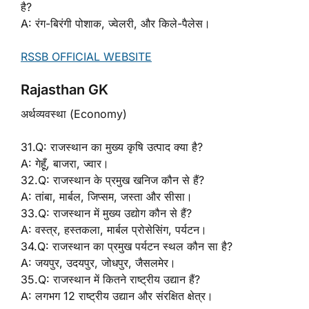
है?
A: रंग-बिरंगी पोशाक, ज्वेलरी, और किले-पैलेस।
RSSB OFFICIAL WEBSITE
Rajasthan GK
अर्थव्यवस्था (Economy)
31.Q: राजस्थान का मुख्य कृषि उत्पाद क्या है?
A: गेहूँ, बाजरा, ज्वार।
32.Q: राजस्थान के प्रमुख खनिज कौन से हैं?
A: तांबा, मार्बल, जिप्सम, जस्ता और सीसा।
33.Q: राजस्थान में मुख्य उद्योग कौन से हैं?
A: वस्त्र, हस्तकला, मार्बल प्रोसेसिंग, पर्यटन।
34.Q: राजस्थान का प्रमुख पर्यटन स्थल कौन सा है?
A: जयपुर, उदयपुर, जोधपुर, जैसलमेर।
35.Q: राजस्थान में कितने राष्ट्रीय उद्यान हैं?
A: लगभग 12 राष्ट्रीय उद्यान और संरक्षित क्षेत्र।