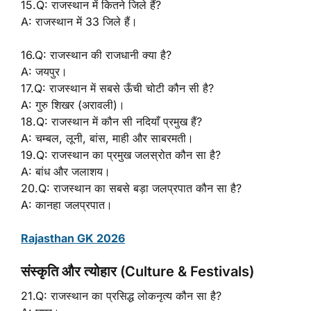
15.Q: राजस्थान में कितने जिले हैं?
A: राजस्थान में 33 जिले हैं।
16.Q: राजस्थान की राजधानी क्या है?
A: जयपुर।
17.Q: राजस्थान में सबसे ऊँची चोटी कौन सी है?
A: गुरु शिखर (अरावली)।
18.Q: राजस्थान में कौन सी नदियाँ प्रमुख हैं?
A: चम्बल, लूनी, बांस, माही और साबरमती।
19.Q: राजस्थान का प्रमुख जलस्रोत कौन सा है?
A: बांध और जलाशय।
20.Q: राजस्थान का सबसे बड़ा जलप्रपात कौन सा है?
A: कानहा जलप्रपात।
Rajasthan GK 2026
संस्कृति और त्योहार (Culture & Festivals)
21.Q: राजस्थान का प्रसिद्ध लोकनृत्य कौन सा है?