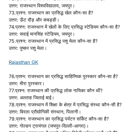
उत्तर: राजस्थान विश्वविद्यालय, जयपुर।
73.प्रश्न: राजस्थान का प्रसिद्ध खेल कौन-सा है?
उत्तर: ऊँट दौड़ और कबड्डी।
74.प्रश्न: राजस्थान में खेलों के लिए प्रसिद्ध स्टेडियम कौन-सा है?
उत्तर: सवाई मानसिंह स्टेडियम, जयपुर।
75.प्रश्न: राजस्थान में प्रसिद्ध पशु मेला कौन-सा है?
उत्तर: पुष्कर पशु मेला।
Rajasthan GK
76.प्रश्न: राजस्थान का प्रसिद्ध साहित्यिक पुरस्कार कौन-सा है?
उत्तर: मीरा पुरस्कार।
77.प्रश्न: राजस्थान की प्रसिद्ध लोक गायिका कौन थीं?
उत्तर: अल्लाह जिलाई बाई।
78.प्रश्न: राजस्थान में शिक्षा के क्षेत्र में प्रसिद्ध संस्था कौन-सी है?
उत्तर: बिरला प्रौद्योगिकी संस्थान, पिलानी।
79.प्रश्न: राजस्थान का प्रसिद्ध पर्यटन सर्किट कौन-सा है?
उत्तर: गोल्डन ट्रायंगल (जयपुर-दिल्ली-आगरा)।