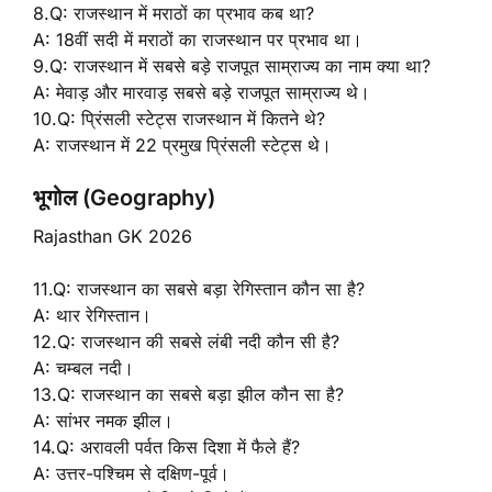
8.Q: राजस्थान में मराठों का प्रभाव कब था?
A: 18वीं सदी में मराठों का राजस्थान पर प्रभाव था।
9.Q: राजस्थान में सबसे बड़े राजपूत साम्राज्य का नाम क्या था?
A: मेवाड़ और मारवाड़ सबसे बड़े राजपूत साम्राज्य थे।
10.Q: प्रिंसली स्टेट्स राजस्थान में कितने थे?
A: राजस्थान में 22 प्रमुख प्रिंसली स्टेट्स थे।
भूगोल (Geography)
Rajasthan GK 2026
11.Q: राजस्थान का सबसे बड़ा रेगिस्तान कौन सा है?
A: थार रेगिस्तान।
12.Q: राजस्थान की सबसे लंबी नदी कौन सी है?
A: चम्बल नदी।
13.Q: राजस्थान का सबसे बड़ा झील कौन सा है?
A: सांभर नमक झील।
14.Q: अरावली पर्वत किस दिशा में फैले हैं?
A: उत्तर-पश्चिम से दक्षिण-पूर्व।