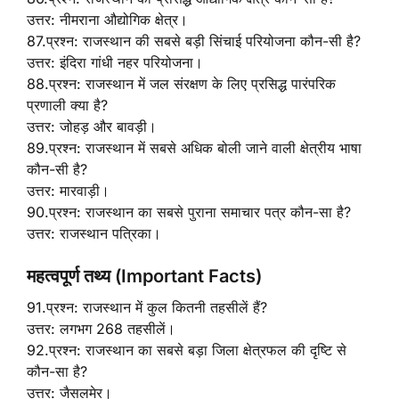
उत्तर: नीमराना औद्योगिक क्षेत्र।
87.प्रश्न: राजस्थान की सबसे बड़ी सिंचाई परियोजना कौन-सी है?
उत्तर: इंदिरा गांधी नहर परियोजना।
88.प्रश्न: राजस्थान में जल संरक्षण के लिए प्रसिद्ध पारंपरिक
प्रणाली क्या है?
उत्तर: जोहड़ और बावड़ी।
89.प्रश्न: राजस्थान में सबसे अधिक बोली जाने वाली क्षेत्रीय भाषा
कौन-सी है?
उत्तर: मारवाड़ी।
90.प्रश्न: राजस्थान का सबसे पुराना समाचार पत्र कौन-सा है?
उत्तर: राजस्थान पत्रिका।
महत्वपूर्ण तथ्य (Important Facts)
91.प्रश्न: राजस्थान में कुल कितनी तहसीलें हैं?
उत्तर: लगभग 268 तहसीलें।
92.प्रश्न: राजस्थान का सबसे बड़ा जिला क्षेत्रफल की दृष्टि से
कौन-सा है?
उत्तर: जैसलमेर।