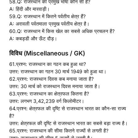
58.Q: राजस्थान की प्रमुख भाषा कौन सी है?
A: हिंदी और मारवाड़ी।
59.Q: राजस्थान में कितने पर्वतीय क्षेत्र हैं?
A: अरावली पर्वतमाला प्रमुख पर्वतीय क्षेत्र है।
60.Q: राजस्थान में किस खेल का सबसे अधिक प्रचलन है?
A: कबड्डी और ऊँट दौड़।
विविध (Miscellaneous / GK)
61.प्रश्न: राजस्थान का गठन कब हुआ था?
उत्तर: राजस्थान का गठन 30 मार्च 1949 को हुआ था।
62.प्रश्न: राजस्थान दिवस कब मनाया जाता है?
उत्तर: 30 मार्च को राजस्थान दिवस मनाया जाता है।
63.प्रश्न: राजस्थान का क्षेत्रफल कितना है?
उत्तर: लगभग 3,42,239 वर्ग किलोमीटर।
64.प्रश्न: क्षेत्रफल की दृष्टि से राजस्थान भारत का कौन-सा राज्य
है?
उत्तर: क्षेत्रफल की दृष्टि से राजस्थान भारत का सबसे बड़ा राज्य है।
65.प्रश्न: राजस्थान की सीमा कितने राज्यों से लगती है?