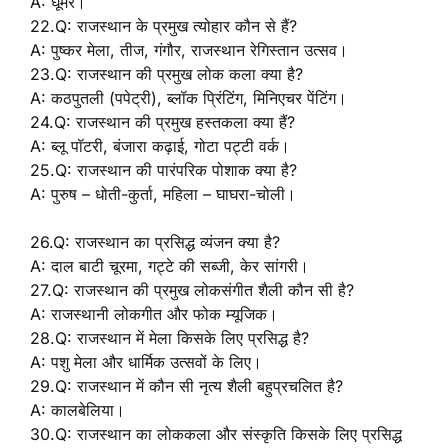
A: घूमर।
22.Q: राजस्थान के प्रमुख त्योहार कौन से हैं?
A: पुष्कर मेला, तीज, गंगौर, राजस्थान रेगिस्तान उत्सव।
23.Q: राजस्थान की प्रमुख लोक कला क्या है?
A: कठपुतली (पपेट्री), ब्लॉक प्रिंटिंग, मिनिएचर पेंटिंग।
24.Q: राजस्थान की प्रमुख हस्तकला क्या हैं?
A: ब्लू पॉटरी, बंजारा कढ़ाई, गोटा पट्टी वर्क।
25.Q: राजस्थान की पारंपरिक पोशाक क्या है?
A: पुरुष – धोती-कुर्ता, महिला – घाघरा-चोली।
26.Q: राजस्थान का प्रसिद्ध व्यंजन क्या है?
A: दाल बाटी चूरमा, गट्टे की सब्जी, केर सांगरी।
27.Q: राजस्थान की प्रमुख लोकसंगीत शैली कौन सी है?
A: राजस्थानी लोकगीत और फोक म्यूजिक।
28.Q: राजस्थान में मेला किसके लिए प्रसिद्ध है?
A: पशु मेला और धार्मिक उत्सवों के लिए।
29.Q: राजस्थान में कौन सी नृत्य शैली बहुप्रचलित है?
A: कालबेलिया।
30.Q: राजस्थान का लोककला और संस्कृति किसके लिए प्रसिद्ध