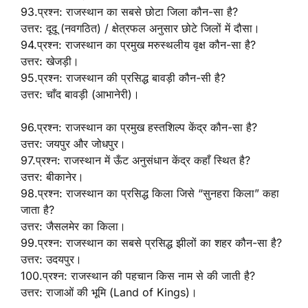
93.प्रश्न: राजस्थान का सबसे छोटा जिला कौन-सा है?
उत्तर: दूदू (नवगठित) / क्षेत्रफल अनुसार छोटे जिलों में दौसा।
94.प्रश्न: राजस्थान का प्रमुख मरुस्थलीय वृक्ष कौन-सा है?
उत्तर: खेजड़ी।
95.प्रश्न: राजस्थान की प्रसिद्ध बावड़ी कौन-सी है?
उत्तर: चाँद बावड़ी (आभानेरी)।
96.प्रश्न: राजस्थान का प्रमुख हस्तशिल्प केंद्र कौन-सा है?
उत्तर: जयपुर और जोधपुर।
97.प्रश्न: राजस्थान में ऊँट अनुसंधान केंद्र कहाँ स्थित है?
उत्तर: बीकानेर।
98.प्रश्न: राजस्थान का प्रसिद्ध किला जिसे “सुनहरा किला” कहा
जाता है?
उत्तर: जैसलमेर का किला।
99.प्रश्न: राजस्थान का सबसे प्रसिद्ध झीलों का शहर कौन-सा है?
उत्तर: उदयपुर।
100.प्रश्न: राजस्थान की पहचान किस नाम से की जाती है?
उत्तर: राजाओं की भूमि (Land of Kings)।