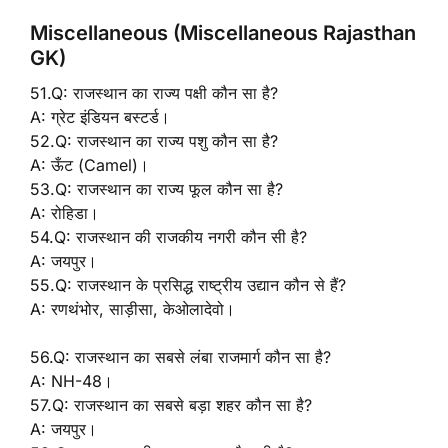
Miscellaneous (Miscellaneous Rajasthan
GK)
51.Q: राजस्थान का राज्य पक्षी कौन सा है?
A: ग्रेट इंडियन बस्टर्ड।
52.Q: राजस्थान का राज्य पशु कौन सा है?
A: ऊँट (Camel)।
53.Q: राजस्थान का राज्य फूल कौन सा है?
A: रोहिडा।
54.Q: राजस्थान की राजकीय नगरी कौन सी है?
A: जयपुर।
55.Q: राजस्थान के प्रसिद्ध राष्ट्रीय उद्यान कौन से हैं?
A: रणथंभोर, साड़ीसा, केओलादेवो।
56.Q: राजस्थान का सबसे लंबा राजमार्ग कौन सा है?
A: NH-48।
57.Q: राजस्थान का सबसे बड़ा शहर कौन सा है?
A: जयपुर।