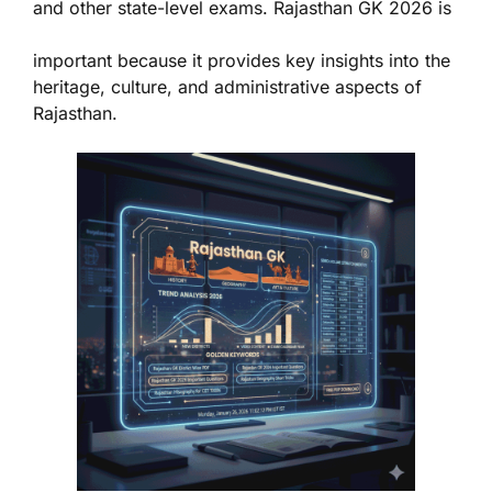
and other state-level exams. Rajasthan GK 2026 is
important because it provides key insights into the
heritage, culture, and administrative aspects of
Rajasthan.