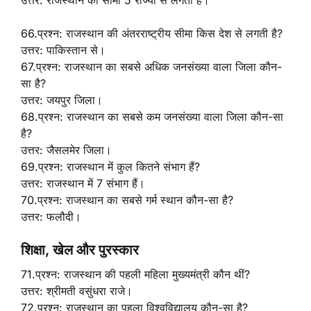
उत्तर: राजस्थान की सीमा 5 राज्यों से लगती है।
66.प्रश्न: राजस्थान की अंतरराष्ट्रीय सीमा किस देश से लगती है?
उत्तर: पाकिस्तान से।
67.प्रश्न: राजस्थान का सबसे अधिक जनसंख्या वाला जिला कौन-
सा है?
उत्तर: जयपुर जिला।
68.प्रश्न: राजस्थान का सबसे कम जनसंख्या वाला जिला कौन-सा
है?
उत्तर: जैसलमेर जिला।
69.प्रश्न: राजस्थान में कुल कितने संभाग हैं?
उत्तर: राजस्थान में 7 संभाग हैं।
70.प्रश्न: राजस्थान का सबसे गर्म स्थान कौन-सा है?
उत्तर: फलौदी।
शिक्षा, खेल और पुरस्कार
71.प्रश्न: राजस्थान की पहली महिला मुख्यमंत्री कौन थीं?
उत्तर: श्रीमती वसुंधरा राजे।
72.प्रश्न: राजस्थान का पहला विश्वविद्यालय कौन-सा है?