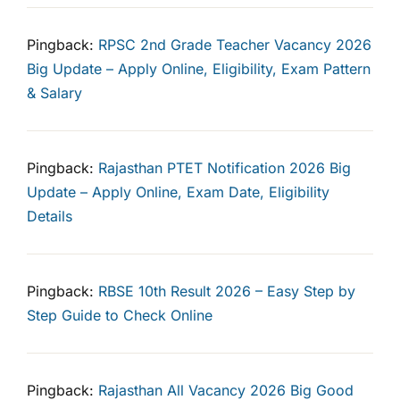
Pingback:
RPSC 2nd Grade Teacher Vacancy 2026
Big Update – Apply Online, Eligibility, Exam Pattern
& Salary
Pingback:
Rajasthan PTET Notification 2026 Big
Update – Apply Online, Exam Date, Eligibility
Details
Pingback:
RBSE 10th Result 2026 – Easy Step by
Step Guide to Check Online
Pingback:
Rajasthan All Vacancy 2026 Big Good