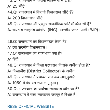
43.Q: राजस्थान में कितनी लोकसभा सीटें हैं?
A: 25 सीटें।
44.Q: राजस्थान में कितनी विधानसभा सीटें हैं?
A: 200 विधानसभा सीटें।
45.Q: राजस्थान की प्रमुख राजनीतिक पार्टियाँ कौन सी हैं?
A: भारतीय राष्ट्रीय कांग्रेस (INC), भारतीय जनता पार्टी (BJP)।
46.Q: राजस्थान का विधानमंडल कैसा है?
A: एक सदनीय विधानमंडल।
47.Q: राजस्थान का राज्यभाषा क्या है?
A: हिंदी।
48.Q: राजस्थान में जिला प्रशासन किसके अधीन होता है?
A: जिलाधीश (District Collector) के अधीन।
49.Q: राजस्थान में पंचायत राज कब लागू हुआ?
A: 1959 में पंचायत राज लागू हुआ।
50.Q: राजस्थान का सर्वोच्च न्यायालय कौन सा है?
A: राजस्थान में उच्च न्यायालय जयपुर में स्थित है।
RBSE OFFICIAL WEBSITE