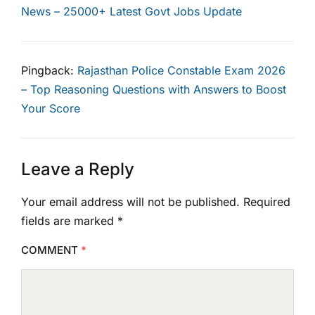
News – 25000+ Latest Govt Jobs Update
Pingback:
Rajasthan Police Constable Exam 2026
– Top Reasoning Questions with Answers to Boost
Your Score
Leave a Reply
Your email address will not be published.
Required
fields are marked
*
COMMENT
*