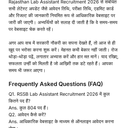
Rajasthan Lab Assistant Recruitment 2026 से संबंधित
सभी लेटेस्ट अपडेट जैसे आवेदन तिथि, परीक्षा तिथि, एडमिट कार्ड
और रिजल्ट की जानकारी नियमित रूप से आधिकारिक वेबसाइट पर
जारी की जाएगी। अभ्यर्थियों को सलाह दी जाती है कि वे समय-समय
पर वेबसाइट चेक करते रहें।
अगर आप सच में सरकारी नौकरी का सपना देखते हैं, तो आज से ही
खुद पर भरोसा करना शुरू करें। मेहनत कभी बेकार नहीं जाती। रोज
थोड़ा-थोड़ा पढ़ें, लगातार अभ्यास करें और हार मत मानें। याद रखिए,
सफलता उन्हीं को मिलती है जो आख़िरी तक डटे रहते हैं। आपका
समय भी जरूर आएगा।
Frequently Asked Questions (FAQ)
Q1. RSSB Lab Assistant Recruitment 2026 में कुल
कितने पद हैं?
Ans. कुल 804 पद हैं।
Q2. आवेदन कैसे करें?
Ans. आधिकारिक वेबसाइट के माध्यम से ऑनलाइन आवेदन करना