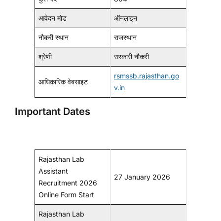
आवेदन मोड
ऑनलाइन
नौकरी स्थान
राजस्थान
श्रेणी
सरकारी नौकरी
rsmssb.rajasthan.go
आधिकारिक वेबसाइट
v.in
Important Dates
Rajasthan Lab
Assistant
27 January 2026
Recruitment 2026
Online Form Start
Rajasthan Lab