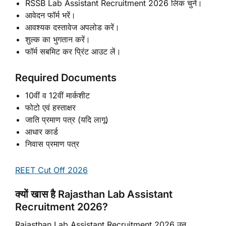
RSSB Lab Assistant Recruitment 2026 लिंक चुनें।
आवेदन फॉर्म भरें।
आवश्यक दस्तावेज अपलोड करें।
शुल्क का भुगतान करें।
फॉर्म सबमिट कर प्रिंट आउट लें।
Required Documents
10वीं व 12वीं मार्कशीट
फोटो एवं हस्ताक्षर
जाति प्रमाण पत्र (यदि लागू)
आधार कार्ड
निवास प्रमाण पत्र
REET Cut Off 2026
क्यों खास है Rajasthan Lab Assistant
Recruitment 2026?
Rajasthan Lab Assistant Recruitment 2026 उन