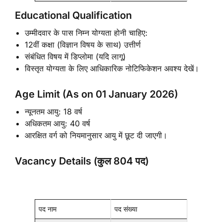
Educational Qualification
उम्मीदवार के पास निम्न योग्यता होनी चाहिए:
12वीं कक्षा (विज्ञान विषय के साथ) उत्तीर्ण
संबंधित विषय में डिप्लोमा (यदि लागू)
विस्तृत योग्यता के लिए आधिकारिक नोटिफिकेशन अवश्य देखें।
Age Limit (As on 01 January 2026)
न्यूनतम आयु: 18 वर्ष
अधिकतम आयु: 40 वर्ष
आरक्षित वर्ग को नियमानुसार आयु में छूट दी जाएगी।
Vacancy Details (कुल 804 पद)
पद नाम
पद संख्या