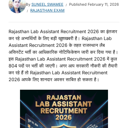
By
SUNEEL SWAMEE
Published
February 11, 2026
RAJASTHAN EXAM
Rajasthan Lab Assistant Recruitment 2026 का इंतजार
कर रहे अभ्यर्थियों के लिए बड़ी खुशखबरी है। Rajasthan Lab
Assistant Recruitment 2026 के तहत राजस्थान लैब
असिस्टेंट भर्ती का आधिकारिक नोटिफिकेशन जारी कर दिया गया है।
इस Rajasthan Lab Assistant Recruitment 2026 में कुल
804 पदों पर भर्ती की जाएगी। अगर आप सरकारी नौकरी की तैयारी
कर रहे हैं तो Rajasthan Lab Assistant Recruitment
2026 आपके लिए शानदार अवसर साबित हो सकता है।