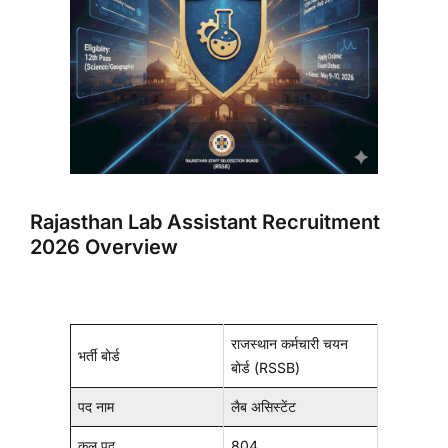
Rajasthan Lab Assistant Recruitment
2026 Overview
राजस्थान कर्मचारी चयन
भर्ती बोर्ड
बोर्ड (RSSB)
पद नाम
लैब असिस्टेंट
कुल पद
804