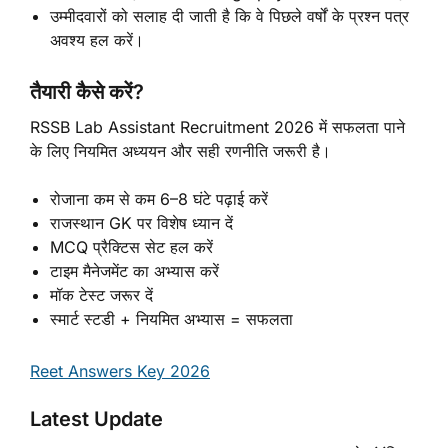
उम्मीदवारों को सलाह दी जाती है कि वे पिछले वर्षों के प्रश्न पत्र
अवश्य हल करें।
तैयारी कैसे करें?
RSSB Lab Assistant Recruitment 2026 में सफलता पाने
के लिए नियमित अध्ययन और सही रणनीति जरूरी है।
रोजाना कम से कम 6–8 घंटे पढ़ाई करें
राजस्थान GK पर विशेष ध्यान दें
MCQ प्रैक्टिस सेट हल करें
टाइम मैनेजमेंट का अभ्यास करें
मॉक टेस्ट जरूर दें
स्मार्ट स्टडी + नियमित अभ्यास = सफलता
Reet Answers Key 2026
Latest Update