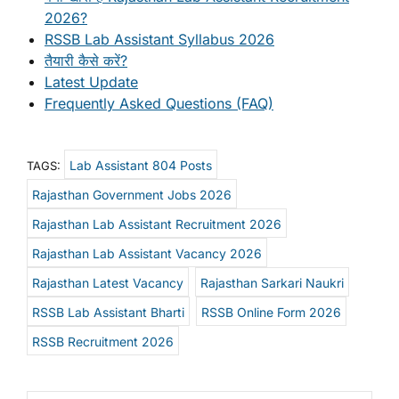
2026?
RSSB Lab Assistant Syllabus 2026
तैयारी कैसे करें?
Latest Update
Frequently Asked Questions (FAQ)
Lab Assistant 804 Posts
TAGS:
Rajasthan Government Jobs 2026
Rajasthan Lab Assistant Recruitment 2026
Rajasthan Lab Assistant Vacancy 2026
Rajasthan Latest Vacancy
Rajasthan Sarkari Naukri
RSSB Lab Assistant Bharti
RSSB Online Form 2026
RSSB Recruitment 2026