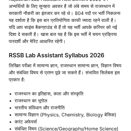
अभ्यर्थियों के लिए सुनहरा अवसर है जो लंबे समय से राजस्थान में
सरकारी नौकरी का इंतजार कर रहे थे। 804 पदों पर भर्ती निकलना
यह दर्शाता है कि इस बार प्रतियोगिता काफी ज्यादा रहने वाली है।
यदि आप साइंस बैकग्राउंड से हैं तो यह भर्ती आपके करियर को नई
दिशा दे सकती है। खास बात यह है कि इस भर्ती में चयन प्रक्रिया
पारदर्शी और मेरिट आधारित रहेगी।
RSSB Lab Assistant Syllabus 2026
लिखित परीक्षा में सामान्य ज्ञान, राजस्थान सामान्य ज्ञान, विज्ञान विषय
और संबंधित विषय से प्रश्न पूछे जा सकते हैं। संभावित सिलेबस इस
प्रकार है:
राजस्थान का इतिहास, कला और संस्कृति
राजस्थान का भूगोल
भारतीय संविधान और राजनीति
सामान्य विज्ञान (Physics, Chemistry, Biology बेसिक)
करंट अफेयर्स
संबंधित विषय (Science/Geography/Home Science)