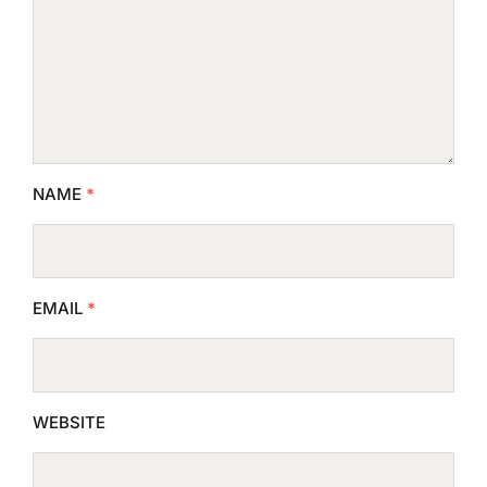
NAME
*
EMAIL
*
WEBSITE