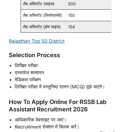
लैब असिस्टेंट (साइंस)
500
लैब असिस्टेंट (जियोग्राफी)
150
लैब असिस्टेंट (होम साइंस)
154
Rajasthan Top 50 District
Selection Process
लिखित परीक्षा
दस्तावेज सत्यापन
मेडिकल परीक्षण
लिखित परीक्षा में वस्तुनिष्ठ प्रश्न (MCQ) पूछे जाएंगे।
How To Apply Online For RSSB Lab
Assistant Recruitment 2026
आधिकारिक वेबसाइट पर जाएं।
Recruitment सेक्शन में क्लिक करें।