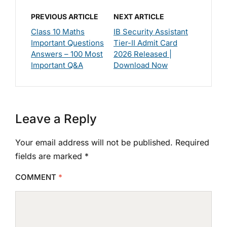
PREVIOUS ARTICLE
NEXT ARTICLE
Class 10 Maths
IB Security Assistant
Important Questions
Tier-II Admit Card
Answers – 100 Most
2026 Released |
Important Q&A
Download Now
Leave a Reply
Your email address will not be published.
Required
fields are marked
*
COMMENT
*