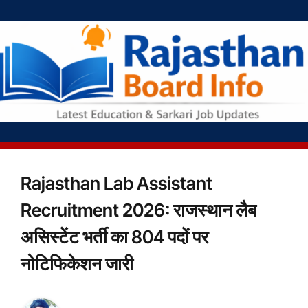
Rajasthan Lab Assistant
Recruitment 2026: राजस्थान लैब
असिस्टेंट भर्ती का 804 पदों पर
नोटिफिकेशन जारी