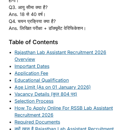
होगा।
Q3. आयु सीमा क्या है?
Ans. 18 से 40 वर्ष।
Q4. चयन प्रक्रिया क्या है?
Ans. लिखित परीक्षा + डॉक्यूमेंट वेरिफिकेशन।
Table of Contents
Rajasthan Lab Assistant Recruitment 2026
Overview
Important Dates
Application Fee
Educational Qualification
Age Limit (As on 01 January 2026)
Vacancy Details (कुल 804 पद)
Selection Process
How To Apply Online For RSSB Lab Assistant
Recruitment 2026
Required Documents
क्यों खास है Rajasthan Lab Assistant Recruitment