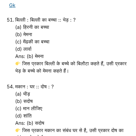
Gk
बिल्ली : बिल्ली का बच्चा :: भेड़ : ?
(a) हिरनी का बच्चा
(b) मेमना
(c) मेंढकी का बच्चा
(d) लार्वा
Ans: (b) मेमना
जिस प्रकार बिल्ली के बच्चे को बिलौटा कहते हैं, उसी प्रकार
भेड़ के बच्चे को मेमना कहते हैं।
मकान : घर :: दोष : ?
(a) भीड़
(b) सदोष
(c) मान लीजिए
(d) शांति
Ans: (b) सदोष
जिस प्रकार मकान का संबंध घर से है, उसी प्रकार दोष का