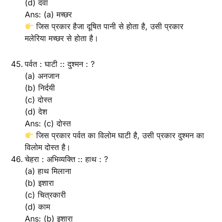
(d) दवा
Ans: (a) मच्छर
जिस प्रकार हैजा दूषित पानी से होता है, उसी प्रकार
मलेरिया मच्छर से होता है।
पर्वत : घाटी :: दुश्मन : ?
(a) अनजान
(b) निर्दयी
(c) दोस्त
(d) देश
Ans: (c) दोस्त
जिस प्रकार पर्वत का विलोम घाटी है, उसी प्रकार दुश्मन का
विलोम दोस्त है।
चेहरा : अभिव्यक्ति :: हाथ : ?
(a) हाथ मिलाना
(b) इशारा
(c) चित्रकारी
(d) काम
Ans: (b) इशारा