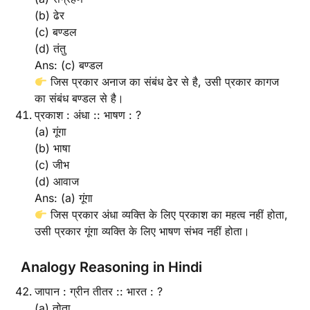
(b) ढेर
(c) बण्डल
(d) तंतु
Ans: (c) बण्डल
जिस प्रकार अनाज का संबंध ढेर से है, उसी प्रकार कागज
का संबंध बण्डल से है।
प्रकाश : अंधा :: भाषण : ?
(a) गूंगा
(b) भाषा
(c) जीभ
(d) आवाज
Ans: (a) गूंगा
जिस प्रकार अंधा व्यक्ति के लिए प्रकाश का महत्व नहीं होता,
उसी प्रकार गूंगा व्यक्ति के लिए भाषण संभव नहीं होता।
Analogy Reasoning in Hindi
जापान : ग्रीन तीतर :: भारत : ?
(a) तोता