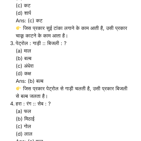
(c) कट
(d) शार्प
Ans: (c) कट
जिस प्रकार सुई टांका लगाने के काम आती है, उसी प्रकार
चाकू काटने के काम आता है।
पेट्रोल : गाड़ी :: बिजली : ?
(a) माल
(b) बल्ब
(c) अंधेरा
(d) कक्ष
Ans: (b) बल्ब
जिस प्रकार पेट्रोल से गाड़ी चलती है, उसी प्रकार बिजली
से बल्ब जलता है।
हरा : रंग :: सेब : ?
(a) फल
(b) मिठाई
(c) गोल
(d) लाल