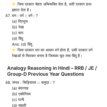
जिस प्रकार चेहरा अभिव्यक्ति देता है, उसी प्रकार हाथ
इशारा देता है।
घन : वर्ग :: वर्ग : ?
(a) त्रिभुज
(b) रेखा
(c) चाप
(d) बिंदु
Ans: (d) बिंदु
जिस प्रकार घन का आधार वर्ग होता है, उसी प्रकार वर्ग
रेखाओं से मिलकर बनता है जिसका मूल तत्व बिंदु है।
Analogy Reasoning in Hindi – RRB / JE /
Group-D Previous Year Questions
जंगल : चिड़ियाघर :: समुद्र : ?
(a) बंदरगाह
(b) एक्वेरियम
(c) पानी
(d) मछली