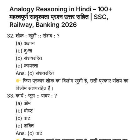
Analogy Reasoning in Hindi – 100+
महत्वपूर्ण सादृश्यता प्रश्न उत्तर सहित | SSC,
Railway, Banking 2026
शोक : खुशी :: संशय : ?
(a) अज्ञान
(b) दुःख
(c) संशयरहित
(d) कायरता
Ans: (c) संशयरहित
जिस प्रकार शोक का विलोम खुशी है, उसी प्रकार संशय का
विलोम संशयरहित है।
कार्य : जूल :: पावर : ?
(a) ओम
(b) वोल्ट
(c) वाट
(d) शक्ति
Ans: (c) वाट