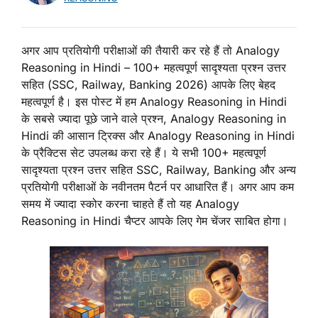
अगर आप प्रतियोगी परीक्षाओं की तैयारी कर रहे हैं तो Analogy
Reasoning in Hindi – 100+ महत्वपूर्ण सादृश्यता प्रश्न उत्तर
सहित (SSC, Railway, Banking 2026) आपके लिए बेहद
महत्वपूर्ण है। इस पोस्ट में हम Analogy Reasoning in Hindi
के सबसे ज्यादा पूछे जाने वाले प्रश्न, Analogy Reasoning in
Hindi की आसान ट्रिक्स और Analogy Reasoning in Hindi
के प्रैक्टिस सेट उपलब्ध करा रहे हैं। ये सभी 100+ महत्वपूर्ण
सादृश्यता प्रश्न उत्तर सहित SSC, Railway, Banking और अन्य
प्रतियोगी परीक्षाओं के नवीनतम पैटर्न पर आधारित हैं। अगर आप कम
समय में ज्यादा स्कोर करना चाहते हैं तो यह Analogy
Reasoning in Hindi चैप्टर आपके लिए गेम चेंजर साबित होगा।