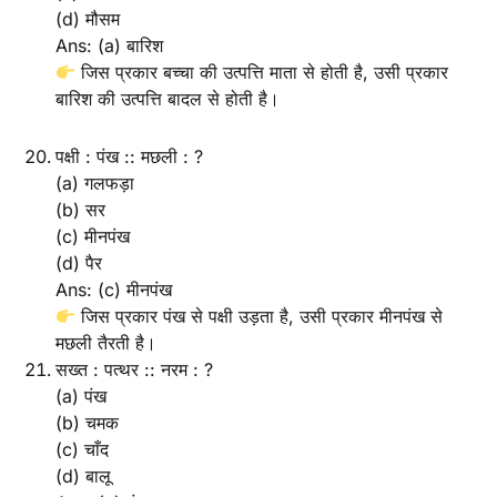
(d) मौसम
Ans: (a) बारिश
जिस प्रकार बच्चा की उत्पत्ति माता से होती है, उसी प्रकार
बारिश की उत्पत्ति बादल से होती है।
पक्षी : पंख :: मछली : ?
(a) गलफड़ा
(b) सर
(c) मीनपंख
(d) पैर
Ans: (c) मीनपंख
जिस प्रकार पंख से पक्षी उड़ता है, उसी प्रकार मीनपंख से
मछली तैरती है।
सख्त : पत्थर :: नरम : ?
(a) पंख
(b) चमक
(c) चाँद
(d) बालू