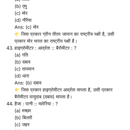
(b) एमु
(c) मोर
(d) गौरैया
Ans: (c) मोर
जिस प्रकार ग्रीन तीतर जापान का राष्ट्रीय पक्षी है, उसी
प्रकार मोर भारत का राष्ट्रीय पक्षी है।
हाइग्रोमीटर : आर्द्रता :: बैरोमीटर : ?
(a) गति
(b) दबाव
(c) तापमान
(d) धारा
Ans: (b) दबाव
जिस प्रकार हाइग्रोमीटर आर्द्रता मापता है, उसी प्रकार
बैरोमीटर वायुदाब (दबाव) मापता है।
हैजा : पानी :: मलेरिया : ?
(a) मच्छर
(b) बिल्ली
(c) जहर