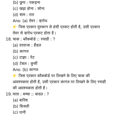
(b) छूना : पकड़ना
(c) खड़ा होना : सोना
(d) शाम : रात
Ans: (a) तेवर : क्रोध
जिस प्रकार मुस्कान से हंसी प्रकट होती है, उसी प्रकार
तेवर से क्रोध प्रकट होता है।
चाक : ब्लैकबोर्ड :: स्याही : ?
(a) दरवाजा : हैंडल
(b) कागज
(c) टाइप : पेंट
(d) टेबल : कुर्सी
Ans: (b) कागज
जिस प्रकार ब्लैकबोर्ड पर लिखने के लिए चाक की
आवश्यकता होती है, उसी प्रकार कागज पर लिखने के लिए स्याही
की आवश्यकता होती है।
माता : बच्चा :: बादल : ?
(a) बारिश
(b) बिजली
(c) पानी