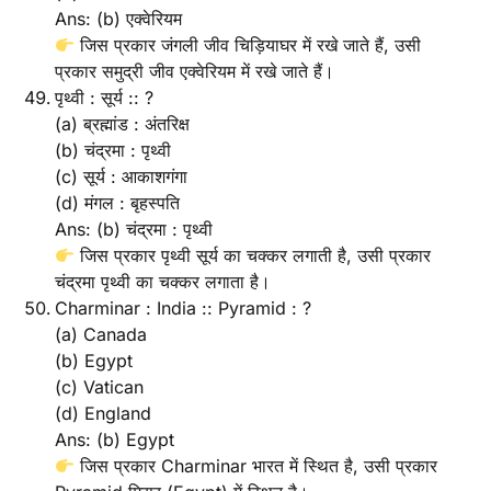
Ans: (b) एक्वेरियम
जिस प्रकार जंगली जीव चिड़ियाघर में रखे जाते हैं, उसी
प्रकार समुद्री जीव एक्वेरियम में रखे जाते हैं।
पृथ्वी : सूर्य :: ?
(a) ब्रह्मांड : अंतरिक्ष
(b) चंद्रमा : पृथ्वी
(c) सूर्य : आकाशगंगा
(d) मंगल : बृहस्पति
Ans: (b) चंद्रमा : पृथ्वी
जिस प्रकार पृथ्वी सूर्य का चक्कर लगाती है, उसी प्रकार
चंद्रमा पृथ्वी का चक्कर लगाता है।
Charminar : India :: Pyramid : ?
(a) Canada
(b) Egypt
(c) Vatican
(d) England
Ans: (b) Egypt
जिस प्रकार Charminar भारत में स्थित है, उसी प्रकार