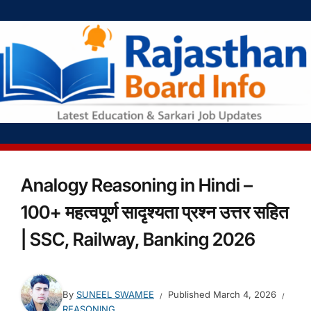
Analogy Reasoning in Hindi –
100+ महत्वपूर्ण सादृश्यता प्रश्न उत्तर सहित
| SSC, Railway, Banking 2026
By
SUNEEL SWAMEE
Published
March 4, 2026
REASONING