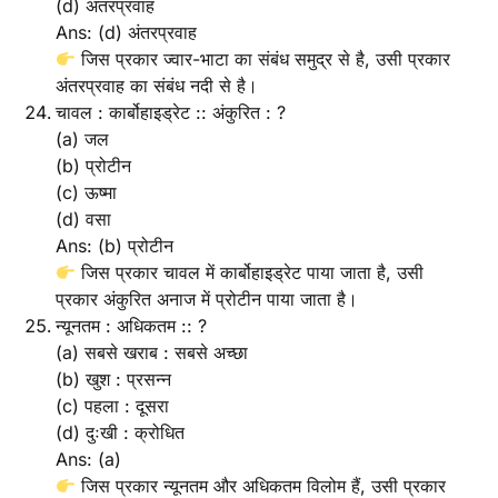
(d) अंतरप्रवाह
Ans: (d) अंतरप्रवाह
जिस प्रकार ज्वार-भाटा का संबंध समुद्र से है, उसी प्रकार
अंतरप्रवाह का संबंध नदी से है।
चावल : कार्बोहाइड्रेट :: अंकुरित : ?
(a) जल
(b) प्रोटीन
(c) ऊष्मा
(d) वसा
Ans: (b) प्रोटीन
जिस प्रकार चावल में कार्बोहाइड्रेट पाया जाता है, उसी
प्रकार अंकुरित अनाज में प्रोटीन पाया जाता है।
न्यूनतम : अधिकतम :: ?
(a) सबसे खराब : सबसे अच्छा
(b) खुश : प्रसन्न
(c) पहला : दूसरा
(d) दुःखी : क्रोधित
Ans: (a)
जिस प्रकार न्यूनतम और अधिकतम विलोम हैं, उसी प्रकार