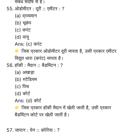
संबंध सदोष से है।
ओडोमीटर : दूरी :: एमीटर : ?
(a) द्रव्यमान
(b) भूकंप
(c) करंट
(d) वायु
Ans: (c) करंट
जिस प्रकार ओडोमीटर दूरी मापता है, उसी प्रकार एमीटर
विद्युत धारा (करंट) मापता है।
हॉकी : मैदान :: बैडमिंटन : ?
(a) अखाड़ा
(b) स्टेडियम
(c) पिच
(d) कोर्ट
Ans: (d) कोर्ट
जिस प्रकार हॉकी मैदान में खेली जाती है, उसी प्रकार
बैडमिंटन कोर्ट पर खेली जाती है।
जापान : येन :: कोरिया : ?