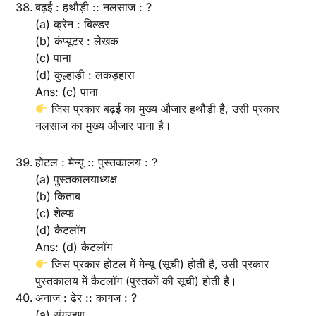
बढ़ई : हथौड़ी :: नलसाज : ?
(a) क्रेन : बिल्डर
(b) कंप्यूटर : लेखक
(c) पाना
(d) कुल्हाड़ी : लकड़हारा
Ans: (c) पाना
जिस प्रकार बढ़ई का मुख्य औजार हथौड़ी है, उसी प्रकार
नलसाज का मुख्य औजार पाना है।
होटल : मेन्यू :: पुस्तकालय : ?
(a) पुस्तकालयाध्यक्ष
(b) किताब
(c) शेल्फ
(d) कैटलॉग
Ans: (d) कैटलॉग
जिस प्रकार होटल में मेन्यू (सूची) होती है, उसी प्रकार
पुस्तकालय में कैटलॉग (पुस्तकों की सूची) होती है।
अनाज : ढेर :: कागज : ?
(a) संग्रहण