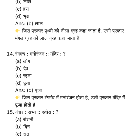
(b) लाल
(c) हरा
(d) भूरा
Ans: (b) लाल
जिस प्रकार पृथ्वी को नीला ग्रह कहा जाता है, उसी प्रकार
मंगल ग्रह को लाल ग्रह कहा जाता है।
रंगमंच : मनोरंजन :: मंदिर : ?
(a) लोग
(b) देव
(c) रहना
(d) पूजा
Ans: (d) पूजा
जिस प्रकार रंगमंच में मनोरंजन होता है, उसी प्रकार मंदिर में
पूजा होती है।
गंवार : सभ्य :: अंधेरा : ?
(a) रोशनी
(b) दिन
(c) रात