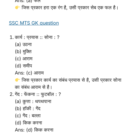
Ans: (a) फल
जिस प्रकार हरा एक रंग है, उसी प्रकार सेब एक फल है।
SSC MTS GK question
कार्य : प्रयास :: सोना : ?
(a) उठना
(b) मुक्ति
(c) आराम
(d) समीप
Ans: (c) आराम
जिस प्रकार कार्य का संबंध प्रयास से है, उसी प्रकार सोना
का संबंध आराम से है।
गेंद : फेंकना :: फुटबॉल : ?
(a) कुत्ता : थपथपाना
(b) हॉकी : गेंद
(c) गेंद : बल्ला
(d) किक करना
Ans: (d) किक करना