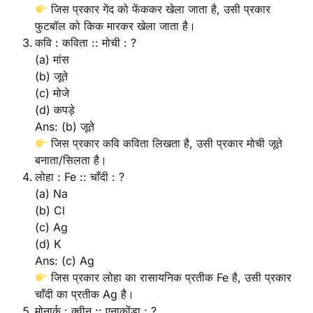
जिस प्रकार गेंद को फेंककर खेला जाता है, उसी प्रकार
फुटबॉल को किक मारकर खेला जाता है।
कवि : कविता :: मोची : ?
(a) मांस
(b) जूते
(c) मोजे
(d) कपड़े
Ans: (b) जूते
जिस प्रकार कवि कविता लिखता है, उसी प्रकार मोची जूते
बनाता/सिलता है।
लोहा : Fe :: चाँदी : ?
(a) Na
(b) Cl
(c) Ag
(d) K
Ans: (c) Ag
जिस प्रकार लोहा का रासायनिक प्रतीक Fe है, उसी प्रकार
चाँदी का प्रतीक Ag है।
मोनार्क : क्वीन :: एनाकोंडा : ?