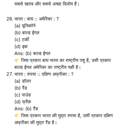
सबसे खराब और सबसे अच्छा विलोम हैं।
भारत : बाघ :: अमेरिका : ?
(a) यूनिकॉर्न
(b) बाल्ड ईगल
(c) टर्की
(d) इक
Ans: (b) बाल्ड ईगल
जिस प्रकार बाघ भारत का राष्ट्रीय पशु है, उसी प्रकार
बाल्ड ईगल अमेरिका का राष्ट्रीय पक्षी है।
भारत : रुपया :: दक्षिण अफ्रीका : ?
(a) डॉलर
(b) रैंड
(c) पाउंड
(d) फ्रैंक
Ans: (b) रैंड
जिस प्रकार भारत की मुद्रा रुपया है, उसी प्रकार दक्षिण
अफ्रीका की मुद्रा रैंड है।