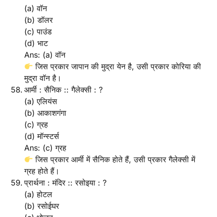
(a) वॉन
(b) डॉलर
(c) पाउंड
(d) भाट
Ans: (a) वॉन
जिस प्रकार जापान की मुद्रा येन है, उसी प्रकार कोरिया की
मुद्रा वॉन है।
आर्मी : सैनिक :: गैलेक्सी : ?
(a) एलियंस
(b) आकाशगंगा
(c) ग्रह
(d) मॉन्स्टर्स
Ans: (c) ग्रह
जिस प्रकार आर्मी में सैनिक होते हैं, उसी प्रकार गैलेक्सी में
ग्रह होते हैं।
प्रार्थना : मंदिर :: रसोइया : ?
(a) होटल
(b) रसोईघर