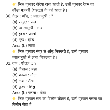
जिस प्रकार गौरैया दाना खाती है, उसी प्रकार रेशम का
कीड़ा मलबरी (शहतूत) के पत्ते खाता है।
नेत्र : आँसू :: ज्वालामुखी : ?
(a) समुद्र : जल
(b) ज्वालामुखी : लावा
(c) हृदय : धमनी
(d) भूख : ब्रेड
Ans: (b) लावा
जिस प्रकार नेत्र से आँसू निकलते हैं, उसी प्रकार
ज्वालामुखी से लावा निकलता है।
ताप : शीतल :: ?
(a) विशाल : बड़ा
(b) पतला : मोटा
(c) लंबा : ऊँचा
(d) पुरुष : शिशु
Ans: (b) पतला : मोटा
जिस प्रकार ताप का विलोम शीतल है, उसी प्रकार पतला का
विलोम मोटा है।