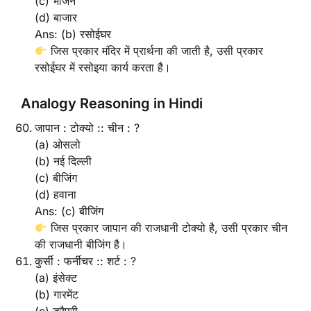
(c) भोजन
(d) बाजार
Ans: (b) रसोईघर
जिस प्रकार मंदिर में प्रार्थना की जाती है, उसी प्रकार
रसोईघर में रसोइया कार्य करता है।
Analogy Reasoning in Hindi
जापान : टोक्यो :: चीन : ?
(a) ओसलो
(b) नई दिल्ली
(c) बीजिंग
(d) हवाना
Ans: (c) बीजिंग
जिस प्रकार जापान की राजधानी टोक्यो है, उसी प्रकार चीन
की राजधानी बीजिंग है।
कुर्सी : फर्नीचर :: शर्ट : ?
(a) इंसेक्ट
(b) गारमेंट