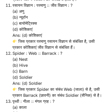
रसायन विज्ञान : परमाणु :: जीव विज्ञान : ?
(a) अणु
(b) न्यूरॉन
(c) बायोमेट्रिक्स
(d) कोशिकाएं
Ans: (d) कोशिकाएं
जिस प्रकार परमाणु रसायन विज्ञान से संबंधित है, उसी
प्रकार कोशिकाएं जीव विज्ञान से संबंधित हैं।
Spider : Web :: Barrack : ?
(a) Nest
(b) Hive
(c) Barn
(d) Soldier
Ans: (d) Soldier
जिस प्रकार Spider का संबंध Web (जाला) से है, उसी
प्रकार Barrack (छावनी) का संबंध Soldier (सैनिक) से है।
पृथ्वी : नीला :: मंगल ग्रह : ?
(a) काला