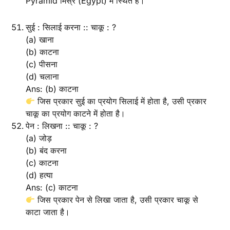
Pyramid मिस्र (Egypt) में स्थित है।
सुई : सिलाई करना :: चाकू : ?
(a) खाना
(b) काटना
(c) पीसना
(d) चलाना
Ans: (b) काटना
जिस प्रकार सुई का प्रयोग सिलाई में होता है, उसी प्रकार
चाकू का प्रयोग काटने में होता है।
पेन : लिखना :: चाकू : ?
(a) जोड़
(b) बंद करना
(c) काटना
(d) हत्या
Ans: (c) काटना
जिस प्रकार पेन से लिखा जाता है, उसी प्रकार चाकू से
काटा जाता है।