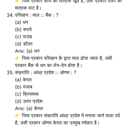
जिस प्रकार कार्य का मात्रक जूल है, उसी प्रकार पावर का
मात्रक वाट है।
परिवहन : माल :: बैंक : ?
(a) धन
(b) रूपये
(c) पाउंड
(d) डॉलर
Ans: (a) धन
जिस प्रकार परिवहन के द्वारा माल ढोया जाता है, उसी
प्रकार बैंक से धन का लेन-देन होता है।
संक्रांति : आंध्र प्रदेश :: ओणम : ?
(a) केरल
(b) पंजाब
(c) क्रिसमस
(d) उत्तर प्रदेश
Ans: (a) केरल
जिस प्रकार संक्रांति आंध्र प्रदेश में मनाया जाने वाला पर्व
है, उसी प्रकार ओणम केरल का प्रमुख त्योहार है।