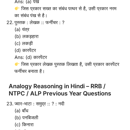
Ans: (a) पंख
जिस प्रकार सख्त का संबंध पत्थर से है, उसी प्रकार नरम
का संबंध पंख से है।
पुस्तक : लेखक :: फर्नीचर : ?
(a) यंत्र
(b) लकड़हारा
(c) लकड़ी
(d) कारपेंटर
Ans: (d) कारपेंटर
जिस प्रकार लेखक पुस्तक लिखता है, उसी प्रकार कारपेंटर
फर्नीचर बनाता है।
Analogy Reasoning in Hindi – RRB /
NTPC / ALP Previous Year Questions
ज्वार-भाटा : समुद्र :: ? : नदी
(a) बाँध
(b) पनबिजली
(c) किनारा