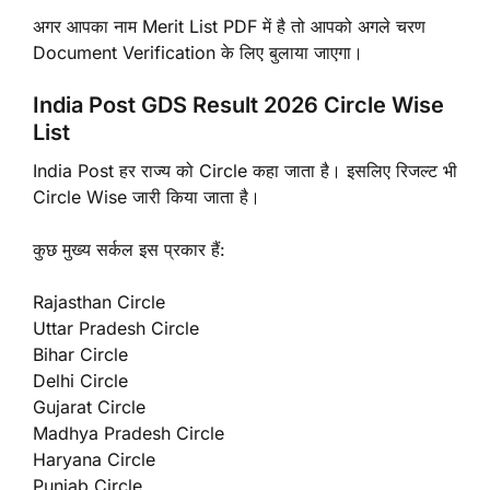
अगर आपका नाम Merit List PDF में है तो आपको अगले चरण
Document Verification के लिए बुलाया जाएगा।
India Post GDS Result 2026 Circle Wise
List
India Post हर राज्य को Circle कहा जाता है। इसलिए रिजल्ट भी
Circle Wise जारी किया जाता है।
कुछ मुख्य सर्कल इस प्रकार हैं:
Rajasthan Circle
Uttar Pradesh Circle
Bihar Circle
Delhi Circle
Gujarat Circle
Madhya Pradesh Circle
Haryana Circle
Punjab Circle