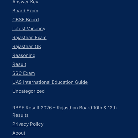
Answer Key
Board Exam
CBSE Board
Latest Vacancy
Rajasthan Exam
Rajasthan GK
Reasoning
Result
SSC Exam
UAS International Education Guide
Uncategorized
RBSE Result 2026 – Rajasthan Board 10th & 12th
Results
Privacy Policy
About