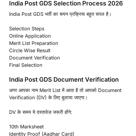
India Post GDS Selection Process 2026
India Post GDS भर्ती का चयन प्रक्रिया बहुत सरल है।
Selection Steps
Online Application
Merit List Preparation
Circle Wise Result
Document Verification
Final Selection
India Post GDS Document Verification
अगर आपका नाम Merit List में आता है तो आपको Document
Verification (DV) के लिए बुलाया जाएगा।
DV के समय ये दस्तावेज़ जरूरी होंगे:
10th Marksheet
Identity Proof (Aadhar Card)