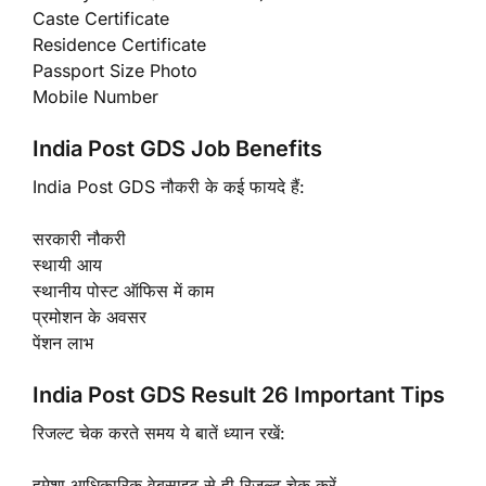
Caste Certificate
Residence Certificate
Passport Size Photo
Mobile Number
India Post GDS Job Benefits
India Post GDS नौकरी के कई फायदे हैं:
सरकारी नौकरी
स्थायी आय
स्थानीय पोस्ट ऑफिस में काम
प्रमोशन के अवसर
पेंशन लाभ
India Post GDS Result 26 Important Tips
रिजल्ट चेक करते समय ये बातें ध्यान रखें:
हमेशा आधिकारिक वेबसाइट से ही रिजल्ट चेक करें