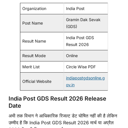
Organization
India Post
Gramin Dak Sevak
Post Name
(GDS)
India Post GDS
Result Name
Result 2026
Result Mode
Online
Merit List
Circle Wise PDF
indiapostgdsonline.g
Official Website
ov.in
India Post GDS Result 2026 Release
Date
अभी तक विभाग ने आधिकारिक रिजल्ट डेट घोषित नहीं की है लेकिन
उम्मीद है कि India Post GDS Result 2026 मार्च या अप्रैल