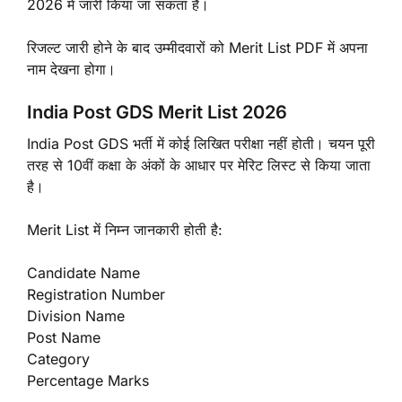
2026 में जारी किया जा सकता है।
रिजल्ट जारी होने के बाद उम्मीदवारों को Merit List PDF में अपना
नाम देखना होगा।
India Post GDS Merit List 2026
India Post GDS भर्ती में कोई लिखित परीक्षा नहीं होती। चयन पूरी
तरह से 10वीं कक्षा के अंकों के आधार पर मेरिट लिस्ट से किया जाता
है।
Merit List में निम्न जानकारी होती है:
Candidate Name
Registration Number
Division Name
Post Name
Category
Percentage Marks