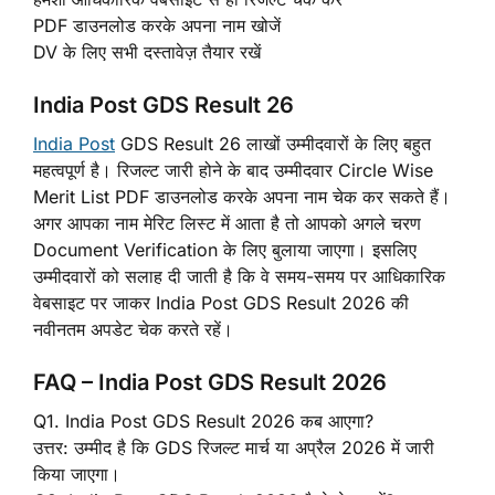
PDF डाउनलोड करके अपना नाम खोजें
DV के लिए सभी दस्तावेज़ तैयार रखें
India Post GDS Result 26
India Post
GDS Result 26 लाखों उम्मीदवारों के लिए बहुत
महत्वपूर्ण है। रिजल्ट जारी होने के बाद उम्मीदवार Circle Wise
Merit List PDF डाउनलोड करके अपना नाम चेक कर सकते हैं।
अगर आपका नाम मेरिट लिस्ट में आता है तो आपको अगले चरण
Document Verification के लिए बुलाया जाएगा। इसलिए
उम्मीदवारों को सलाह दी जाती है कि वे समय-समय पर आधिकारिक
वेबसाइट पर जाकर India Post GDS Result 2026 की
नवीनतम अपडेट चेक करते रहें।
FAQ – India Post GDS Result 2026
Q1. India Post GDS Result 2026 कब आएगा?
उत्तर: उम्मीद है कि GDS रिजल्ट मार्च या अप्रैल 2026 में जारी
किया जाएगा।