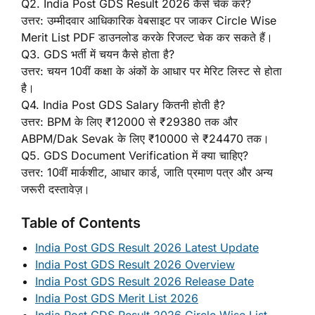
Q2. India Post GDS Result 2026 कैसे चेक करें?
उत्तर: उम्मीदवार आधिकारिक वेबसाइट पर जाकर Circle Wise
Merit List PDF डाउनलोड करके रिजल्ट चेक कर सकते हैं।
Q3. GDS भर्ती में चयन कैसे होता है?
उत्तर: चयन 10वीं कक्षा के अंकों के आधार पर मेरिट लिस्ट से होता
है।
Q4. India Post GDS Salary कितनी होती है?
उत्तर: BPM के लिए ₹12000 से ₹29380 तक और
ABPM/Dak Sevak के लिए ₹10000 से ₹24470 तक।
Q5. GDS Document Verification में क्या चाहिए?
उत्तर: 10वीं मार्कशीट, आधार कार्ड, जाति प्रमाण पत्र और अन्य
जरूरी दस्तावेज़।
Table of Contents
India Post GDS Result 2026 Latest Update
India Post GDS Result 2026 Overview
India Post GDS Result 2026 Release Date
India Post GDS Merit List 2026
India Post GDS Result 2026 Circle Wise List