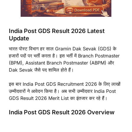
India Post GDS Result 2026 Latest
Update
भारत पोस्ट विभाग हर साल Gramin Dak Sevak (GDS) के
हजारों पदों पर भर्ती करता है। इस भर्ती में Branch Postmaster
(BPM), Assistant Branch Postmaster (ABPM) और
Dak Sevak जैसे पद शामिल होते हैं।
इस बार India Post GDS Recruitment 2026 के लिए लाखों
उम्मीदवारों ने आवेदन किया है। अब सभी उम्मीदवार India Post
GDS Result 2026 Merit List का इंतजार कर रहे हैं।
India Post GDS Result 2026 Overview