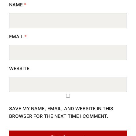
NAME
*
EMAIL
*
WEBSITE
SAVE MY NAME, EMAIL, AND WEBSITE IN THIS
BROWSER FOR THE NEXT TIME I COMMENT.