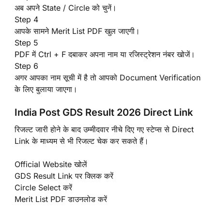
अब अपने State / Circle को चुनें।
Step 4
आपके सामने Merit List PDF खुल जाएगी।
Step 5
PDF में Ctrl + F दबाकर अपना नाम या रजिस्ट्रेशन नंबर खोजें।
Step 6
अगर आपका नाम सूची में है तो आपको Document Verification
के लिए बुलाया जाएगा।
India Post GDS Result 2026 Direct Link
रिजल्ट जारी होने के बाद उम्मीदवार नीचे दिए गए स्टेप्स से Direct
Link के माध्यम से भी रिजल्ट चेक कर सकते हैं।
Official Website खोलें
GDS Result Link पर क्लिक करें
Circle Select करें
Merit List PDF डाउनलोड करें