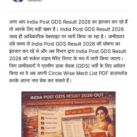
अगर आप India Post GDS Result 2026 का इंतजार कर रहे हैं
तो आपके लिए बड़ी खबर है। India Post GDS Result 2026
जल्द ही आधिकारिक वेबसाइट पर जारी किया जा रहा है। उम्मीदवार
लंबे समय से India Post GDS Result 2026 की घोषणा का
इंतजार कर रहे थे और अब विभाग द्वारा India Post GDS Result
2026 को सर्कल वाइज मेरिट लिस्ट के रूप में जारी किया जाएगा।
जिन उम्मीदवारों ने ग्रामीण डाक सेवक (GDS) भर्ती के लिए आवेदन
किया था वे अब अपनी Circle Wise Merit List PDF डाउनलोड
करके अपना नाम चेक कर सकते हैं।