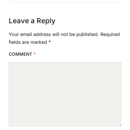
Leave a Reply
Your email address will not be published.
Required
fields are marked
*
COMMENT
*