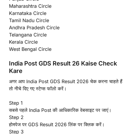
Maharashtra Circle
Karnataka Circle
Tamil Nadu Circle
Andhra Pradesh Circle
Telangana Circle
Kerala Circle
West Bengal Circle
India Post GDS Result 26 Kaise Check
Kare
अगर आप India Post GDS Result 2026 चेक करना चाहते हैं
तो नीचे दिए गए स्टेप्स फॉलो करें।
Step 1
सबसे पहले India Post की आधिकारिक वेबसाइट पर जाएं।
Step 2
होमपेज पर GDS Result 2026 लिंक पर क्लिक करें।
Step 3