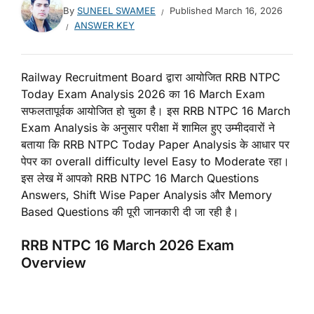
By
SUNEEL SWAMEE
Published
March 16, 2026
ANSWER KEY
Railway Recruitment Board द्वारा आयोजित RRB NTPC
Today Exam Analysis 2026 का 16 March Exam
सफलतापूर्वक आयोजित हो चुका है। इस RRB NTPC 16 March
Exam Analysis के अनुसार परीक्षा में शामिल हुए उम्मीदवारों ने
बताया कि RRB NTPC Today Paper Analysis के आधार पर
पेपर का overall difficulty level Easy to Moderate रहा।
इस लेख में आपको RRB NTPC 16 March Questions
Answers, Shift Wise Paper Analysis और Memory
Based Questions की पूरी जानकारी दी जा रही है।
RRB NTPC 16 March 2026 Exam
Overview