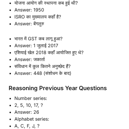
योजना आयोग की स्थापना कब हुई थी?
Answer: 1950
ISRO का मुख्यालय कहाँ है?
Answer: बेंगलुरु
भारत में GST कब लागू हुआ?
Answer: 1 जुलाई 2017
एशियाई खेल 2018 कहाँ आयोजित हुए थे?
Answer: जकार्ता
संविधान में कुल कितने अनुच्छेद हैं?
Answer: 448 (संशोधन के बाद)
Reasoning Previous Year Questions
Number series:
2, 5, 10, 17, ?
Answer: 26
Alphabet series:
A, C, F, J, ?