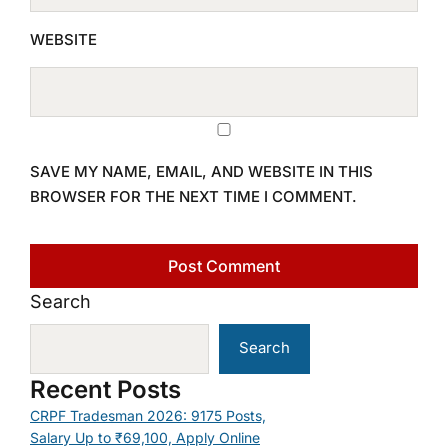
WEBSITE
SAVE MY NAME, EMAIL, AND WEBSITE IN THIS
BROWSER FOR THE NEXT TIME I COMMENT.
Search
Search
Recent Posts
CRPF Tradesman 2026: 9175 Posts,
Salary Up to ₹69,100, Apply Online