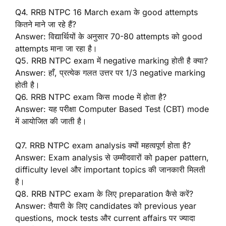
Q4. RRB NTPC 16 March exam के good attempts
कितने माने जा रहे हैं?
Answer: विद्यार्थियों के अनुसार 70-80 attempts को good
attempts माना जा रहा है।
Q5. RRB NTPC exam में negative marking होती है क्या?
Answer: हाँ, प्रत्येक गलत उत्तर पर 1/3 negative marking
होती है।
Q6. RRB NTPC exam किस mode में होता है?
Answer: यह परीक्षा Computer Based Test (CBT) mode
में आयोजित की जाती है।
Q7. RRB NTPC exam analysis क्यों महत्वपूर्ण होता है?
Answer: Exam analysis से उम्मीदवारों को paper pattern,
difficulty level और important topics की जानकारी मिलती
है।
Q8. RRB NTPC exam के लिए preparation कैसे करें?
Answer: तैयारी के लिए candidates को previous year
questions, mock tests और current affairs पर ज्यादा