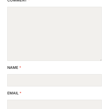
COMMENT
*
NAME
*
EMAIL
*