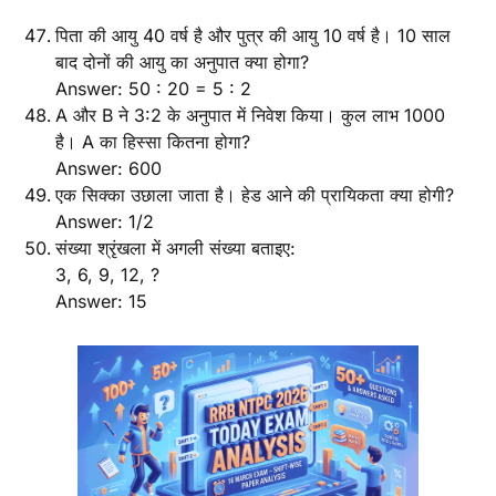
पिता की आयु 40 वर्ष है और पुत्र की आयु 10 वर्ष है। 10 साल
बाद दोनों की आयु का अनुपात क्या होगा?
Answer: 50 : 20 = 5 : 2
A और B ने 3:2 के अनुपात में निवेश किया। कुल लाभ 1000
है। A का हिस्सा कितना होगा?
Answer: 600
एक सिक्का उछाला जाता है। हेड आने की प्रायिकता क्या होगी?
Answer: 1/2
संख्या श्रृंखला में अगली संख्या बताइए:
3, 6, 9, 12, ?
Answer: 15