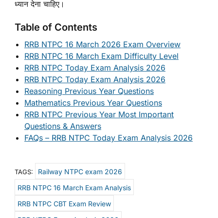
ध्यान देना चाहिए।
Table of Contents
RRB NTPC 16 March 2026 Exam Overview
RRB NTPC 16 March Exam Difficulty Level
RRB NTPC Today Exam Analysis 2026
RRB NTPC Today Exam Analysis 2026
Reasoning Previous Year Questions
Mathematics Previous Year Questions
RRB NTPC Previous Year Most Important
Questions & Answers
FAQs – RRB NTPC Today Exam Analysis 2026
Railway NTPC exam 2026
TAGS:
RRB NTPC 16 March Exam Analysis
RRB NTPC CBT Exam Review