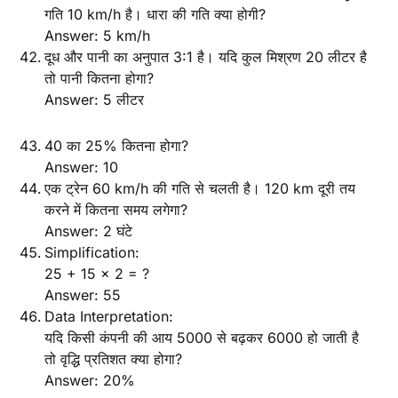
गति 10 km/h है। धारा की गति क्या होगी?
Answer: 5 km/h
दूध और पानी का अनुपात 3:1 है। यदि कुल मिश्रण 20 लीटर है
तो पानी कितना होगा?
Answer: 5 लीटर
40 का 25% कितना होगा?
Answer: 10
एक ट्रेन 60 km/h की गति से चलती है। 120 km दूरी तय
करने में कितना समय लगेगा?
Answer: 2 घंटे
Simplification:
25 + 15 × 2 = ?
Answer: 55
Data Interpretation:
यदि किसी कंपनी की आय 5000 से बढ़कर 6000 हो जाती है
तो वृद्धि प्रतिशत क्या होगा?
Answer: 20%