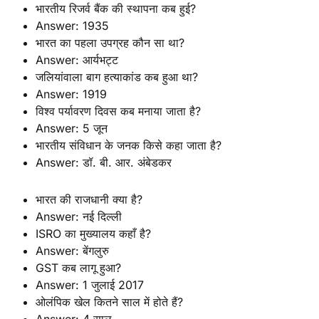
भारतीय रिजर्व बैंक की स्थापना कब हुई?
Answer: 1935
भारत का पहला उपग्रह कौन सा था?
Answer: आर्यभट्ट
जलियांवाला बाग हत्याकांड कब हुआ था?
Answer: 1919
विश्व पर्यावरण दिवस कब मनाया जाता है?
Answer: 5 जून
भारतीय संविधान के जनक किसे कहा जाता है?
Answer: डॉ. बी. आर. अंबेडकर
भारत की राजधानी क्या है?
Answer: नई दिल्ली
ISRO का मुख्यालय कहाँ है?
Answer: बेंगलुरु
GST कब लागू हुआ?
Answer: 1 जुलाई 2017
ओलंपिक खेल कितने साल में होते हैं?