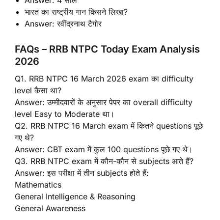
Answer: 4 साल
भारत का राष्ट्रीय गान किसने लिखा?
Answer: रवींद्रनाथ टैगोर
FAQs – RRB NTPC Today Exam Analysis
2026
Q1. RRB NTPC 16 March 2026 exam का difficulty
level कैसा था?
Answer: उम्मीदवारों के अनुसार पेपर का overall difficulty
level Easy to Moderate था।
Q2. RRB NTPC 16 March exam में कितने questions पूछे
गए थे?
Answer: CBT exam में कुल 100 questions पूछे गए थे।
Q3. RRB NTPC exam में कौन-कौन से subjects आते हैं?
Answer: इस परीक्षा में तीन subjects होते हैं:
Mathematics
General Intelligence & Reasoning
General Awareness