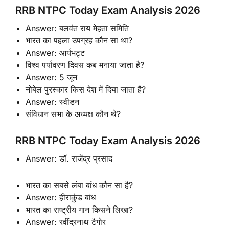
RRB NTPC Today Exam Analysis 2026
Answer: बलवंत राय मेहता समिति
भारत का पहला उपग्रह कौन सा था?
Answer: आर्यभट्ट
विश्व पर्यावरण दिवस कब मनाया जाता है?
Answer: 5 जून
नोबेल पुरस्कार किस देश में दिया जाता है?
Answer: स्वीडन
संविधान सभा के अध्यक्ष कौन थे?
RRB NTPC Today Exam Analysis 2026
Answer: डॉ. राजेंद्र प्रसाद
भारत का सबसे लंबा बांध कौन सा है?
Answer: हीराकुंड बांध
भारत का राष्ट्रीय गान किसने लिखा?
Answer: रवींद्रनाथ टैगोर