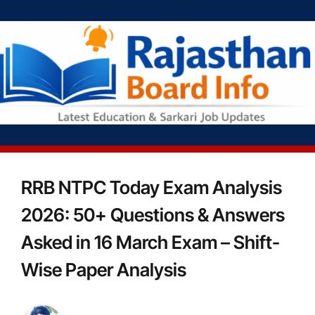
RRB NTPC Today Exam Analysis
2026: 50+ Questions & Answers
Asked in 16 March Exam – Shift-
Wise Paper Analysis