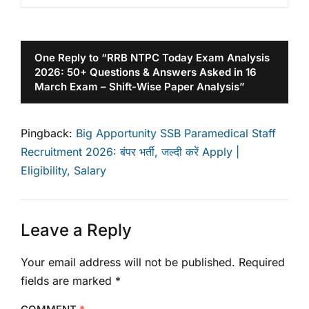
One Reply to “RRB NTPC Today Exam Analysis
2026: 50+ Questions & Answers Asked in 16
March Exam – Shift-Wise Paper Analysis”
Pingback:
Big Apportunity SSB Paramedical Staff
Recruitment 2026: बंपर भर्ती, जल्दी करें Apply |
Eligibility, Salary
Leave a Reply
Your email address will not be published.
Required
fields are marked
*