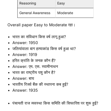
Reasoning
Easy
General Awareness
Moderate
Overall paper Easy to Moderate रहा।
भारत का संविधान किस वर्ष लागू हुआ?
Answer: 1950
जलियांवाला बाग हत्याकांड किस वर्ष हुआ था?
Answer: 1919
हरित क्रांति के जनक कौन हैं?
Answer: एम. एस. स्वामीनाथन
भारत का राष्ट्रीय पशु कौन है?
Answer: बाघ
भारतीय रिजर्व बैंक की स्थापना कब हुई?
Answer: 1935
पंचायती राज व्यवस्था किस समिति की सिफारिश पर शुरू हुई?