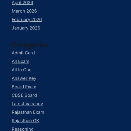
April 2026
March 2026
February 2026
January 2026
Categories
Admit Card
All Exam
All In One
Answer Key
Board Exam
CBSE Board
Latest Vacancy
Rajasthan Exam
Rajasthan GK
Reasoning