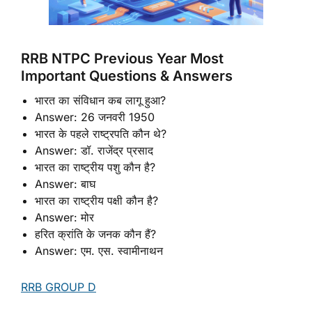
RRB NTPC Previous Year Most
Important Questions & Answers
भारत का संविधान कब लागू हुआ?
Answer: 26 जनवरी 1950
भारत के पहले राष्ट्रपति कौन थे?
Answer: डॉ. राजेंद्र प्रसाद
भारत का राष्ट्रीय पशु कौन है?
Answer: बाघ
भारत का राष्ट्रीय पक्षी कौन है?
Answer: मोर
हरित क्रांति के जनक कौन हैं?
Answer: एम. एस. स्वामीनाथन
RRB GROUP D