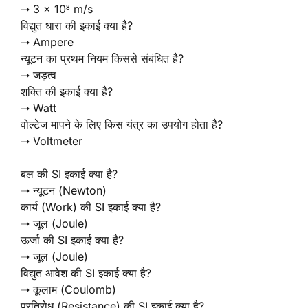
➝ 3 × 10⁸ m/s
विद्युत धारा की इकाई क्या है?
➝ Ampere
न्यूटन का प्रथम नियम किससे संबंधित है?
➝ जड़त्व
शक्ति की इकाई क्या है?
➝ Watt
वोल्टेज मापने के लिए किस यंत्र का उपयोग होता है?
➝ Voltmeter
बल की SI इकाई क्या है?
➝ न्यूटन (Newton)
कार्य (Work) की SI इकाई क्या है?
➝ जूल (Joule)
ऊर्जा की SI इकाई क्या है?
➝ जूल (Joule)
विद्युत आवेश की SI इकाई क्या है?
➝ कूलाम (Coulomb)
प्रतिरोध (Resistance) की SI इकाई क्या है?