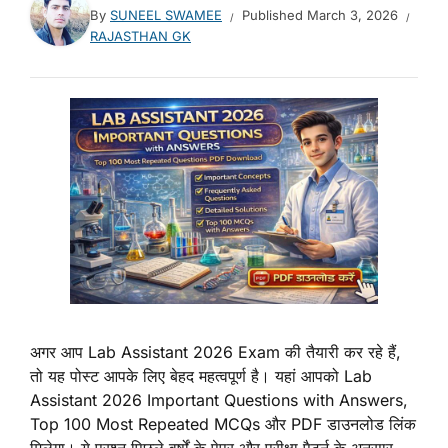
By
SUNEEL SWAMEE
Published
March 3, 2026
RAJASTHAN GK
अगर आप Lab Assistant 2026 Exam की तैयारी कर रहे हैं,
तो यह पोस्ट आपके लिए बेहद महत्वपूर्ण है। यहां आपको Lab
Assistant 2026 Important Questions with Answers,
Top 100 Most Repeated MCQs और PDF डाउनलोड लिंक
मिलेगा। ये प्रश्न पिछले वर्षों के पेपर और परीक्षा पैटर्न के अनुसार