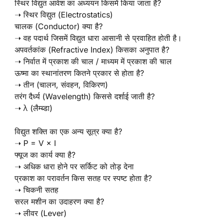
स्थिर विद्युत आवेश का अध्ययन किसमें किया जाता है?
➝ स्थिर विद्युत (Electrostatics)
चालक (Conductor) क्या है?
➝ वह पदार्थ जिसमें विद्युत धारा आसानी से प्रवाहित होती है।
अपवर्तकांक (Refractive Index) किसका अनुपात है?
➝ निर्वात में प्रकाश की चाल / माध्यम में प्रकाश की चाल
ऊष्मा का स्थानांतरण कितने प्रकार से होता है?
➝ तीन (चालन, संवहन, विकिरण)
तरंग दैर्ध्य (Wavelength) किससे दर्शाई जाती है?
➝ λ (लैम्ब्डा)
विद्युत शक्ति का एक अन्य सूत्र क्या है?
➝ P = V × I
फ्यूज का कार्य क्या है?
➝ अधिक धारा होने पर सर्किट को तोड़ देना
प्रकाश का परावर्तन किस सतह पर स्पष्ट होता है?
➝ चिकनी सतह
सरल मशीन का उदाहरण क्या है?
➝ लीवर (Lever)