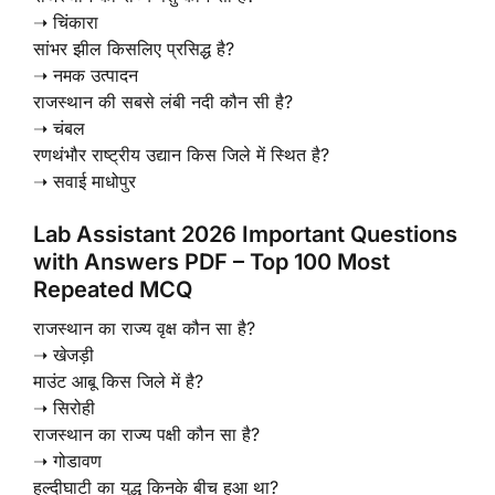
➝ चिंकारा
सांभर झील किसलिए प्रसिद्ध है?
➝ नमक उत्पादन
राजस्थान की सबसे लंबी नदी कौन सी है?
➝ चंबल
रणथंभौर राष्ट्रीय उद्यान किस जिले में स्थित है?
➝ सवाई माधोपुर
Lab Assistant 2026 Important Questions
with Answers PDF – Top 100 Most
Repeated MCQ
राजस्थान का राज्य वृक्ष कौन सा है?
➝ खेजड़ी
माउंट आबू किस जिले में है?
➝ सिरोही
राजस्थान का राज्य पक्षी कौन सा है?
➝ गोडावण
हल्दीघाटी का युद्ध किनके बीच हुआ था?