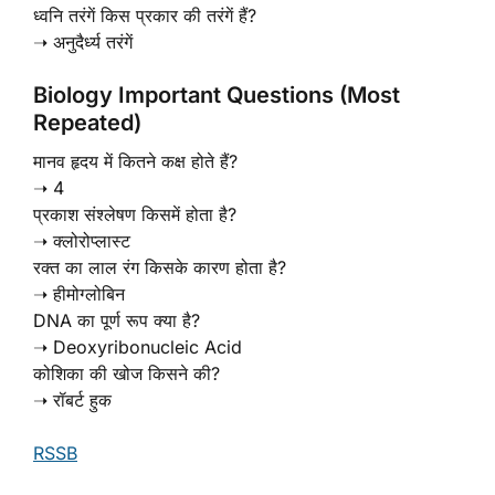
ध्वनि तरंगें किस प्रकार की तरंगें हैं?
➝ अनुदैर्ध्य तरंगें
Biology Important Questions (Most
Repeated)
मानव हृदय में कितने कक्ष होते हैं?
➝ 4
प्रकाश संश्लेषण किसमें होता है?
➝ क्लोरोप्लास्ट
रक्त का लाल रंग किसके कारण होता है?
➝ हीमोग्लोबिन
DNA का पूर्ण रूप क्या है?
➝ Deoxyribonucleic Acid
कोशिका की खोज किसने की?
➝ रॉबर्ट हुक
RSSB