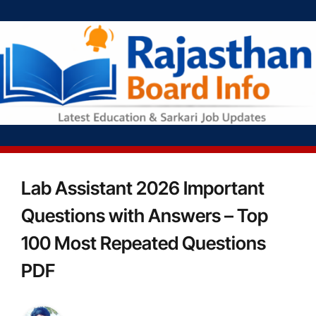
Lab Assistant 2026 Important
Questions with Answers – Top
100 Most Repeated Questions
PDF