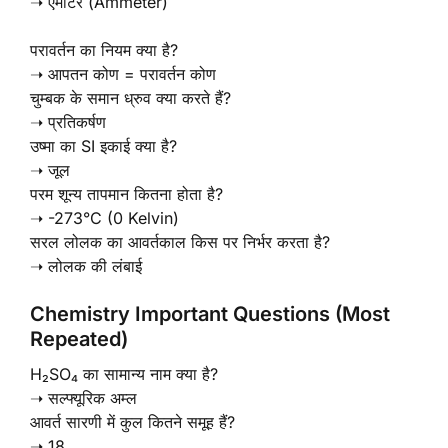
➝ एमीटर (Ammeter)
परावर्तन का नियम क्या है?
➝ आपतन कोण = परावर्तन कोण
चुम्बक के समान ध्रुव क्या करते हैं?
➝ प्रतिकर्षण
उष्मा का SI इकाई क्या है?
➝ जूल
परम शून्य तापमान कितना होता है?
➝ -273°C (0 Kelvin)
सरल लोलक का आवर्तकाल किस पर निर्भर करता है?
➝ लोलक की लंबाई
Chemistry Important Questions (Most
Repeated)
H₂SO₄ का सामान्य नाम क्या है?
➝ सल्फ्यूरिक अम्ल
आवर्त सारणी में कुल कितने समूह हैं?
➝ 18