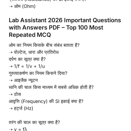
➝ ओम (Ohm)
Lab Assistant 2026 Important Questions
with Answers PDF – Top 100 Most
Repeated MCQ
ओम का नियम किसके बीच संबंध बताता है?
➝ वोल्टेज, धारा और प्रतिरोध
दर्पण का सूत्र क्या है?
➝ 1/f = 1/v + 1/u
गुरुत्वाकर्षण का नियम किसने दिया?
➝ आइजैक न्यूटन
ध्वनि की चाल किस माध्यम में सबसे अधिक होती है?
➝ ठोस
आवृत्ति (Frequency) की SI इकाई क्या है?
➝ हर्ट्ज (Hz)
तरंग की चाल का सूत्र क्या है?
➝ v = fλ