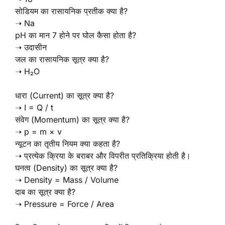
सोडियम का रासायनिक प्रतीक क्या है?
➝ Na
pH का मान 7 होने पर घोल कैसा होता है?
➝ उदासीन
जल का रासायनिक सूत्र क्या है?
➝ H₂O
धारा (Current) का सूत्र क्या है?
➝ I = Q / t
संवेग (Momentum) का सूत्र क्या है?
➝ p = m × v
न्यूटन का तृतीय नियम क्या कहता है?
➝ प्रत्येक क्रिया के बराबर और विपरीत प्रतिक्रिया होती है।
घनत्व (Density) का सूत्र क्या है?
➝ Density = Mass / Volume
दाब का सूत्र क्या है?
➝ Pressure = Force / Area