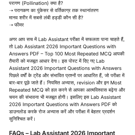
परागण (Pollination) क्या है?
➝ परागकण का पुंकेसर से वर्तिकाग्र तक स्थानांतरण
मानव शरीर में सबसे लंबी हड्डी कौन सी है?
➝ फीमर
अगर आप सच में Lab Assistant परीक्षा में सफलता पाना चाहते हैं,
तो Lab Assistant 2026 Important Questions with
Answers PDF – Top 100 Most Repeated MCQ आपकी
तैयारी को मजबूत आधार देगा। इस पोस्ट में दिए गए Lab
Assistant 2026 Important Questions with Answers
पिछले वर्षों के ट्रेंड और संभावित प्रश्नों पर आधारित हैं, जो परीक्षा में
बार-बार पूछे जाते हैं। नियमित अभ्यास, revision और इन Most
Repeated MCQ को हल करने से आपका आत्मविश्वास बढ़ेगा और
चयन की संभावना भी मजबूत होगी। इसलिए इस Lab Assistant
2026 Important Questions with Answers PDF को
डाउनलोड करके रोज अभ्यास करें और परीक्षा में बेहतर प्रदर्शन
सुनिश्चित करें।
FAQs – Lab Assistant 2026 Important