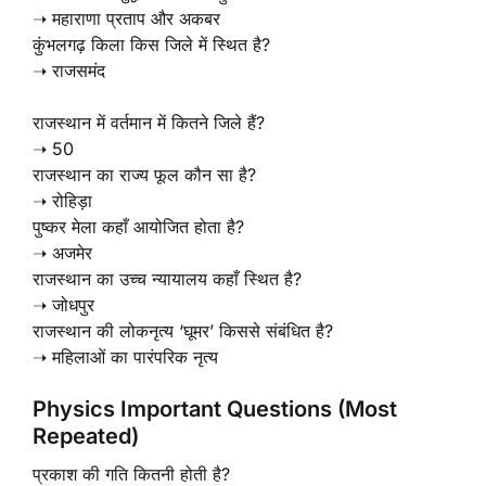
➝ महाराणा प्रताप और अकबर
कुंभलगढ़ किला किस जिले में स्थित है?
➝ राजसमंद
राजस्थान में वर्तमान में कितने जिले हैं?
➝ 50
राजस्थान का राज्य फूल कौन सा है?
➝ रोहिड़ा
पुष्कर मेला कहाँ आयोजित होता है?
➝ अजमेर
राजस्थान का उच्च न्यायालय कहाँ स्थित है?
➝ जोधपुर
राजस्थान की लोकनृत्य ‘घूमर’ किससे संबंधित है?
➝ महिलाओं का पारंपरिक नृत्य
Physics Important Questions (Most
Repeated)
प्रकाश की गति कितनी होती है?