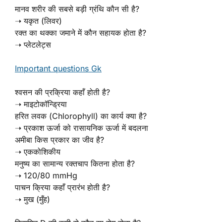
मानव शरीर की सबसे बड़ी ग्रंथि कौन सी है?
➝ यकृत (लिवर)
रक्त का थक्का जमाने में कौन सहायक होता है?
➝ प्लेटलेट्स
Important questions Gk
श्वसन की प्रक्रिया कहाँ होती है?
➝ माइटोकॉन्ड्रिया
हरित लवक (Chlorophyll) का कार्य क्या है?
➝ प्रकाश ऊर्जा को रासायनिक ऊर्जा में बदलना
अमीबा किस प्रकार का जीव है?
➝ एककोशिकीय
मनुष्य का सामान्य रक्तचाप कितना होता है?
➝ 120/80 mmHg
पाचन क्रिया कहाँ प्रारंभ होती है?
➝ मुख (मुँह)