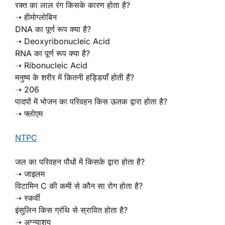
रक्त का लाल रंग किसके कारण होता है?
➝ हीमोग्लोबिन
DNA का पूर्ण रूप क्या है?
➝ Deoxyribonucleic Acid
RNA का पूर्ण रूप क्या है?
➝ Ribonucleic Acid
मनुष्य के शरीर में कितनी हड्डियाँ होती हैं?
➝ 206
पादपों में भोजन का परिवहन किस ऊतक द्वारा होता है?
➝ फ्लोएम
NTPC
जल का परिवहन पौधों में किसके द्वारा होता है?
➝ जाइलम
विटामिन C की कमी से कौन सा रोग होता है?
➝ स्कर्वी
इंसुलिन किस ग्रंथि से स्रावित होता है?
➝ अग्न्याशय