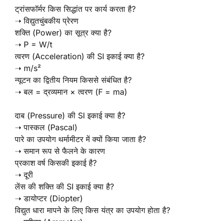
ट्रांसफॉर्मर किस सिद्धांत पर कार्य करता है?
➝ विद्युतचुंबकीय प्रेरण
शक्ति (Power) का सूत्र क्या है?
➝ P = W/t
त्वरण (Acceleration) की SI इकाई क्या है?
➝ m/s²
न्यूटन का द्वितीय नियम किससे संबंधित है?
➝ बल = द्रव्यमान × त्वरण (F = ma)
दाब (Pressure) की SI इकाई क्या है?
➝ पास्कल (Pascal)
पारे का उपयोग थर्मामीटर में क्यों किया जाता है?
➝ समान रूप से फैलने के कारण
प्रकाश वर्ष किसकी इकाई है?
➝ दूरी
लेंस की शक्ति की SI इकाई क्या है?
➝ डायोप्टर (Diopter)
विद्युत धारा मापने के लिए किस यंत्र का उपयोग होता है?