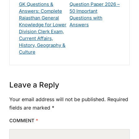
GK Questions &
Question Paper 2026 –
Answers: Complete
50 Important
Rajasthan General
Questions with
Knowledge for Lower
Answers
Division Clerk Exam,
Current Affairs,
History, Geography &
Culture
Leave a Reply
Your email address will not be published.
Required
fields are marked
*
COMMENT
*