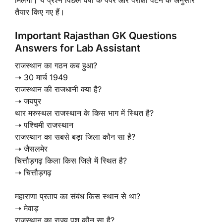
तैयार किए गए हैं।
Important Rajasthan GK Questions
Answers for Lab Assistant
राजस्थान का गठन कब हुआ?
➝ 30 मार्च 1949
राजस्थान की राजधानी क्या है?
➝ जयपुर
थार मरुस्थल राजस्थान के किस भाग में स्थित है?
➝ पश्चिमी राजस्थान
राजस्थान का सबसे बड़ा जिला कौन सा है?
➝ जैसलमेर
चित्तौड़गढ़ किला किस जिले में स्थित है?
➝ चित्तौड़गढ़
महाराणा प्रताप का संबंध किस स्थान से था?
➝ मेवाड़
राजस्थान का राज्य पशु कौन सा है?