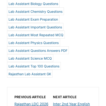
Lab Assistant Biology Questions
Lab Assistant Chemistry Questions
Lab Assistant Exam Preparation
Lab Assistant Important Questions
Lab Assistant Most Repeated MCQ
Lab Assistant Physics Questions
Lab Assistant Questions Answers PDF
Lab Assistant Science MCQ
Lab Assistant Top 100 Questions
Rajasthan Lab Assistant GK
PREVIOUS ARTICLE
NEXT ARTICLE
Rajasthan LDC 2026
Inter 2nd Year English