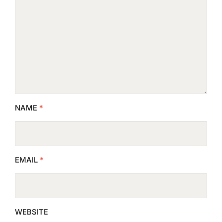
NAME
*
EMAIL
*
WEBSITE