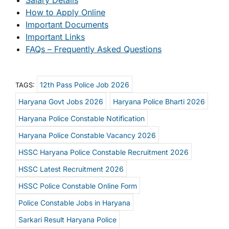
Salary Details
How to Apply Online
Important Documents
Important Links
FAQs – Frequently Asked Questions
12th Pass Police Job 2026
TAGS:
Haryana Govt Jobs 2026
Haryana Police Bharti 2026
Haryana Police Constable Notification
Haryana Police Constable Vacancy 2026
HSSC Haryana Police Constable Recruitment 2026
HSSC Latest Recruitment 2026
HSSC Police Constable Online Form
Police Constable Jobs in Haryana
Sarkari Result Haryana Police