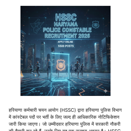
हरियाणा कर्मचारी चयन आयोग (HSSC) द्वारा हरियाणा पुलिस विभाग
में कांस्टेबल पदों पर भर्ती के लिए जल्द ही आधिकारिक नोटिफिकेशन
जारी किया जाएगा। जो उम्मीदवार हरियाणा पुलिस में सरकारी नौकरी