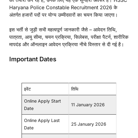
की तैयारी कर रहे हैं, उनके लिए यह एक सुनहरा अवसर है। HSSC
Haryana Police Constable Recruitment 2026 के
अंतर्गत हजारों पदों पर योग्य उम्मीदवारों का चयन किया जाएगा।
इस भर्ती से जुड़ी सभी महत्वपूर्ण जानकारी जैसे – आवेदन तिथि,
पात्रता, आयु सीमा, चयन प्रक्रिया, सिलेबस, परीक्षा पैटर्न, शारीरिक
मापदंड और ऑनलाइन आवेदन प्रक्रिया नीचे विस्तार से दी गई है।
Important Dates
इवेंट
तिथि
Online Apply Start
11 January 2026
Date
Online Apply Last
25 January 2026
Date