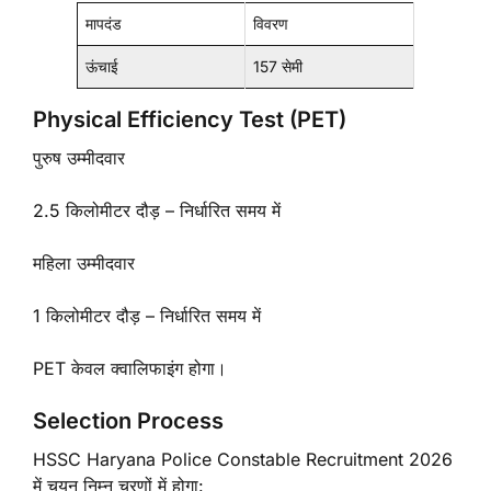
मापदंड
विवरण
ऊंचाई
157 सेमी
Physical Efficiency Test (PET)
पुरुष उम्मीदवार
2.5 किलोमीटर दौड़ – निर्धारित समय में
महिला उम्मीदवार
1 किलोमीटर दौड़ – निर्धारित समय में
PET केवल क्वालिफाइंग होगा।
Selection Process
HSSC Haryana Police Constable Recruitment 2026
में चयन निम्न चरणों में होगा: