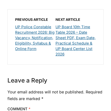
PREVIOUS ARTICLE
NEXT ARTICLE
UP Police Constable
UP Board 10th Time
Recruitment 2026: Big
Table 2026 – Date
Vacancy, Notification,
Sheet PDF, Exam Date,
Eligibility, Syllabus &
Practical Schedule &
Online Form
UP Board Center List
2026
Leave a Reply
Your email address will not be published.
Required
fields are marked
*
COMMENT
*