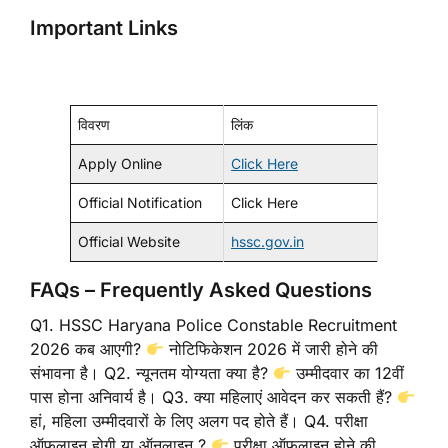
Important Links
विवरण
लिंक
Apply Online
Click Here
Official Notification
Click Here
Official Website
hssc.gov.in
FAQs – Frequently Asked Questions
Q1. HSSC Haryana Police Constable Recruitment
2026 कब आएगी?
नोटिफिकेशन 2026 में जारी होने की
संभावना है। Q2. न्यूनतम योग्यता क्या है?
उम्मीदवार का 12वीं
पास होना अनिवार्य है। Q3. क्या महिलाएं आवेदन कर सकती हैं?
हां, महिला उम्मीदवारों के लिए अलग पद होते हैं। Q4. परीक्षा
ऑफलाइन होगी या ऑनलाइन ?
परीक्षा ऑफलाइन होने की