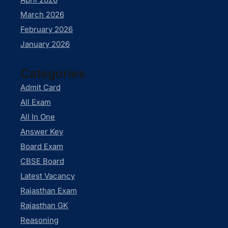
March 2026
February 2026
January 2026
Categories
Admit Card
All Exam
All In One
Answer Key
Board Exam
CBSE Board
Latest Vacancy
Rajasthan Exam
Rajasthan GK
Reasoning