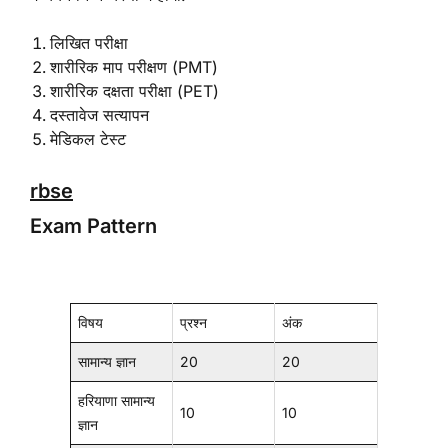
लिखित परीक्षा
शारीरिक माप परीक्षण (PMT)
शारीरिक दक्षता परीक्षा (PET)
दस्तावेज सत्यापन
मेडिकल टेस्ट
rbse
Exam Pattern
विषय
प्रश्न
अंक
सामान्य ज्ञान
20
20
हरियाणा सामान्य
10
10
ज्ञान