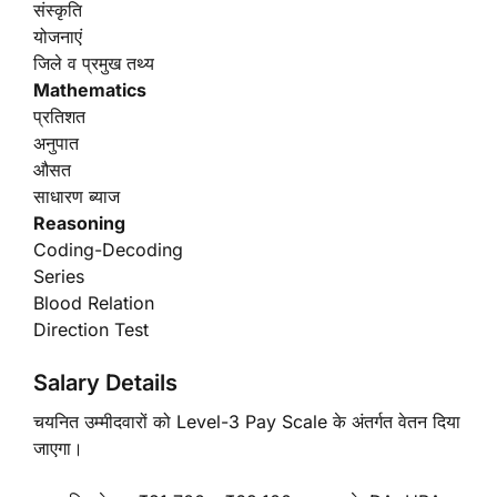
संस्कृति
योजनाएं
जिले व प्रमुख तथ्य
Mathematics
प्रतिशत
अनुपात
औसत
साधारण ब्याज
Reasoning
Coding-Decoding
Series
Blood Relation
Direction Test
Salary Details
चयनित उम्मीदवारों को Level-3 Pay Scale के अंतर्गत वेतन दिया
जाएगा।