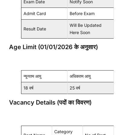
Exam Date
Notify Soon
Admit Card
Before Exam
Will Be Updated
Result Date
Here Soon
Age Limit (01/01/2026 के अनुसार)
न्यूनतम आयु
अधिकतम आयु
18 वर्ष
25 वर्ष
Vacancy Details (पदों का विवरण)
Category