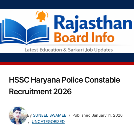
HSSC Haryana Police Constable
Recruitment 2026
By
SUNEEL SWAMEE
Published
January 11, 2026
UNCATEGORIZED