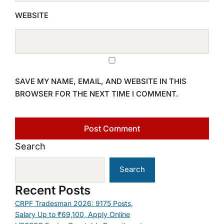
WEBSITE
SAVE MY NAME, EMAIL, AND WEBSITE IN THIS
BROWSER FOR THE NEXT TIME I COMMENT.
Search
Search
Recent Posts
CRPF Tradesman 2026: 9175 Posts,
Salary Up to ₹69,100, Apply Online