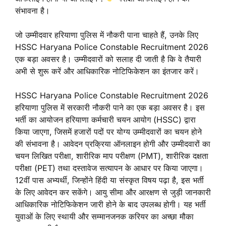
संभावना है।
जो उम्मीदवार हरियाणा पुलिस में नौकरी पाना चाहते हैं, उनके लिए
HSSC Haryana Police Constable Recruitment 2026
एक बड़ा अवसर है। उम्मीदवारों को सलाह दी जाती है कि वे तैयारी
अभी से शुरू करें और आधिकारिक नोटिफिकेशन का इंतजार करें।
HSSC Haryana Police Constable Recruitment 2026
हरियाणा पुलिस में सरकारी नौकरी पाने का एक बड़ा अवसर है। इस
भर्ती का आयोजन हरियाणा कर्मचारी चयन आयोग (HSSC) द्वारा
किया जाएगा, जिसमें हजारों पदों पर योग्य उम्मीदवारों का चयन होने
की संभावना है। आवेदन प्रक्रिया ऑनलाइन होगी और उम्मीदवारों का
चयन लिखित परीक्षा, शारीरिक माप परीक्षण (PMT), शारीरिक दक्षता
परीक्षा (PET) तथा दस्तावेज सत्यापन के आधार पर किया जाएगा।
12वीं पास अभ्यर्थी, जिन्होंने हिंदी या संस्कृत विषय पढ़ा है, इस भर्ती
के लिए आवेदन कर सकेंगे। आयु सीमा और आरक्षण से जुड़ी जानकारी
आधिकारिक नोटिफिकेशन जारी होने के बाद उपलब्ध होगी। यह भर्ती
युवाओं के लिए स्थायी और सम्मानजनक करियर का अच्छा मौका