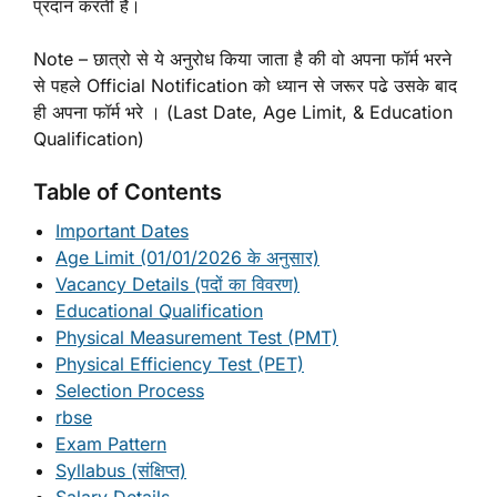
प्रदान करती है।
Note – छात्रो से ये अनुरोध किया जाता है की वो अपना फॉर्म भरने
से पहले Official Notification को ध्यान से जरूर पढे उसके बाद
ही अपना फॉर्म भरे । (Last Date, Age Limit, & Education
Qualification)
Table of Contents
Important Dates
Age Limit (01/01/2026 के अनुसार)
Vacancy Details (पदों का विवरण)
Educational Qualification
Physical Measurement Test (PMT)
Physical Efficiency Test (PET)
Selection Process
rbse
Exam Pattern
Syllabus (संक्षिप्त)