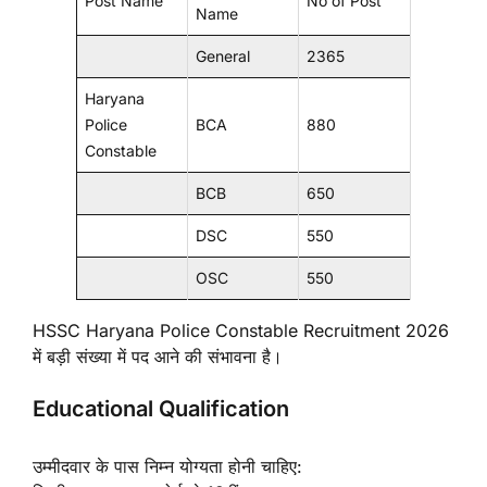
Post Name
No of Post
Name
General
2365
Haryana
Police
BCA
880
Constable
BCB
650
DSC
550
OSC
550
HSSC Haryana Police Constable Recruitment 2026
में बड़ी संख्या में पद आने की संभावना है।
Educational Qualification
उम्मीदवार के पास निम्न योग्यता होनी चाहिए: