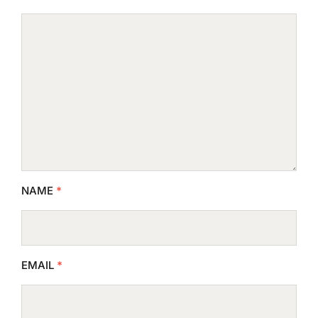
NAME
*
EMAIL
*