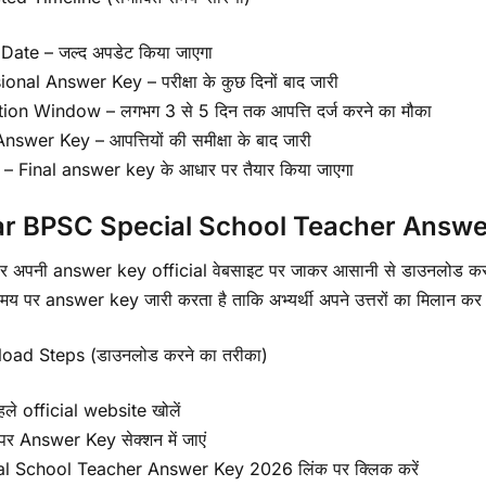
ate – जल्द अपडेट किया जाएगा
ional Answer Key – परीक्षा के कुछ दिनों बाद जारी
ion Window – लगभग 3 से 5 दिन तक आपत्ति दर्ज करने का मौका
nswer Key – आपत्तियों की समीक्षा के बाद जारी
 – Final answer key के आधार पर तैयार किया जाएगा
ar BPSC Special School Teacher Answ
वार अपनी answer key official वेबसाइट पर जाकर आसानी से डाउनलोड 
य पर answer key जारी करता है ताकि अभ्यर्थी अपने उत्तरों का मिलान कर
oad Steps (डाउनलोड करने का तरीका)
हले official website खोलें
पर Answer Key सेक्शन में जाएं
l School Teacher Answer Key 2026 लिंक पर क्लिक करें