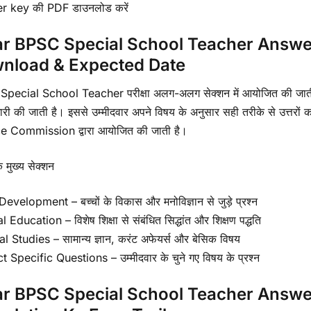
r key की PDF डाउनलोड करें
ar BPSC Special School Teacher Answe
nload & Expected Date
pecial School Teacher परीक्षा अलग-अलग सेक्शन में आयोजित की जात
ी की जाती है। इससे उम्मीदवार अपने विषय के अनुसार सही तरीके से उत्तरों क
e Commission द्वारा आयोजित की जाती है।
के मुख्य सेक्शन
evelopment – बच्चों के विकास और मनोविज्ञान से जुड़े प्रश्न
 Education – विशेष शिक्षा से संबंधित सिद्धांत और शिक्षण पद्धति
l Studies – सामान्य ज्ञान, करंट अफेयर्स और बेसिक विषय
 Specific Questions – उम्मीदवार के चुने गए विषय के प्रश्न
ar BPSC Special School Teacher Answe