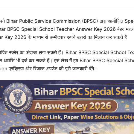
ने Bihar Public Service Commission (BPSC) द्वारा आयोजित Special 
har BPSC Special School Teacher Answer Key 2026 बेहद महत्वप
Key 2026 के माध्यम से उम्मीदवार अपने उत्तरों का मिलान कर सकते हैं
ावित स्कोर का अंदाजा लगा सकते हैं। Bihar BPSC Special School T
वार आपत्ति भी दर्ज कर सकते हैं। इस लेख में हम Bihar BPSC Specia
on प्रक्रिया और रिजल्ट अपडेट की पूरी जानकारी देंगे।