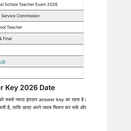
al School Teacher Exam 2026
c Service Commission
ool Teacher
& Final
.in
r Key 2026 Date
को सबसे ज्यादा इंतज़ार answer key का रहता है।
जाती है, ताकि छात्र अपने जवाब मिलान कर सकें और