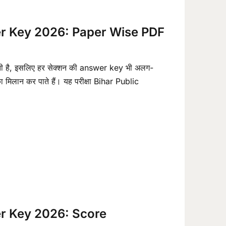
r Key 2026: Paper Wise PDF
ी है, इसलिए हर सेक्शन की answer key भी अलग-
ा मिलान कर पाते हैं। यह परीक्षा Bihar Public
r Key 2026: Score