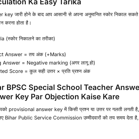
culation Ka Easy Tarika
 key जारी होने के बाद आप आसानी से अपना अनुमानित स्कोर निकाल सकते 
ान करना होता है।
a (स्कोर निकालने का तरीका)
ct Answer = तय अंक (+Marks)
 Answer = Negative marking (अगर लागू हो)
ed Score = कुल सही उत्तर × प्रति प्रश्न अंक
ar BPSC Special School Teacher Answer
wer Key Par Objection Kaise Kare
को provisional answer key में किसी प्रश्न या उत्तर पर गलती लगती है
िए Bihar Public Service Commission उम्मीदवारों को तय समय देता है,