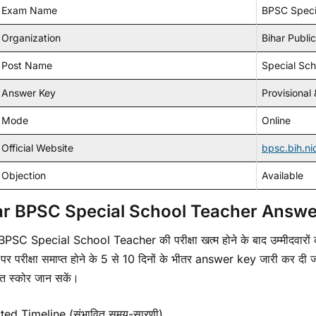
Exam Name
BPSC Speci
Organization
Bihar Publi
Post Name
Special Sch
Answer Key
Provisional 
Mode
Online
Official Website
bpsc.bih.nic
Objection
Available
ar BPSC Special School Teacher Answe
PSC Special School Teacher की परीक्षा खत्म होने के बाद उम्मीदवारों 
र परीक्षा समाप्त होने के 5 से 10 दिनों के भीतर answer key जारी कर दी 
ित स्कोर जान सकें।
ed Timeline (संभावित समय-सारणी)