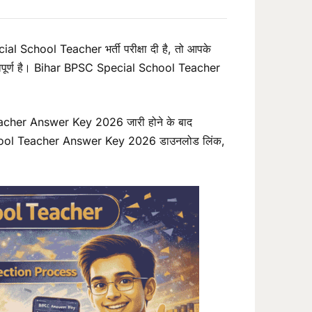
School Teacher भर्ती परीक्षा दी है, तो आपके
ूर्ण है। Bihar BPSC Special School Teacher
eacher Answer Key 2026 जारी होने के बाद
l School Teacher Answer Key 2026 डाउनलोड लिंक,