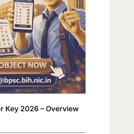
r Key 2026 – Overview