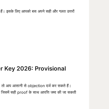
हैं। इसके लिए आपको बस अपने सही और गलत उत्तरों
 Key 2026: Provisional
, तो आप आसानी से objection दर्ज कर सकते हैं।
 जिसमें सही proof के साथ आपत्ति जमा की जा सकती