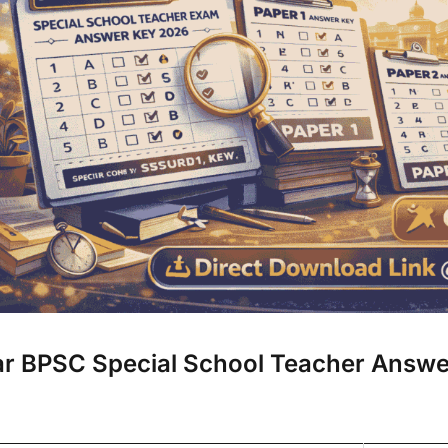
ar BPSC Special School Teacher Answe