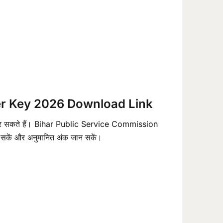
er Key 2026 Download Link
कर सकते हैं। Bihar Public Service Commission
 सकें और अनुमानित अंक जान सकें।