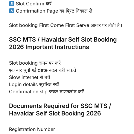
Slot Confirm करें
Confirmation Page का प्रिंट निकाल लें
Slot booking First Come First Serve आधार पर होती है।
SSC MTS / Havaldar Self Slot Booking
2026 Important Instructions
Slot booking समय पर करें
एक बार चुनी गई date बदल नहीं सकते
Slow internet से बचें
Login details सुरक्षित रखें
Confirmation slip जरूर डाउनलोड करें
Documents Required for SSC MTS /
Havaldar Self Slot Booking 2026
Registration Number