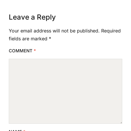
Leave a Reply
Your email address will not be published.
Required
fields are marked
*
COMMENT
*