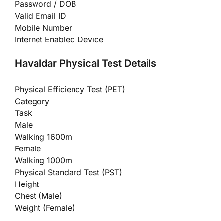
Password / DOB
Valid Email ID
Mobile Number
Internet Enabled Device
Havaldar Physical Test Details
Physical Efficiency Test (PET)
Category
Task
Male
Walking 1600m
Female
Walking 1000m
Physical Standard Test (PST)
Height
Chest (Male)
Weight (Female)