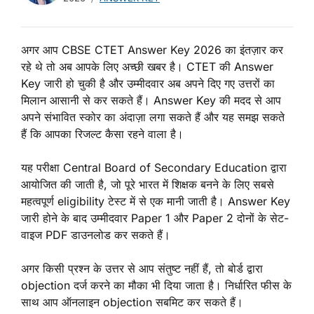
अगर आप CBSE CTET Answer Key 2026 का इंतज़ार कर
रहे थे तो अब आपके लिए अच्छी खबर है। CTET की Answer
Key जारी हो चुकी है और उम्मीदवार अब अपने दिए गए उत्तरों का
मिलान आसानी से कर सकते हैं। Answer Key की मदद से आप
अपने संभावित स्कोर का अंदाज़ा लगा सकते हैं और यह समझ सकते
हैं कि आपका रिजल्ट कैसा रहने वाला है।
यह परीक्षा Central Board of Secondary Education द्वारा
आयोजित की जाती है, जो पूरे भारत में शिक्षक बनने के लिए सबसे
महत्वपूर्ण eligibility टेस्ट में से एक मानी जाती है। Answer Key
जारी होने के बाद उम्मीदवार Paper 1 और Paper 2 दोनों के सेट-
वाइज PDF डाउनलोड कर सकते हैं।
अगर किसी प्रश्न के उत्तर से आप संतुष्ट नहीं हैं, तो बोर्ड द्वारा
objection दर्ज करने का मौका भी दिया जाता है। निर्धारित फीस के
साथ आप ऑनलाइन objection सबमिट कर सकते हैं।