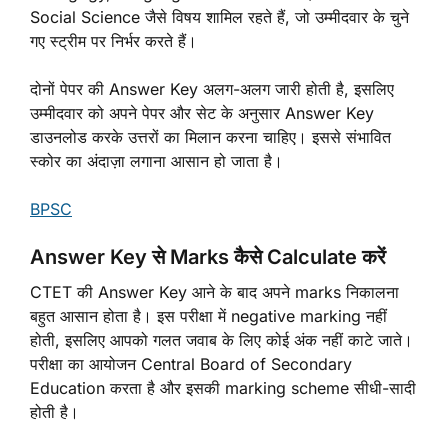
Social Science जैसे विषय शामिल रहते हैं, जो उम्मीदवार के चुने
गए स्ट्रीम पर निर्भर करते हैं।
दोनों पेपर की Answer Key अलग-अलग जारी होती है, इसलिए
उम्मीदवार को अपने पेपर और सेट के अनुसार Answer Key
डाउनलोड करके उत्तरों का मिलान करना चाहिए। इससे संभावित
स्कोर का अंदाज़ा लगाना आसान हो जाता है।
BPSC
Answer Key से Marks कैसे Calculate करें
CTET की Answer Key आने के बाद अपने marks निकालना
बहुत आसान होता है। इस परीक्षा में negative marking नहीं
होती, इसलिए आपको गलत जवाब के लिए कोई अंक नहीं काटे जाते।
परीक्षा का आयोजन Central Board of Secondary
Education करता है और इसकी marking scheme सीधी-सादी
होती है।