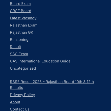
Board Exam
CBSE Board
Latest Vacancy
Rajasthan Exam
Rajasthan GK
Reasoning
Result
SSC Exam
UAS International Education Guide
Uncategorized
RBSE Result 2026 – Rajasthan Board 10th & 12th
Results
Privacy Policy
About
Contact Us