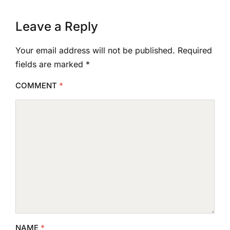
Leave a Reply
Your email address will not be published.
Required
fields are marked
*
COMMENT
*
NAME
*