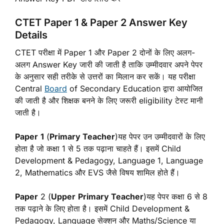
CTET Paper 1 & Paper 2 Answer Key
Details
CTET परीक्षा में Paper 1 और Paper 2 दोनों के लिए अलग-
अलग Answer Key जारी की जाती है ताकि उम्मीदवार अपने पेपर
के अनुसार सही तरीके से उत्तरों का मिलान कर सकें। यह परीक्षा
Central
Board
of Secondary Education द्वारा आयोजित
की जाती है और शिक्षक बनने के लिए जरूरी eligibility टेस्ट मानी
जाती है।
Paper
1
(
Primary Teacher
)यह पेपर उन उम्मीदवारों के लिए
होता है जो कक्षा 1 से 5 तक पढ़ाना चाहते हैं। इसमें Child
Development & Pedagogy, Language 1, Language
2, Mathematics और EVS जैसे विषय शामिल होते हैं।
Paper
2 (
Upper
Primary Teacher
)यह पेपर कक्षा 6 से 8
तक पढ़ाने के लिए होता है। इसमें Child Development &
Pedagogy, Language सेक्शन और Maths/Science या