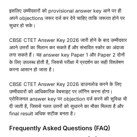
इसलिए उम्मीदवारों को provisional answer key आने पर ही
अपने objections जरूर दर्ज कर देने चाहिए ताकि जरूरत होने पर
सुधार हो सके।
CBSE CTET Answer Key 2026 जारी होने के बाद उम्मीदवार
अपने उत्तरों का मिलान कर सकते हैं और संभावित स्कोर का अंदाजा
लगा सकते हैं। यह answer key Paper 1 और Paper 2 दोनों
के लिए उपलब्ध होती है, जिससे परीक्षा में प्रदर्शन का सही विश्लेषण
करना आसान हो जाता है।
CBSE CTET Answer Key 2026 डाउनलोड करने के लिए
उम्मीदवारों को आधिकारिक वेबसाइट पर लॉगिन करना होगा।
प्रोविजनल answer key पर objection दर्ज करने की सुविधा भी
दी जाती है, जिससे गलत उत्तरों को सुधारने का मौका मिलता है और
final result अधिक सटीक बनता है।
Frequently Asked Questions (FAQ)