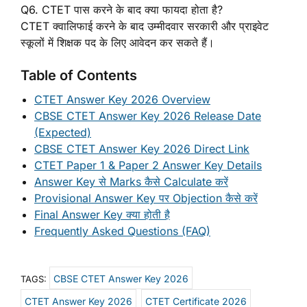
Q6. CTET पास करने के बाद क्या फायदा होता है?
CTET क्वालिफाई करने के बाद उम्मीदवार सरकारी और प्राइवेट
स्कूलों में शिक्षक पद के लिए आवेदन कर सकते हैं।
Table of Contents
CTET Answer Key 2026 Overview
CBSE CTET Answer Key 2026 Release Date
(Expected)
CBSE CTET Answer Key 2026 Direct Link
CTET Paper 1 & Paper 2 Answer Key Details
Answer Key से Marks कैसे Calculate करें
Provisional Answer Key पर Objection कैसे करें
Final Answer Key क्या होती है
Frequently Asked Questions (FAQ)
CBSE CTET Answer Key 2026
TAGS:
CTET Answer Key 2026
CTET Certificate 2026