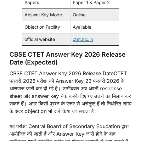
Papers
Paper 1 & Paper 2
Answer Key Mode
Online
Objection Facility
Available
official website
ctet.nic.in
CBSE CTET Answer Key 2026 Release
Date (Expected)
CBSE CTET Answer Key 2026 Release DateCTET
फरवरी 2026 परीक्षा की Answer Key 23 फरवरी 2026 के
आसपास जारी कर दी गई है। उम्मीदवार अब अपनी response
sheet और answer key चेक करके दिए गए उत्तरों का मिलान कर
सकते हैं। अगर किसी प्रश्न के उत्तर से असंतुष्ट हैं तो निर्धारित समय
के अंदर objection भी दर्ज किया जा सकता है।
यह परीक्षा Central Board of Secondary Education द्वारा
आयोजित की जाती है और Answer Key जारी होने के बाद