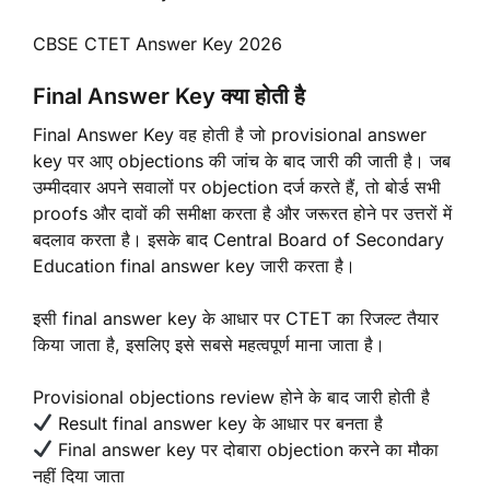
CBSE CTET Answer Key 2026
Final Answer Key क्या होती है
Final Answer Key वह होती है जो provisional answer
key पर आए objections की जांच के बाद जारी की जाती है। जब
उम्मीदवार अपने सवालों पर objection दर्ज करते हैं, तो बोर्ड सभी
proofs और दावों की समीक्षा करता है और जरूरत होने पर उत्तरों में
बदलाव करता है। इसके बाद Central Board of Secondary
Education final answer key जारी करता है।
इसी final answer key के आधार पर CTET का रिजल्ट तैयार
किया जाता है, इसलिए इसे सबसे महत्वपूर्ण माना जाता है।
Provisional objections review होने के बाद जारी होती है
Result final answer key के आधार पर बनता है
Final answer key पर दोबारा objection करने का मौका
नहीं दिया जाता