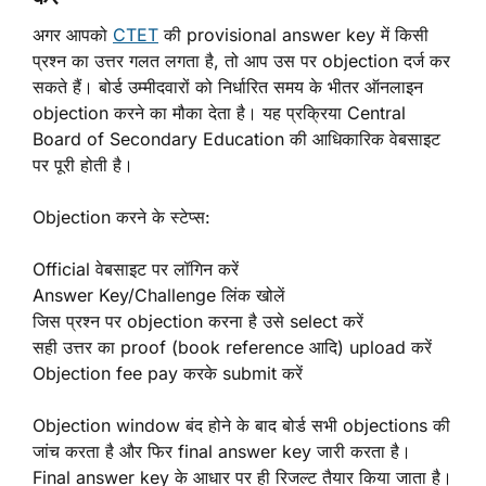
अगर आपको
CTET
की provisional answer key में किसी
प्रश्न का उत्तर गलत लगता है, तो आप उस पर objection दर्ज कर
सकते हैं। बोर्ड उम्मीदवारों को निर्धारित समय के भीतर ऑनलाइन
objection करने का मौका देता है। यह प्रक्रिया Central
Board of Secondary Education की आधिकारिक वेबसाइट
पर पूरी होती है।
Objection करने के स्टेप्स:
Official वेबसाइट पर लॉगिन करें
Answer Key/Challenge लिंक खोलें
जिस प्रश्न पर objection करना है उसे select करें
सही उत्तर का proof (book reference आदि) upload करें
Objection fee pay करके submit करें
Objection window बंद होने के बाद बोर्ड सभी objections की
जांच करता है और फिर final answer key जारी करता है।
Final answer key के आधार पर ही रिजल्ट तैयार किया जाता है।