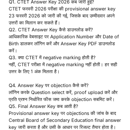
Q1. CTET Answer Key 2026 कब जारी हुई?
CTET फरवरी 2026 परीक्षा की provisional answer key
23 फरवरी 2026 को जारी की गई, जिसके बाद उम्मीदवार अपने
उत्तरों का मिलान कर सकते हैं।
Q2. CTET Answer Key कैसे डाउनलोड करें?
आधिकारिक वेबसाइट पर Application Number और Date of
Birth डालकर लॉगिन करें और Answer Key PDF डाउनलोड
करें।
Q3. क्या CTET में negative marking होती है?
नहीं, CTET परीक्षा में negative marking नहीं होती। हर सही
उत्तर के लिए 1 अंक मिलता है।
Q4. Answer Key पर objection कैसे करें?
लॉगिन करके Question select करें, proof upload करें और
प्रति प्रश्न निर्धारित फीस जमा करके objection सबमिट करें।
Q5. Final Answer Key कब आती है?
Provisional answer key पर objections की जांच के बाद
Central Board of Secondary Education final answer
key जारी करता है और उसी के आधार पर रिजल्ट तैयार होता है।