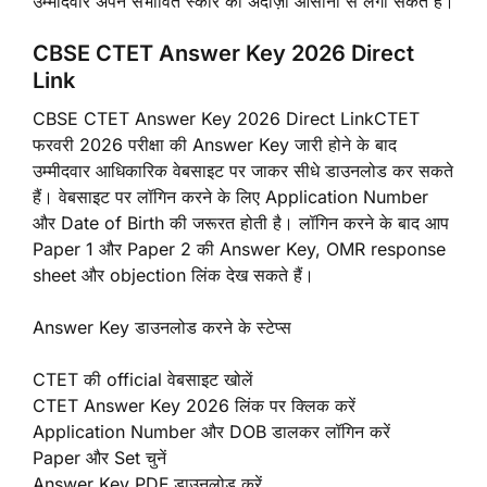
उम्मीदवार अपने संभावित स्कोर का अंदाज़ा आसानी से लगा सकते हैं।
CBSE CTET Answer Key 2026 Direct
Link
CBSE CTET Answer Key 2026 Direct LinkCTET
फरवरी 2026 परीक्षा की Answer Key जारी होने के बाद
उम्मीदवार आधिकारिक वेबसाइट पर जाकर सीधे डाउनलोड कर सकते
हैं। वेबसाइट पर लॉगिन करने के लिए Application Number
और Date of Birth की जरूरत होती है। लॉगिन करने के बाद आप
Paper 1 और Paper 2 की Answer Key, OMR response
sheet और objection लिंक देख सकते हैं।
Answer Key डाउनलोड करने के स्टेप्स
CTET की official वेबसाइट खोलें
CTET Answer Key 2026 लिंक पर क्लिक करें
Application Number और DOB डालकर लॉगिन करें
Paper और Set चुनें
Answer Key PDF डाउनलोड करें