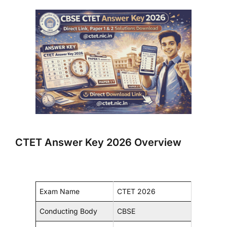
CTET Answer Key 2026 Overview
Exam Name
CTET 2026
Conducting Body
CBSE