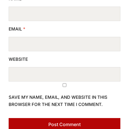
EMAIL
*
WEBSITE
SAVE MY NAME, EMAIL, AND WEBSITE IN THIS
BROWSER FOR THE NEXT TIME I COMMENT.