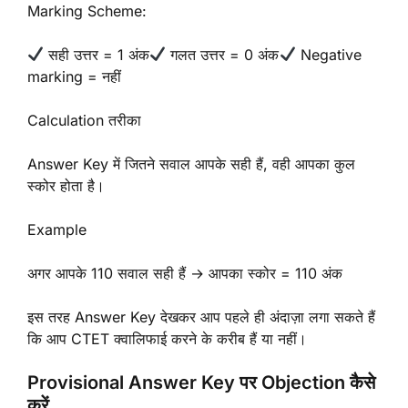
Marking Scheme:
सही उत्तर = 1 अंक
गलत उत्तर = 0 अंक
Negative
marking = नहीं
Calculation तरीका
Answer Key में जितने सवाल आपके सही हैं, वही आपका कुल
स्कोर होता है।
Example
अगर आपके 110 सवाल सही हैं → आपका स्कोर = 110 अंक
इस तरह Answer Key देखकर आप पहले ही अंदाज़ा लगा सकते हैं
कि आप CTET क्वालिफाई करने के करीब हैं या नहीं।
Provisional Answer Key पर Objection कैसे
करें